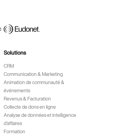
Solutions
CRM
Communication & Marketing
Animation de communauté &
événements
Revenus & Facturation
Collecte de dons en ligne
Analyse de données et intelligence
d’affaires
Formation