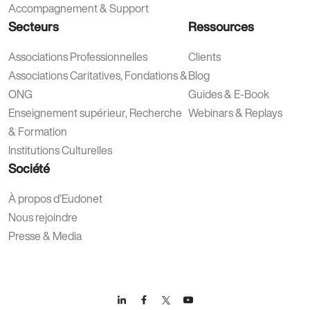
Accompagnement & Support
Secteurs
Ressources
Associations Professionnelles
Clients
Associations Caritatives, Fondations &
Blog
ONG
Guides & E-Book
Enseignement supérieur, Recherche
Webinars & Replays
& Formation
Institutions Culturelles
Société
À propos d’Eudonet
Nous rejoindre
Presse & Media