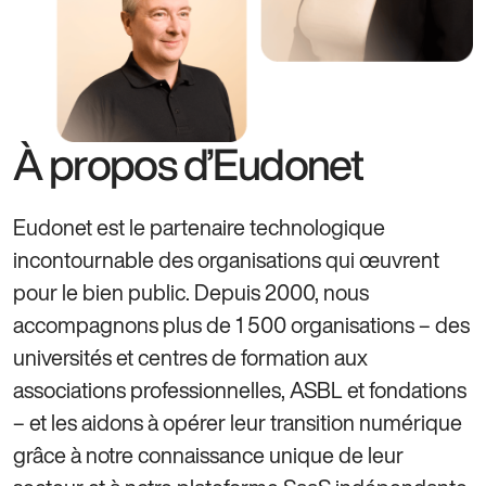
À propos d’Eudonet
Eudonet est le partenaire technologique
incontournable des organisations qui œuvrent
pour le bien public. Depuis 2000, nous
accompagnons plus de 1 500 organisations – des
universités et centres de formation aux
associations professionnelles, ASBL et fondations
– et les aidons à opérer leur transition numérique
grâce à notre connaissance unique de leur