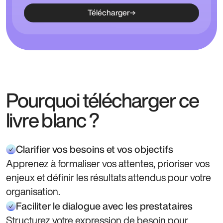
Télécharger
Pourquoi télécharger ce
livre blanc ?
Clarifier vos besoins et vos objectifs
Apprenez à formaliser vos attentes, prioriser vos
enjeux et définir les résultats attendus pour votre
organisation.
Faciliter le dialogue avec les prestataires
Structurez votre expression de besoin pour