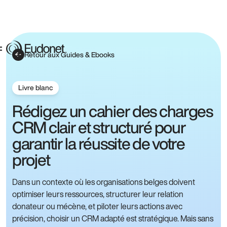
Retour aux Guides & Ebooks
Livre blanc
Rédigez un cahier des charges
CRM clair et structuré pour
garantir la réussite de votre
projet
Dans un contexte où les organisations belges doivent
optimiser leurs ressources, structurer leur relation
donateur ou mécène, et piloter leurs actions avec
précision, choisir un CRM adapté est stratégique. Mais sans