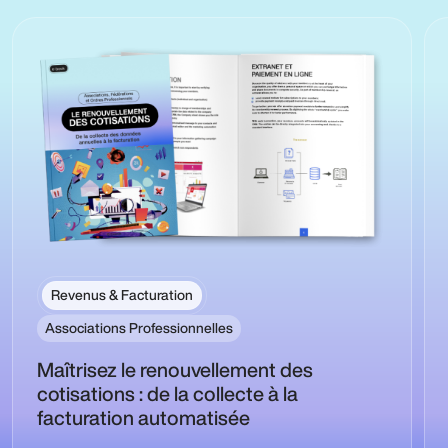
Revenus & Facturation
Associations Professionnelles
Maîtrisez le renouvellement des
cotisations : de la collecte à la
facturation automatisée