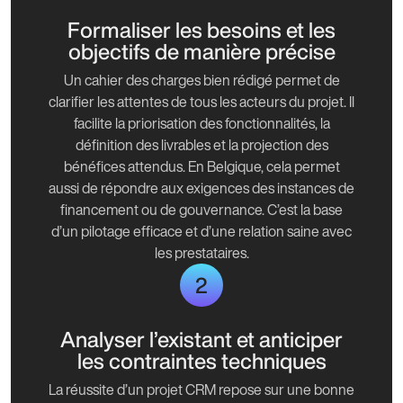
Formaliser les besoins et les
objectifs de manière précise
Un cahier des charges bien rédigé permet de
clarifier les attentes de tous les acteurs du projet. Il
facilite la priorisation des fonctionnalités, la
définition des livrables et la projection des
bénéfices attendus. En Belgique, cela permet
aussi de répondre aux exigences des instances de
financement ou de gouvernance. C’est la base
d’un pilotage efficace et d’une relation saine avec
les prestataires.
2
Analyser l’existant et anticiper
les contraintes techniques
La réussite d’un projet CRM repose sur une bonne