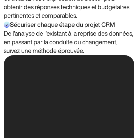
obtenir des réponses techniques et budgétaires
pertinentes et comparables.
Sécuriser chaque étape du projet CRM
De l’analyse de l’existant à la reprise des données,
en passant par la conduite du changement,
suivez une méthode éprouvée.