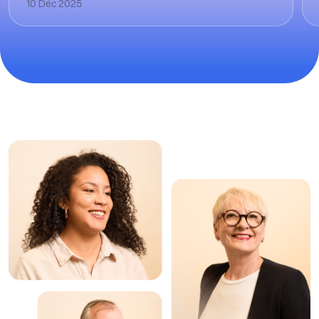
10 Déc 2025