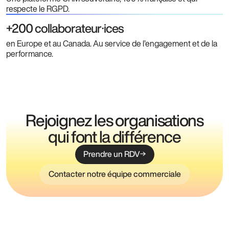
respecte le RGPD.
+200 collaborateur⸱ices
en Europe et au Canada. Au service de l’engagement et de la
performance.
Rejoignez les organisations
qui font la différence
Prendre un RDV
Contacter notre équipe commerciale