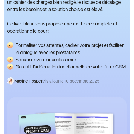
un cahier des charges bien rédigé, le risque de décalage
entre les besoins et la solution choisie est élevé.
Ce livre blanc vous propose une méthode complète et
opérationnelle pour :
Formaliser vos attentes, cadrer votre projet et faciliter
le dialogue avec les prestataires.
Sécuriser votre investissement
Garantir l’adéquation fonctionnelle de votre futur CRM
Maxine Hospel
Mis à jour le 10 décembre 2025