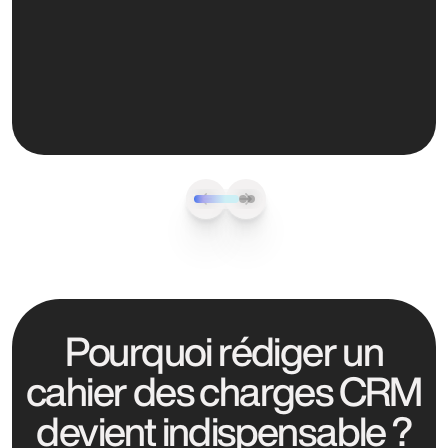
Pourquoi rédiger un
cahier des charges CRM
devient indispensable ?