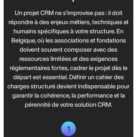
Un projet CRM ne s’improvise pas : il doit
répondre à des enjeux métiers, techniques et
humains spécifiques à votre structure. En
Belgique, où les associations et fondations
doivent souvent composer avec des
ressources limitées et des exigences
réglementaires fortes, cadrer le projet dès le
départ est essentiel. Définir un cahier des
charges structuré devient indispensable pour
garantir la cohérence, la performance et la
pérennité de votre solution CRM.
1