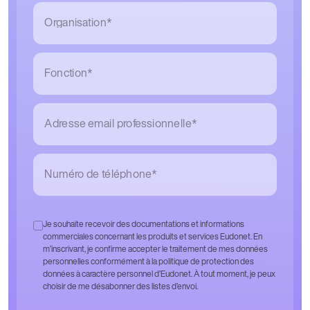
Organisation*
Fonction*
Adresse email professionnelle*
Numéro de téléphone*
Je souhaite recevoir des documentations et informations
commerciales concernant les produits et services Eudonet. En
m’inscrivant, je confirme accepter le traitement de mes données
personnelles conformément à la politique de protection des
données à caractère personnel d’Eudonet. À tout moment, je peux
choisir de me désabonner des listes d’envoi.