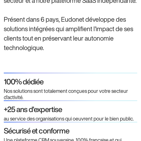
secteur et à notre plateforme SaaS indépendante.
Présent dans 6 pays, Eudonet développe des
solutions intégrées qui amplifient l'impact de ses
clients tout en préservant leur autonomie
technologique.
100% dédiée
Nos solutions sont totalement conçues pour votre secteur
d'activité.
+25 ans d’expertise
au service des organisations qui oeuvrent pour le bien public.
Sécurisé et conforme
Une plateforme CRM souveraine, 100% française et qui