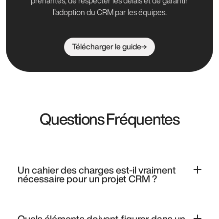
prenantes, de respecter les délais et de garantir
l’adoption du CRM par les équipes.
Télécharger le guide
Questions Fréquentes
Un cahier des charges est-il vraiment
nécessaire pour un projet CRM ?
Oui, il permet de cadrer le projet, de clarifier les
attentes et d’obtenir des propositions adaptées de la
Quels éléments doivent figurer dans un