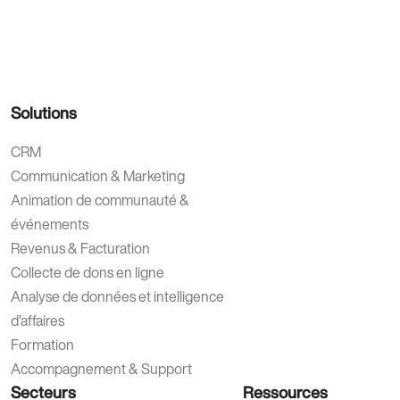
Solutions
CRM
Communication & Marketing
Animation de communauté &
événements
Revenus & Facturation
Collecte de dons en ligne
Analyse de données et intelligence
d’affaires
Formation
Accompagnement & Support
Secteurs
Ressources