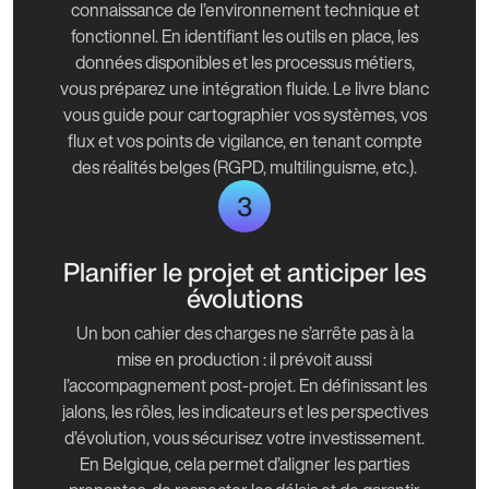
connaissance de l’environnement technique et
fonctionnel. En identifiant les outils en place, les
données disponibles et les processus métiers,
vous préparez une intégration fluide. Le livre blanc
vous guide pour cartographier vos systèmes, vos
flux et vos points de vigilance, en tenant compte
des réalités belges (RGPD, multilinguisme, etc.).
3
Planifier le projet et anticiper les
évolutions
Un bon cahier des charges ne s’arrête pas à la
mise en production : il prévoit aussi
l’accompagnement post-projet. En définissant les
jalons, les rôles, les indicateurs et les perspectives
d’évolution, vous sécurisez votre investissement.
En Belgique, cela permet d’aligner les parties