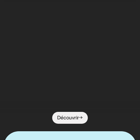
Découvrir