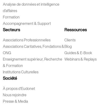
Analyse de données et intelligence
d’affaires
Formation
Accompagnement & Support
Secteurs
Ressources
Associations Professionnelles
Clients
Associations Caritatives, Fondations &
Blog
ONG
Guides & E-Book
Enseignement supérieur, Recherche
Webinars & Replays
& Formation
Institutions Culturelles
Société
À propos d’Eudonet
Nous rejoindre
Presse & Media