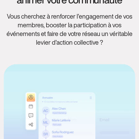
Vous cherchez à renforcer l’engagement de vos
membres, booster la participation à vos
événements et faire de votre réseau un véritable
levier d’action collective ?