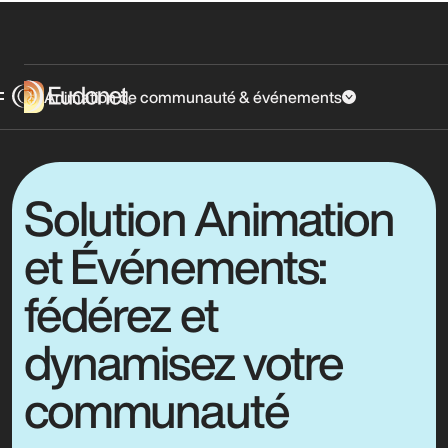
Animation de communauté & événements
Solution Animation
et Événements:
fédérez et
dynamisez votre
communauté