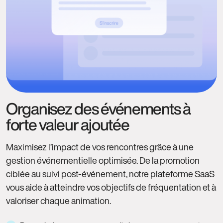
Organisez des événements à
forte valeur ajoutée
Maximisez l’impact de vos rencontres grâce à une
gestion événementielle optimisée. De la promotion
ciblée au suivi post‑événement, notre plateforme SaaS
vous aide à atteindre vos objectifs de fréquentation et à
valoriser chaque animation.