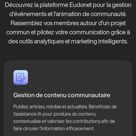
Découvrez la plateforme Eudonet pour la gestion
d’événements et l’animation de communauté.
Rassemblez vos membres autour d’un projet
commun et pilotez votre communication grâce à
des outils analytiques et marketing intelligents.
Gestion de contenu communautaire
Publiez articles, médias et actualités. Bénéficiez de
l’assistance IA pour produire du contenu
contextualisé et valoriser les contributions afin de
faire circuler l’information efficacement.