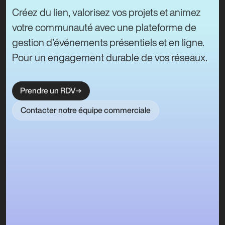
Créez du lien, valorisez vos projets et animez
votre communauté avec une plateforme de
gestion d’événements présentiels et en ligne.
Pour un engagement durable de vos réseaux.
Prendre un RDV
Contacter notre équipe commerciale