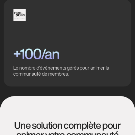
+100/an
Le nombre d'événements gérés pour animer la
communauté de membres.
Une solution complète pour
animer votre communauté