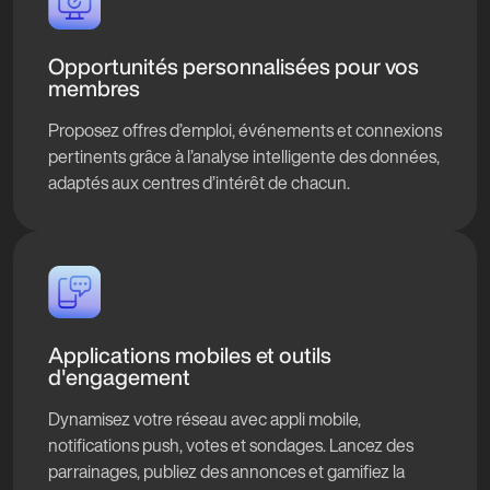
Opportunités personnalisées pour vos
membres
Proposez offres d’emploi, événements et connexions
pertinents grâce à l’analyse intelligente des données,
adaptés aux centres d’intérêt de chacun.
Applications mobiles et outils
d'engagement
Dynamisez votre réseau avec appli mobile,
notifications push, votes et sondages. Lancez des
parrainages, publiez des annonces et gamifiez la