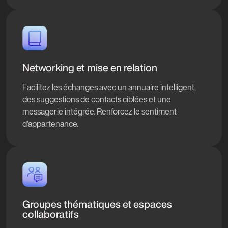
Networking et mise en relation
Facilitez les échanges avec un annuaire intelligent,
des suggestions de contacts ciblées et une
messagerie intégrée. Renforcez le sentiment
d’appartenance.
Groupes thématiques et espaces
collaboratifs