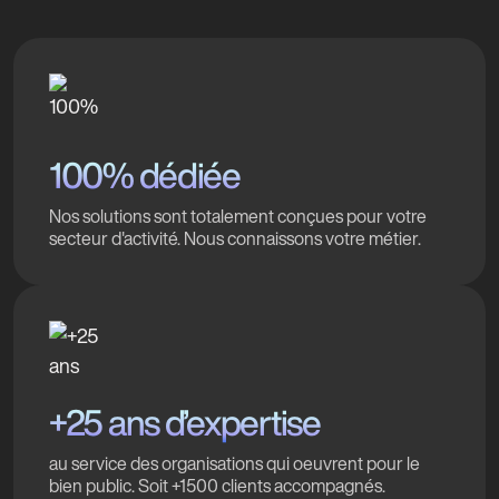
100% dédiée
Nos solutions sont totalement conçues pour votre
secteur d'activité. Nous connaissons votre métier.
+25 ans d’expertise
au service des organisations qui oeuvrent pour le
bien public. Soit +1500 clients accompagnés.