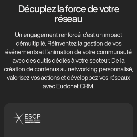
Décuplez la force de votre
réseau
Un engagement renforcé, c’est un impact
démultiplié. Réinventez la gestion de vos
événements et l’animation de votre communauté
avec des outils dédiés à votre secteur. De la
création de contenus au networking personnalisé,
valorisez vos actions et développez vos réseaux
avec Eudonet CRM.