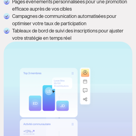
Pages événements personnalisées pour une promotion
efficace auprès de vos cibles
Campagnes de communication automatisées pour
optimiser votre taux de participation
Tableaux de bord de suivi des inscriptions pour ajuster
votre stratégie en temps réel