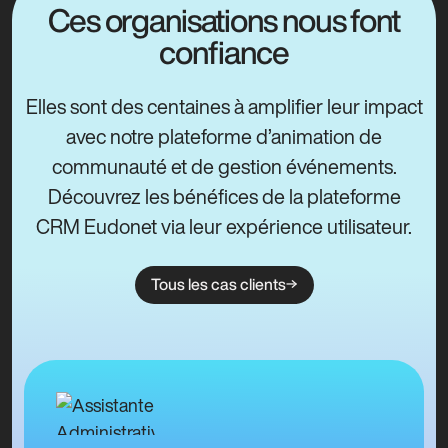
Ces organisations nous font
confiance
Elles sont des centaines à amplifier leur impact
avec notre plateforme d’animation de
communauté et de gestion événements.
Découvrez les bénéfices de la plateforme
CRM Eudonet via leur expérience utilisateur.
Tous les cas clients