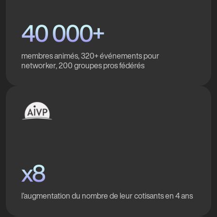
40 000+
membres animés, 320+ événements pour
networker, 200 groupes pros fédérés
x8
l’augmentation du nombre de leur cotisants en 4 ans