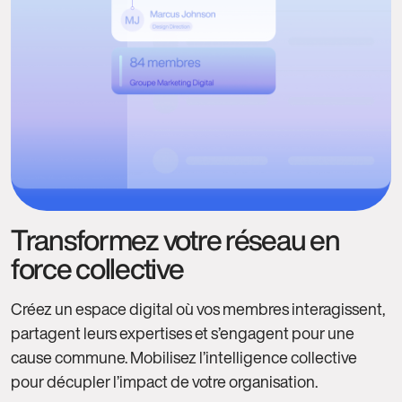
Transformez votre réseau en
force collective
Créez un espace digital où vos membres interagissent,
partagent leurs expertises et s’engagent pour une
cause commune. Mobilisez l’intelligence collective
pour décupler l’impact de votre organisation.