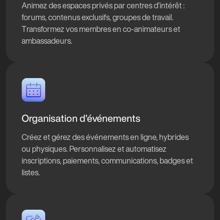
Animez des espaces privés par centres d’intérêt :
forums, contenus exclusifs, groupes de travail.
Transformez vos membres en co‑animateurs et
ambassadeurs.
Organisation d’événements
Créez et gérez des événements en ligne, hybrides
ou physiques. Personnalisez et automatisez
inscriptions, paiements, communications, badges et
listes.