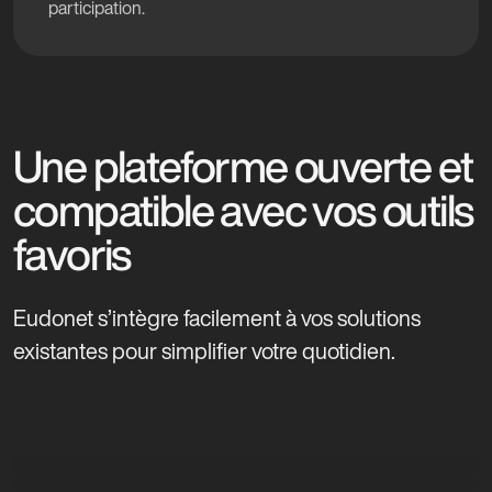
participation.
Une plateforme ouverte et
compatible avec vos outils
favoris
Eudonet s’intègre facilement à vos solutions
existantes pour simplifier votre quotidien.