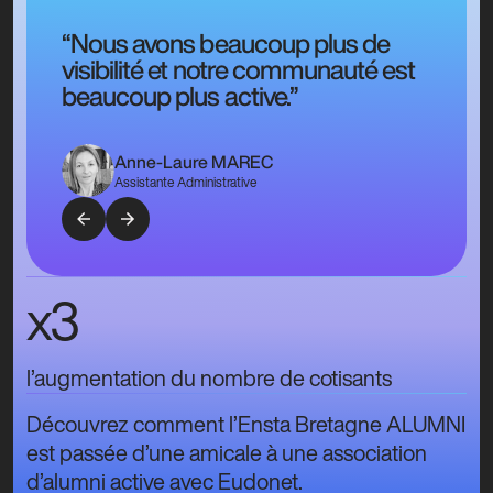
“Nous avons beaucoup plus de
visibilité et notre communauté est
beaucoup plus active.”
Anne-Laure MAREC
Assistante Administrative
x3
l’augmentation du nombre de cotisants
Découvrez comment l’Ensta Bretagne ALUMNI
est passée d’une amicale à une association
d’alumni active avec Eudonet.