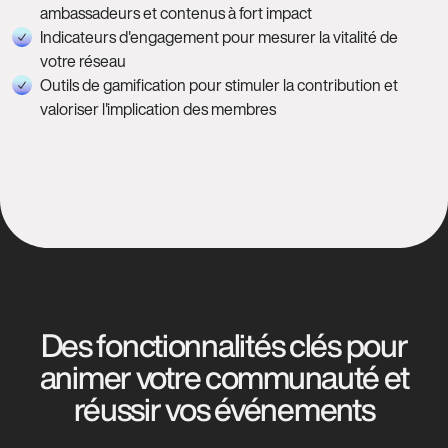
ambassadeurs et contenus à fort impact
Indicateurs d'engagement pour mesurer la vitalité de
votre réseau
Outils de gamification pour stimuler la contribution et
valoriser l'implication des membres
Des fonctionnalités clés pour
animer votre communauté et
réussir vos événements