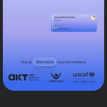
Plus de
1500 clients
nous font confiance