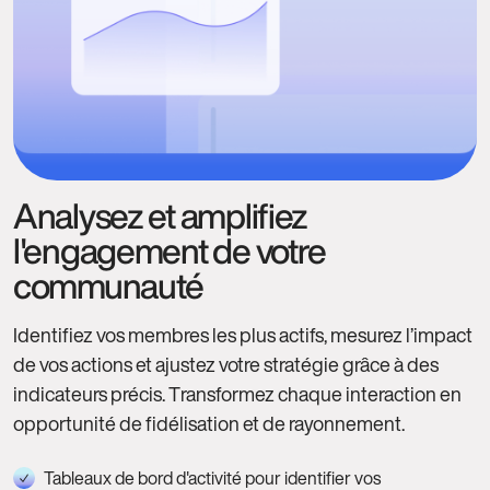
Analysez et amplifiez
l'engagement de votre
communauté
Identifiez vos membres les plus actifs, mesurez l’impact
de vos actions et ajustez votre stratégie grâce à des
indicateurs précis. Transformez chaque interaction en
opportunité de fidélisation et de rayonnement.
Tableaux de bord d'activité pour identifier vos