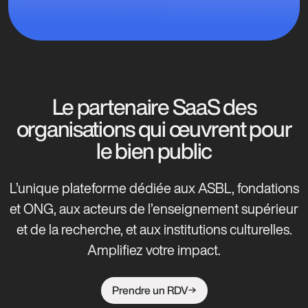
Le partenaire SaaS des
organisations qui œuvrent pour
le bien public
L’unique plateforme dédiée aux ASBL, fondations
et ONG, aux acteurs de l’enseignement supérieur
et de la recherche, et aux institutions culturelles.
Amplifiez votre impact.
Prendre un RDV