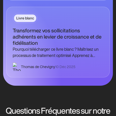
Livre blanc
Transformez vos sollicitations
adhérents en levier de croissance et de
fidélisation
Pourquoi télécharger ce livre blanc ? Maîtrisez un
processus de traitement optimisé Apprenez à
centraliser, qualifier et traiter méthodiquement
Thomas de Chevigny
10 Déc 2025
chaque sollicitation pour…
Questions Fréquentes sur notre