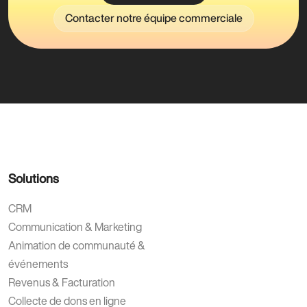
Contacter notre équipe commerciale
Solutions
CRM
Communication & Marketing
Animation de communauté &
événements
Revenus & Facturation
Collecte de dons en ligne