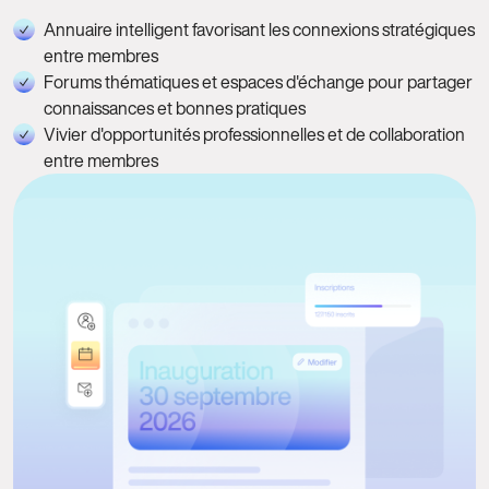
Annuaire intelligent favorisant les connexions stratégiques
entre membres
Forums thématiques et espaces d'échange pour partager
connaissances et bonnes pratiques
Vivier d'opportunités professionnelles et de collaboration
entre membres