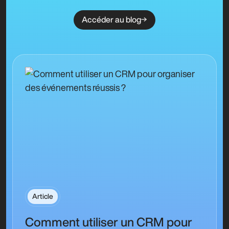
Accéder au blog
Article
Comment utiliser un CRM pour