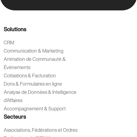
Solutions
CRM
Communication & Marketing
Animation de Communauté &
Événements
Cotisations & Facturation
Dons & Formulaires en ligne
Analyse de Données & Intelligence
d’Affaires
Accompagnement & Support
Secteurs
Associations, Fédérations et Ordres