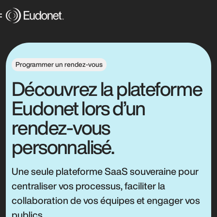
Programmer un rendez-vous
Découvrez la plateforme
Eudonet lors d’un
rendez-vous
personnalisé.
Une seule plateforme SaaS souveraine pour
centraliser vos processus, faciliter la
collaboration de vos équipes et engager vos
publics