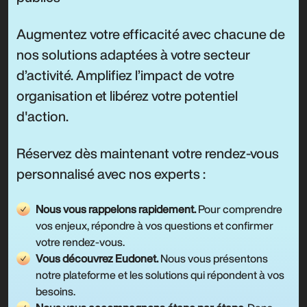
Augmentez votre efficacité avec chacune de
nos solutions adaptées à votre secteur
d’activité. Amplifiez l’impact de votre
organisation et libérez votre potentiel
d'action.
Réservez dès maintenant votre rendez-vous
personnalisé avec nos experts :
Nous vous rappelons rapidement.
Pour comprendre
vos enjeux, répondre à vos questions et confirmer
votre rendez-vous.
Vous découvrez Eudonet.
Nous vous présentons
notre plateforme et les solutions qui répondent à vos
besoins.