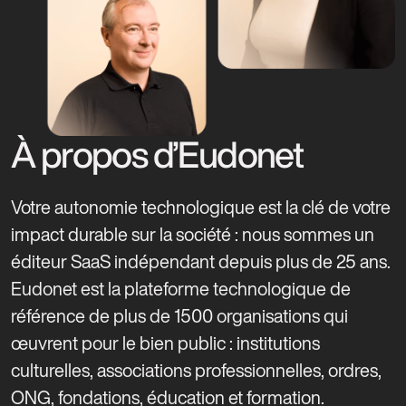
À propos d’Eudonet
Votre autonomie technologique est la clé de votre
impact durable sur la société : nous sommes un
éditeur SaaS indépendant depuis plus de 25 ans.
Eudonet est la plateforme technologique de
référence de plus de 1500 organisations qui
œuvrent pour le bien public : institutions
culturelles, associations professionnelles, ordres,
ONG, fondations, éducation et formation.