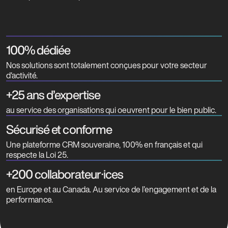
100% dédiée
Nos solutions sont totalement conçues pour votre secteur
d'activité.
+25 ans d’expertise
au service des organisations qui oeuvrent pour le bien public.
Sécurisé et conforme
Une plateforme CRM souveraine, 100% en français et qui
respecte la Loi 25.
+200 collaborateur⸱ices
en Europe et au Canada. Au service de l’engagement et de la
performance.