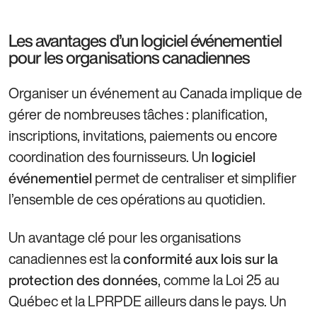
Les avantages d’un logiciel événementiel
pour les organisations canadiennes
Organiser un événement au Canada implique de
gérer de nombreuses tâches : planification,
inscriptions, invitations, paiements ou encore
coordination des fournisseurs. Un
logiciel
permet de centraliser et simplifier
événementiel
l’ensemble de ces opérations au quotidien.
Un avantage clé pour les organisations
canadiennes est la
conformité aux lois sur la
, comme la Loi 25 au
protection des données
Québec et la LPRPDE ailleurs dans le pays. Un