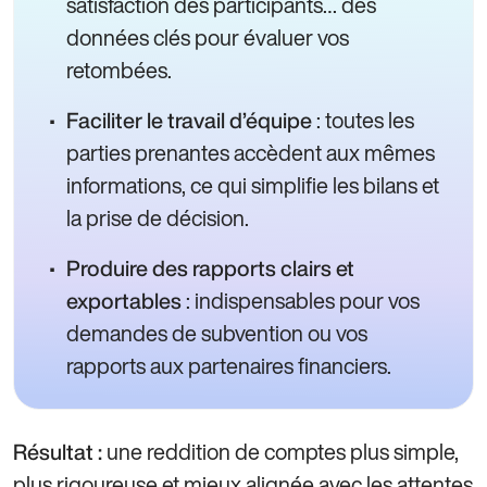
satisfaction des participants… des
données clés pour évaluer vos
retombées.
: toutes les
Faciliter le travail d’équipe
parties prenantes accèdent aux mêmes
informations, ce qui simplifie les bilans et
la prise de décision.
Produire des rapports clairs et
: indispensables pour vos
exportables
demandes de subvention ou vos
rapports aux partenaires financiers.
une reddition de comptes plus simple,
Résultat :
plus rigoureuse et mieux alignée avec les attentes