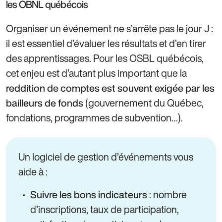
les OBNL québécois
Organiser un événement ne s’arrête pas le jour J :
il est essentiel d’évaluer les résultats et d’en tirer
des apprentissages. Pour les OSBL québécois,
cet enjeu est d’autant plus important que la
reddition de comptes est souvent exigée par les
(gouvernement du Québec,
bailleurs de fonds
fondations, programmes de subvention…).
Un logiciel de gestion d’événements vous
aide à :
: nombre
Suivre les bons indicateurs
d’inscriptions, taux de participation,