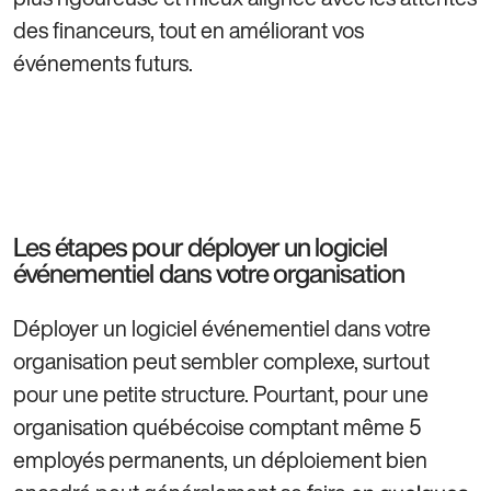
des financeurs, tout en améliorant vos
événements futurs.
Les étapes pour déployer un logiciel
événementiel dans votre organisation
Déployer un logiciel événementiel dans votre
organisation peut sembler complexe, surtout
pour une petite structure. Pourtant, pour une
organisation québécoise comptant même 5
employés permanents, un déploiement bien