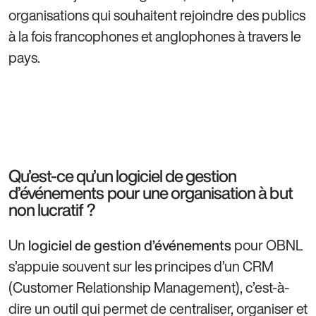
organisations qui souhaitent rejoindre des publics
à la fois francophones et anglophones à travers le
pays.
Qu’est-ce qu’un logiciel de gestion
d’événements pour une organisation à but
non lucratif ?
Un
pour OBNL
logiciel de gestion d’événements
s’appuie souvent sur les principes d’un CRM
(Customer Relationship Management), c’est-à-
dire un outil qui permet de centraliser, organiser et