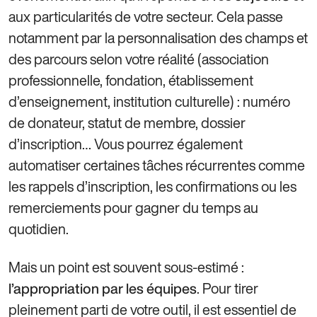
aux particularités de votre secteur. Cela passe
notamment par la personnalisation des champs et
des parcours selon votre réalité (association
professionnelle, fondation, établissement
d’enseignement, institution culturelle) : numéro
de donateur, statut de membre, dossier
d’inscription… Vous pourrez également
automatiser certaines tâches récurrentes comme
les rappels d’inscription, les confirmations ou les
remerciements pour gagner du temps au
quotidien.
Mais un point est souvent sous-estimé :
. Pour tirer
l’appropriation par les équipes
pleinement parti de votre outil, il est essentiel de