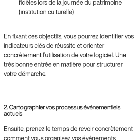
fidèles lors de la journée du patrimoine
(institution culturelle)
En fixant ces objectifs, vous pourrez identifier vos
indicateurs clés de réussite et orienter
concrètement l’utilisation de votre logiciel. Une
très bonne entrée en matière pour structurer
votre démarche.
2. Cartographier vos processus événementiels
actuels
Ensuite, prenez le temps de revoir concrètement
comment vous organisez vos événements