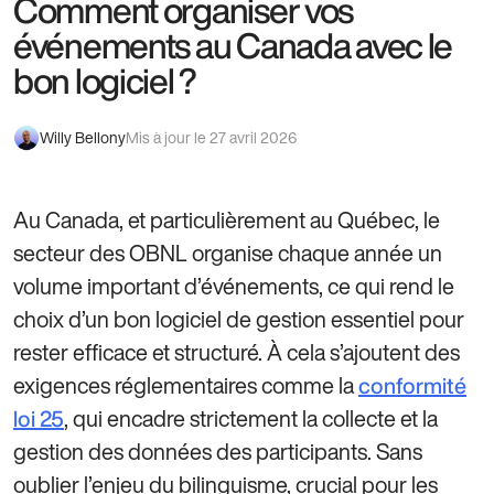
Comment organiser vos
événements au Canada avec le
bon logiciel ?
Willy Bellony
Mis à jour le 27 avril 2026
Au Canada, et particulièrement au Québec, le
secteur des OBNL organise chaque année un
volume important d’événements, ce qui rend le
choix d’un bon logiciel de gestion essentiel pour
rester efficace et structuré. À cela s’ajoutent des
exigences réglementaires comme la
conformité
, qui encadre strictement la collecte et la
loi 25
gestion des données des participants. Sans
oublier l’enjeu du bilinguisme, crucial pour les