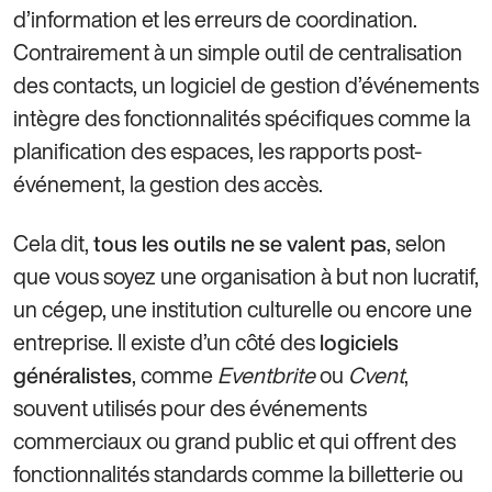
d’information et les erreurs de coordination.
Contrairement à un simple outil de centralisation
des contacts, un logiciel de gestion d’événements
intègre des fonctionnalités spécifiques comme la
planification des espaces, les rapports post-
événement, la gestion des accès.
Cela dit,
, selon
tous les outils ne se valent pas
que vous soyez une organisation à but non lucratif,
un cégep, une institution culturelle ou encore une
entreprise. Il existe d’un côté des
logiciels
, comme
Eventbrite
ou
Cvent
,
généralistes
souvent utilisés pour des événements
commerciaux ou grand public et qui offrent des
fonctionnalités standards comme la billetterie ou