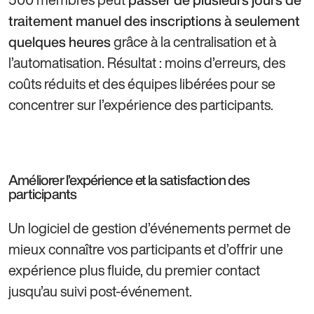
traitement manuel des inscriptions à seulement
grâce à la centralisation et à
quelques heures
l’automatisation. Résultat : moins d’erreurs, des
coûts réduits et des équipes libérées pour se
concentrer sur l’expérience des participants.
Améliorer l’expérience et la satisfaction des
participants
Un logiciel de gestion d’événements permet de
mieux connaître vos participants et d’offrir une
expérience plus fluide, du premier contact
jusqu’au suivi post-événement.