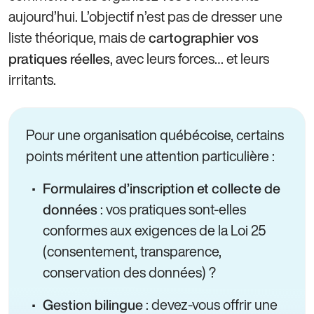
aujourd’hui. L’objectif n’est pas de dresser une
liste théorique, mais de
cartographier vos
, avec leurs forces… et leurs
pratiques réelles
irritants.
Pour une organisation québécoise, certains
points méritent une attention particulière :
Formulaires d’inscription et collecte de
: vos pratiques sont-elles
données
conformes aux exigences de la Loi 25
(consentement, transparence,
conservation des données) ?
: devez-vous offrir une
Gestion bilingue