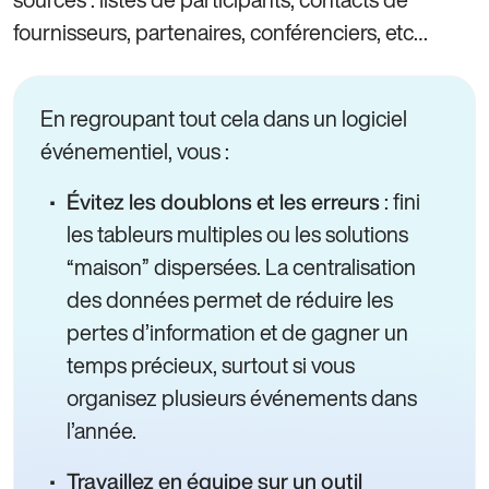
fournisseurs, partenaires, conférenciers, etc…
En regroupant tout cela dans un logiciel
événementiel, vous :
: fini
Évitez les doublons et les erreurs
les tableurs multiples ou les solutions
“maison” dispersées. La centralisation
des données permet de réduire les
pertes d’information et de gagner un
temps précieux, surtout si vous
organisez plusieurs événements dans
l’année.
Travaillez en équipe sur un outil