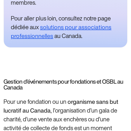
membres.
Pour aller plus loin, consultez notre page
dédiée aux
solutions pour associations
au Canada.
professionnelles
Gestion d’événements pour fondations et OSBL au
Canada
Pour une fondation ou un
organisme sans but
, l’organisation d’un gala de
lucratif au Canada
charité, d’une vente aux enchères ou d’une
activité de collecte de fonds est un moment