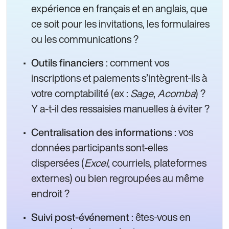
expérience en français et en anglais, que
ce soit pour les invitations, les formulaires
ou les communications ?
: comment vos
Outils financiers
inscriptions et paiements s’intègrent-ils à
votre comptabilité (ex :
Sage
,
Acomba
) ?
Y a-t-il des ressaisies manuelles à éviter ?
: vos
Centralisation des informations
données participants sont-elles
dispersées (
Excel
, courriels, plateformes
externes) ou bien regroupées au même
endroit ?
: êtes-vous en
Suivi post-événement