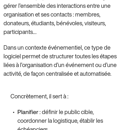
gérer l’ensemble des interactions entre une
organisation et ses contacts : membres,
donateurs, étudiants, bénévoles, visiteurs,
participants…
Dans un contexte événementiel, ce type de
logiciel permet de structurer toutes les étapes
liées à l’organisation d’un événement ou d’une
activité, de façon centralisée et automatisée.
Concrètement, il sert à :
: définir le public cible,
Planifier
coordonner la logistique, établir les
échéanciers.