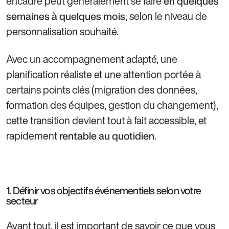
encadré peut généralement se faire
en
quelques
, selon le niveau de
semaines à quelques mois
personnalisation souhaité.
Avec un accompagnement adapté, une
planification réaliste et une attention portée à
certains points clés (migration des données,
formation des équipes, gestion du changement),
cette transition devient tout à fait accessible, et
rapidement
.
rentable au quotidien
1. Définir vos objectifs événementiels selon votre
secteur
Avant tout, il est important de savoir ce que vous