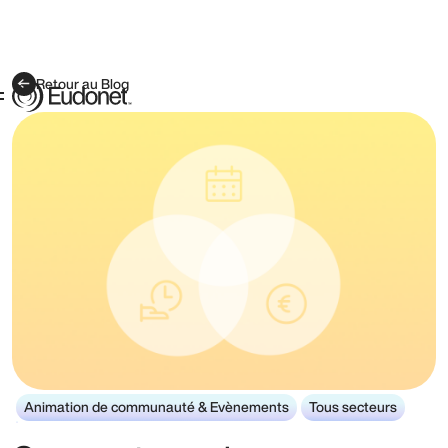
Retour au Blog
Animation de communauté & Evènements
Tous secteurs