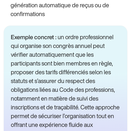
génération automatique de reçus ou de
confirmations
un ordre professionnel
Exemple concret :
qui organise son congrès annuel peut
vérifier automatiquement que les
participants sont bien membres en règle,
proposer des tarifs différenciés selon les
statuts et s’assurer du respect des
obligations liées au Code des professions,
notamment en matière de suivi des
inscriptions et de traçabilité. Cette approche
permet de sécuriser l’organisation tout en
offrant une expérience fluide aux