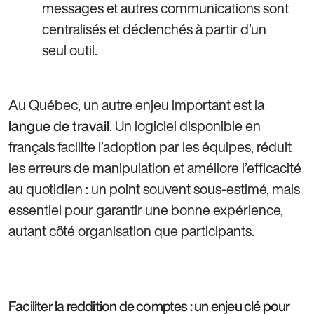
messages et autres communications sont
centralisés et déclenchés à partir d’un
seul outil.
Au Québec, un autre enjeu important est la
. Un logiciel disponible en
langue de travail
français facilite l’adoption par les équipes, réduit
les erreurs de manipulation et améliore l’efficacité
au quotidien : un point souvent sous-estimé, mais
essentiel pour garantir une bonne expérience,
autant côté organisation que participants.
Faciliter la reddition de comptes : un enjeu clé pour