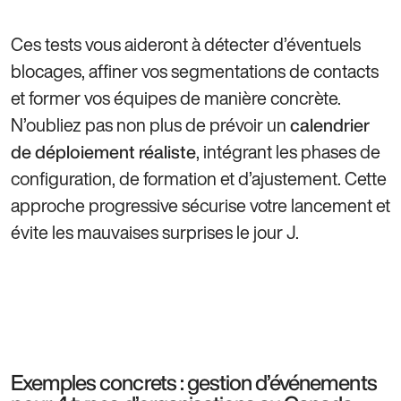
Ces tests vous aideront à détecter d’éventuels
blocages, affiner vos segmentations de contacts
et former vos équipes de manière concrète.
N’oubliez pas non plus de prévoir un
calendrier
, intégrant les phases de
de déploiement réaliste
configuration, de formation et d’ajustement. Cette
approche progressive sécurise votre lancement et
évite les mauvaises surprises le jour J.
Exemples concrets : gestion d’événements