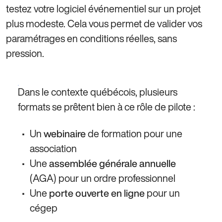
testez votre logiciel événementiel sur un projet
plus modeste. Cela vous permet de valider vos
paramétrages en conditions réelles, sans
pression.
Dans le contexte québécois, plusieurs
formats se prêtent bien à ce rôle de pilote :
Un
de formation pour une
webinaire
association
Une
assemblée générale annuelle
(AGA) pour un ordre professionnel
Une
pour un
porte ouverte en ligne
cégep