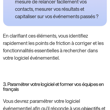
mesure de relancer facilement vos
contacts, mesurer vos résultats et
capitaliser sur vos événements passés ?
En clarifiant ces éléments, vous identifiez
rapidement les points de friction à corriger et les
fonctionnalités essentielles à rechercher dans
votre logiciel événementiel.
3. Paramétrer votre logiciel et former vos équipes en
français
Vous devrez paramétrer votre logiciel
événementiel afin qu’il réponde à vos
et
objectifs