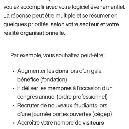
voulez accomplir avec votre logiciel événementiel.
La réponse peut être multiple et se résumer en
quelques priorités,
selon votre secteur et votre
.
réalité organisationnelle
Par exemple, vous souhaitez peut-être :
Augmenter les
lors d’un gala
dons
bénéfice (fondation)
Fidéliser les
à l’occasion d’un
membres
congrès annuel (ordre professionnel)
Recruter de nouveaux
lors
étudiants
d’une journée portes ouvertes (cégep)
Accroître votre nombre de
visiteurs