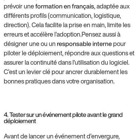
prévoir une
, adaptée aux
formation en français
différents profils (communication, logistique,
direction). Cela facilite la prise en main, limite les
erreurs et accélère l’adoption.Pensez aussi à
désigner une ou un
pour
responsable interne
piloter le déploiement, répondre aux questions et
assurer la continuité dans l’utilisation du logiciel.
C’est un levier clé pour ancrer durablement les
bonnes pratiques dans votre organisation.
4. Tester sur un événement pilote avant le grand
déploiement
Avant de lancer un événement d’envergure,