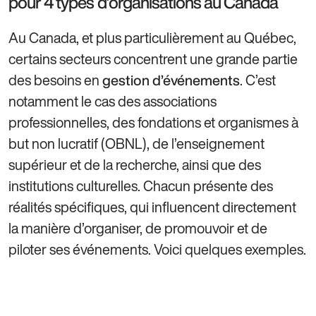
pour 4 types d’organisations au Canada
Au Canada, et plus particulièrement au Québec,
certains secteurs concentrent une grande partie
des besoins en
. C’est
gestion d’événements
notamment le cas des associations
professionnelles, des fondations et organismes à
but non lucratif (OBNL), de l’enseignement
supérieur et de la recherche, ainsi que des
institutions culturelles. Chacun présente des
réalités spécifiques, qui influencent directement
la manière d’organiser, de promouvoir et de
piloter ses événements. Voici quelques exemples.