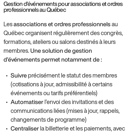
Gestion d’événements pour associations et ordres
professionnels au Québec
Les
au
associations et ordres professionnels
Québec organisent régulièrement des congrès,
formations, ateliers ou salons destinés à leurs
membres.
Une solution de gestion
d’événements permet notamment de :
précisément le statut des membres
Suivre
(cotisations à jour, admissibilité à certains
événements ou tarifs préférentiels)
l’envoi des invitations et des
Automatiser
communications liées (mises à jour, rappels,
changements de programme)
la billetterie et les paiements, avec
Centraliser