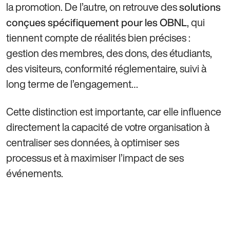
la promotion. De l’autre, on retrouve des
solutions
, qui
conçues spécifiquement pour les OBNL
tiennent compte de réalités bien précises :
gestion des membres, des dons, des étudiants,
des visiteurs, conformité réglementaire, suivi à
long terme de l’engagement…
Cette distinction est importante, car elle influence
directement la capacité de votre organisation à
centraliser ses données, à optimiser ses
processus et à maximiser l’impact de ses
événements.