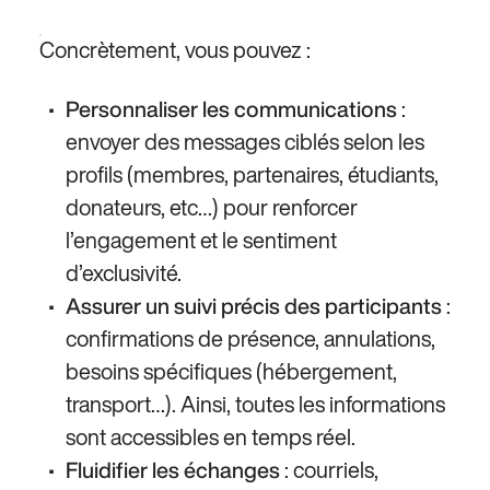
Concrètement, vous pouvez :
:
Personnaliser les communications
envoyer des messages ciblés selon les
profils (membres, partenaires, étudiants,
donateurs, etc…) pour renforcer
l’engagement et le sentiment
d’exclusivité.
:
Assurer un suivi précis des participants
confirmations de présence, annulations,
besoins spécifiques (hébergement,
transport…). Ainsi, toutes les informations
sont accessibles en temps réel.
: courriels,
Fluidifier les échanges