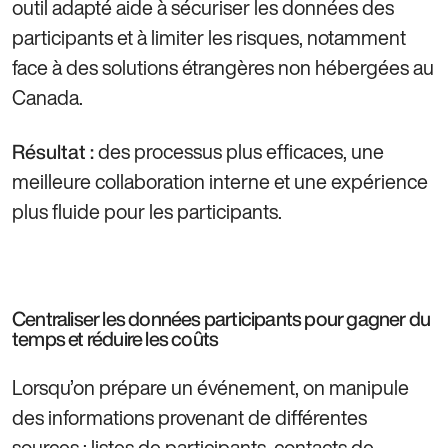
outil adapté aide à sécuriser les données des
participants et à limiter les risques, notamment
face à des solutions étrangères non hébergées au
Canada.
des processus plus efficaces, une
Résultat :
meilleure collaboration interne et une expérience
plus fluide pour les participants.
Centraliser les données participants pour gagner du
temps et réduire les coûts
Lorsqu’on prépare un événement, on manipule
des informations provenant de différentes
sources : listes de participants, contacts de