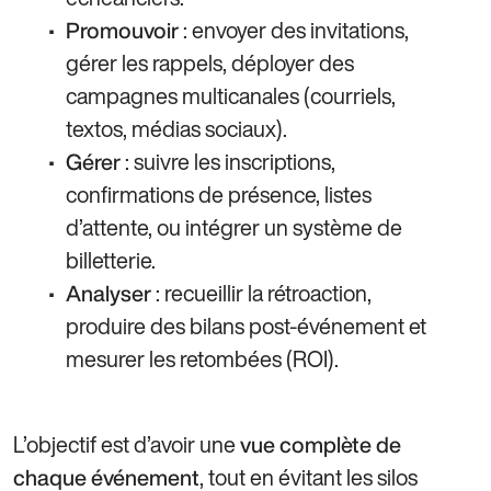
: envoyer des invitations,
Promouvoir
gérer les rappels, déployer des
campagnes multicanales (courriels,
textos, médias sociaux).
: suivre les inscriptions,
Gérer
confirmations de présence, listes
d’attente, ou intégrer un système de
billetterie.
: recueillir la rétroaction,
Analyser
produire des bilans post-événement et
mesurer les retombées (ROI).
L’objectif est d’avoir une
vue complète de
, tout en évitant les silos
chaque événement