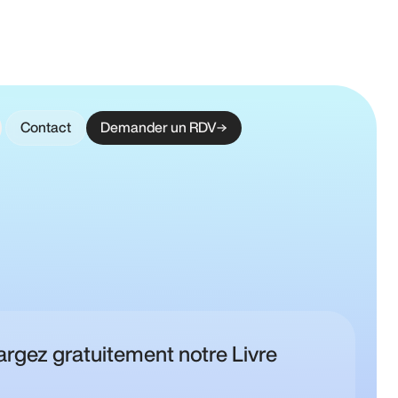
Contact
Demander un RDV
argez gratuitement notre Livre