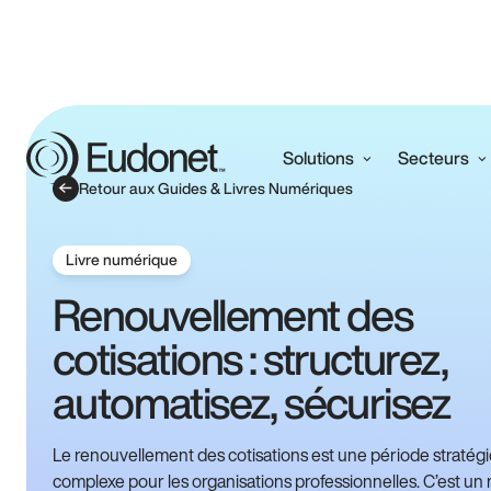
Solutions
Secteurs
Retour aux Guides & Livres Numériques
Livre numérique
Renouvellement des
cotisations : structurez,
automatisez, sécurisez
Le renouvellement des cotisations est une période stratég
complexe pour les organisations professionnelles. C’est u