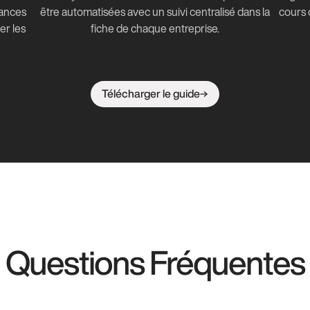
lances
être automatisées avec un suivi centralisé dans la
cours 
er les
fiche de chaque entreprise.
Télécharger le guide
Questions Fréquentes