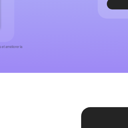
 et améliorer la