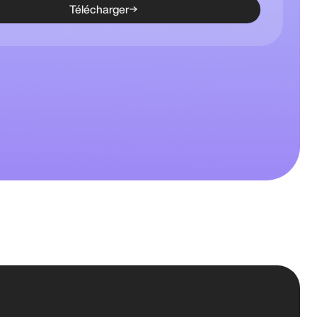
Télécharger