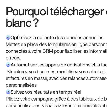
Pourquoi télécharger c
blanc ?
Optimisez la collecte des données annuelles
Mettez en place des formulaires en ligne personnal
connectés à votre CRM pour fiabiliser les informatio
erreurs.
Automatisez les appels de cotisations et la fa
Structurez vos barèmes, modélisez vos calculs et
et factures en masse, avec des relances automatis
personnalisées.
Suivez vos résultats en temps réel
Pilotez votre campagne grâce à des tableaux de 
personnalisables, visualisez les indicateurs clés e