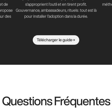
et de
s’approprient l’outil et en tirent profit.
métho
 propose
Gouvernance, ambassadeurs, rituels : tout est là
ur des
pour installer l’adoption dans la durée.
Télécharger le guide
Questions Fréquentes