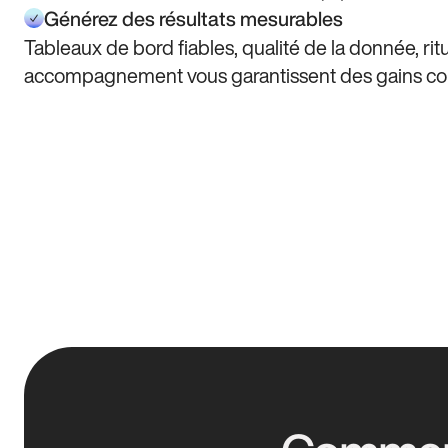
Générez des résultats mesurables
Tableaux de bord fiables, qualité de la donnée, rit
accompagnement vous garantissent des gains con