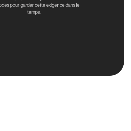
des pour garder cette exigence dans le
temps.