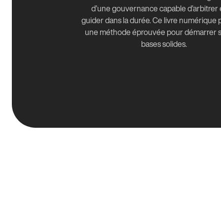
d’une gouvernance capable d’arbitrer 
guider dans la durée. Ce livre numérique
une méthode éprouvée pour démarrer s
bases solides.