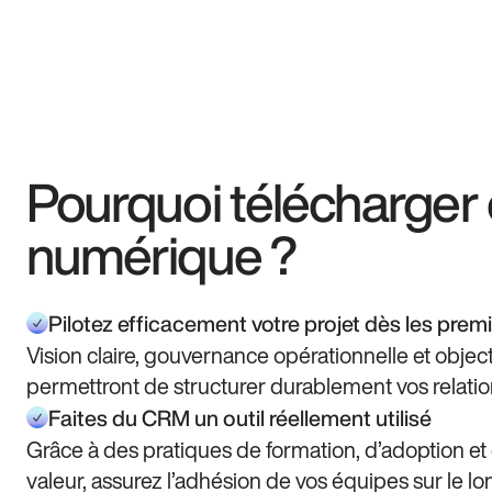
Pourquoi télécharger c
numérique ?
Pilotez efficacement votre projet dès les prem
Vision claire, gouvernance opérationnelle et objecti
permettront de structurer durablement vos relatio
Faites du CRM un outil réellement utilisé
Grâce à des pratiques de formation, d’adoption et
valeur, assurez l’adhésion de vos équipes sur le l