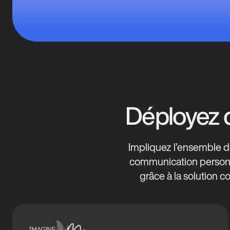
Déployez 
Impliquez l’ensemble 
communication personn
grâce à la solution 