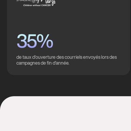
35%
de taux d'ouverture des courriels envoyés lors des
campagnes de fin d’année.