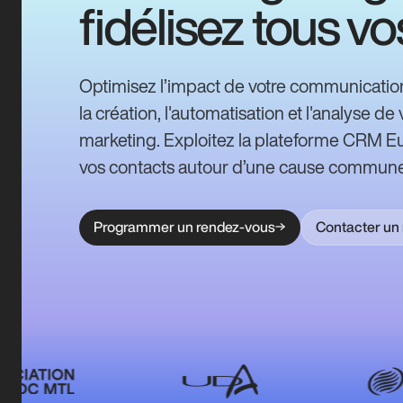
fidélisez tous vo
Optimisez l’impact de votre communication 
la création, l'automatisation et l'analyse 
marketing. Exploitez la plateforme CRM E
vos contacts autour d’une cause commune
Programmer un rendez-vous
Contacter un 