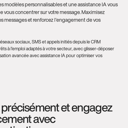
es modèles personnalisables et une assistance IA vous
e vous concentrer sur votre message. Maximisez
vos messages et renforcez l'engagement de vos
 réseaux sociaux, SMS et appels initiés depuis le CRM
êts à l'emploi adaptés à votre secteur, avec glisser-déposer
sation avancée avec assistance IA pour optimiser vos
z précisément et engagez
acement avec