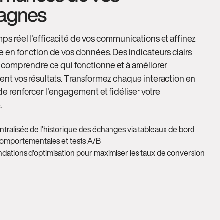
agnes
ps réel l'efficacité de vos communications et affinez
ie en fonction de vos données. Des indicateurs clairs
 comprendre ce qui fonctionne et à améliorer
nt vos résultats. Transformez chaque interaction en
e renforcer l'engagement et fidéliser votre
.
ntralisée de l'historique des échanges via tableaux de bord
omportementales et tests A/B
tions d'optimisation pour maximiser les taux de conversion