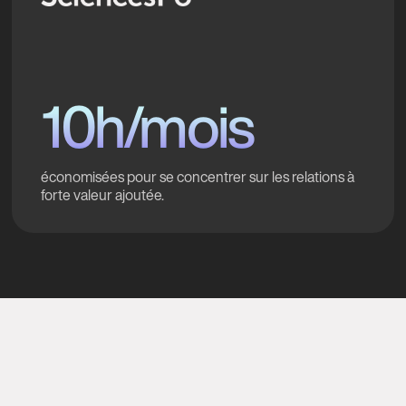
10h/mois
économisées pour se concentrer sur les relations à
forte valeur ajoutée.