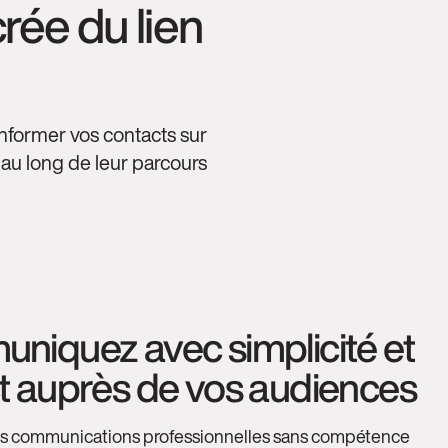
rée du lien
nformer vos contacts sur
 au long de leur parcours
niquez avec simplicité et
t auprès de vos audiences
s communications professionnelles sans compétence