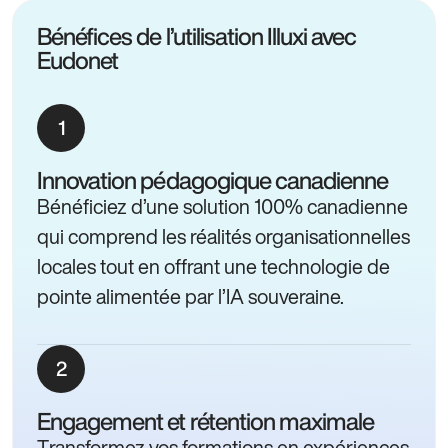
Bénéfices de l’utilisation Illuxi avec
Eudonet
Innovation pédagogique canadienne
Bénéficiez d’une solution 100% canadienne
qui comprend les réalités organisationnelles
locales tout en offrant une technologie de
pointe alimentée par l’IA souveraine.
Engagement et rétention maximale
Transformez vos formations en expériences