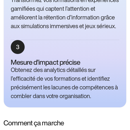
gamifiées qui captent l’attention et
améliorent la rétention d’information grâce
aux simulations immersives et jeux sérieux.
Mesure d’impact précise
Obtenez des analytics détaillés sur
l’efficacité de vos formations et identifiez
précisément les lacunes de compétences à
combler dans votre organisation.
Comment ça marche