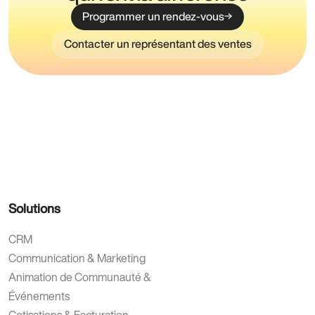
Programmer un rendez-vous
Contacter un représentant des ventes
Solutions
CRM
Communication & Marketing
Animation de Communauté &
Événements
Cotisations & Facturation