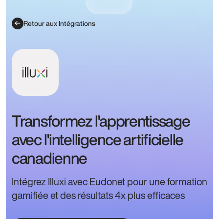
Retour aux Intégrations
Transformez l'apprentissage
avec l'intelligence artificielle
canadienne
Intégrez Illuxi avec Eudonet pour une formation
gamifiée et des résultats 4x plus efficaces