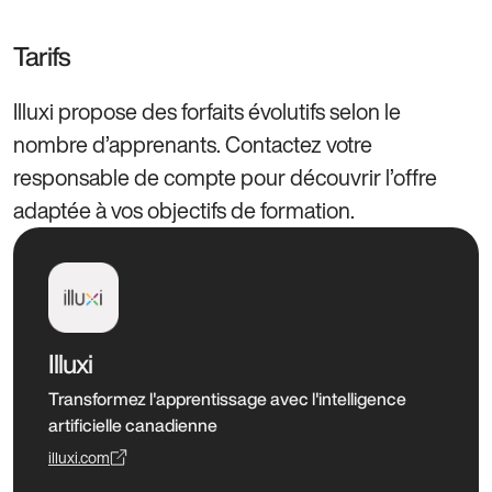
Tarifs
Illuxi propose des forfaits évolutifs selon le
nombre d’apprenants. Contactez votre
responsable de compte pour découvrir l’offre
adaptée à vos objectifs de formation.
Illuxi
Transformez l'apprentissage avec l'intelligence
artificielle canadienne
illuxi.com