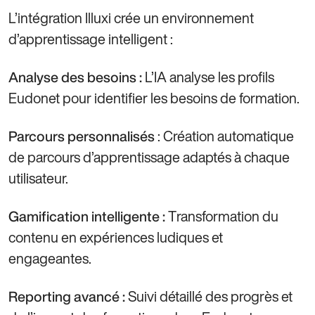
L’intégration Illuxi crée un environnement
d’apprentissage intelligent :
L’IA analyse les profils
Analyse des besoins :
Eudonet pour identifier les besoins de formation.
: Création automatique
Parcours personnalisés
de parcours d’apprentissage adaptés à chaque
utilisateur.
Transformation du
Gamification intelligente :
contenu en expériences ludiques et
engageantes.
Suivi détaillé des progrès et
Reporting avancé :