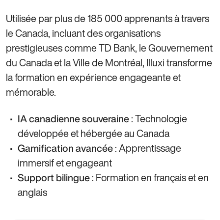
Utilisée par plus de 185 000 apprenants à travers
le Canada, incluant des organisations
prestigieuses comme TD Bank, le Gouvernement
du Canada et la Ville de Montréal, Illuxi transforme
la formation en expérience engageante et
mémorable.
: Technologie
IA canadienne souveraine
développée et hébergée au Canada
: Apprentissage
Gamification avancée
immersif et engageant
: Formation en français et en
Support bilingue
anglais