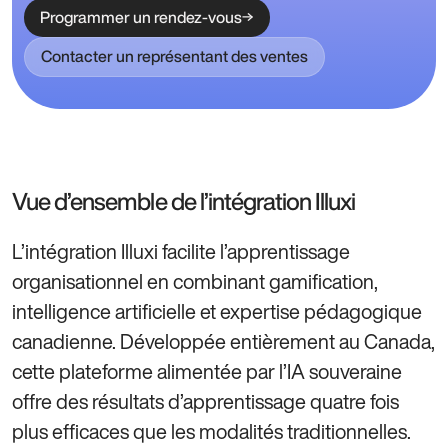
Programmer un rendez-vous
Contacter un représentant des ventes
Vue d’ensemble de l’intégration Illuxi
L’intégration Illuxi facilite l’apprentissage
organisationnel en combinant gamification,
intelligence artificielle et expertise pédagogique
canadienne. Développée entièrement au Canada,
cette plateforme alimentée par l’IA souveraine
offre des résultats d’apprentissage quatre fois
plus efficaces que les modalités traditionnelles.