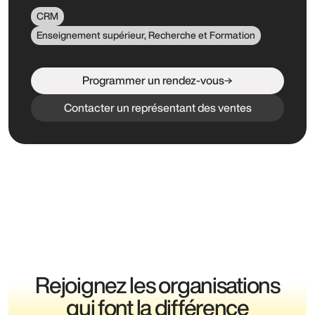
CRM
Enseignement supérieur, Recherche et Formation
Programmer un rendez-vous
Contacter un représentant des ventes
Rejoignez les organisations
qui font la différence