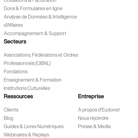
Dons & Formulaires en ligne
Analyse de Données & Intelligence
d’Affaires
Accompagnement & Support
Secteurs
Associations, Fédérations et Ordres
Professionnels (OBNL)
Fondations
Enseignement & Formation
Institutions Culturelles
Ressources
Entreprise
Clients
À propos d’Eudonet
Blog
Nous rejoindre
Guides & Livres Numériques
Presse & Media
Webinaires & Replays