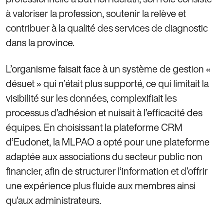
à valoriser la profession, soutenir la relève et
contribuer à la qualité des services de diagnostic
dans la province.
L’organisme faisait face à un système de gestion «
désuet » qui n’était plus supporté, ce qui limitait la
visibilité sur les données, complexifiait les
processus d’adhésion et nuisait à l’efficacité des
équipes. En choisissant la plateforme CRM
d’Eudonet, la MLPAO a opté pour une plateforme
adaptée aux associations du secteur public non
financier, afin de structurer l’information et d’offrir
une expérience plus fluide aux membres ainsi
qu’aux administrateurs.