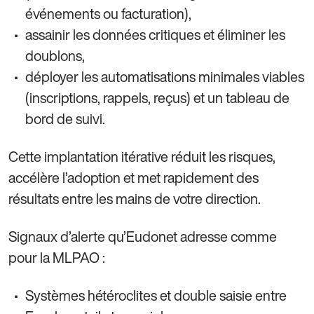
événements ou facturation),
assainir les données critiques et éliminer les
doublons,
déployer les automatisations minimales viables
(inscriptions, rappels, reçus) et un tableau de
bord de suivi.
Cette implantation itérative réduit les risques,
accélère l’adoption et met rapidement des
résultats entre les mains de votre direction.
Signaux d’alerte qu’Eudonet adresse comme
pour la MLPAO :
Systèmes hétéroclites et double saisie entre