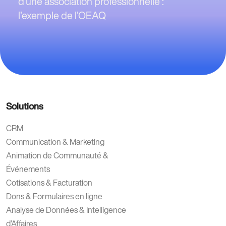
d’une association professionnelle :
l’exemple de l’OEAQ
Solutions
CRM
Communication & Marketing
Animation de Communauté &
Événements
Cotisations & Facturation
Dons & Formulaires en ligne
Analyse de Données & Intelligence
d’Affaires