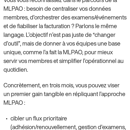
MLPAO : besoin de centraliser vos données
membres, d’orchestrer des examens/événements
et de fiabiliser la facturation ? Parlons le même
langage. L’objectif n’est pas juste de “changer
d’outil”, mais de donner à vos équipes une base
unique, comme l’a fait la MLPAO, pour mieux
servir vos membres et simplifier l’opérationnel au
quotidien.
Concrètement, en trois mois, vous pouvez viser
un premier gain tangible en répliquant l’approche
MLPAO :
cibler un flux prioritaire
(adhésion/renouvellement, gestion d’examens,