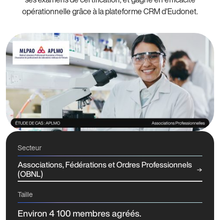
opérationnelle grâce à la plateforme CRM d'Eudonet.
Secteur
Associations, Fédérations et Ordres Professionnels
(OBNL)
Taille
Environ 4 100 membres agréés.