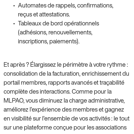
Automates de rappels, confirmations,
reçus et attestations.
Tableaux de bord opérationnels
(adhésions, renouvellements,
inscriptions, paiements).
Et après ? Élargissez le périmètre à votre rythme :
consolidation de la facturation, enrichissement du
portail membres, rapports avancés et traçabilité
complète des interactions. Comme pour la
MLPAO, vous diminuez la charge administrative,
améliorez l’expérience des membres et gagnez
en visibilité sur l’ensemble de vos activités : le tout
sur une plateforme conçue pour les associations