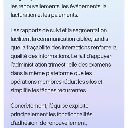
les renouvellements, les événements, la
facturation et les paiements.
Les rapports de suivi et la segmentation
facilitent la communication ciblée, tandis
que la traçabilité des interactions renforce la
qualité des informations. Le fait d’appuyer
l’administration trimestrielle des examens
dans la même plateforme que les
opérations membres réduit les silos et
simplifie les tâches récurrentes.
Concrètement, l’équipe exploite
principalement les fonctionnalités
d’adhésion, de renouvellement,