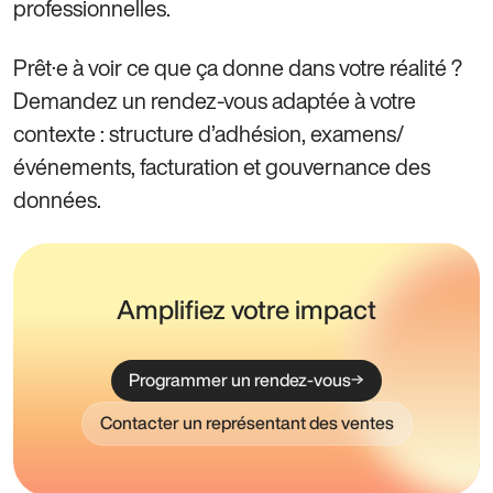
professionnelles.
Prêt·e à voir ce que ça donne dans votre réalité ?
Demandez un rendez-vous adaptée à votre
contexte : structure d’adhésion, examens/
événements, facturation et gouvernance des
données.
Amplifiez votre impact
Programmer un rendez-vous
Contacter un représentant des ventes