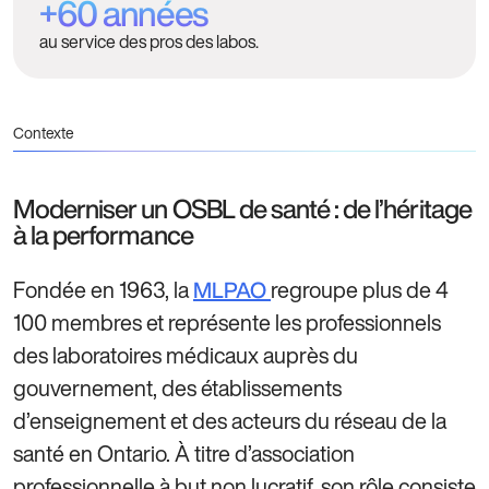
+60 années
au service des pros des labos.
Contexte
Moderniser un OSBL de santé : de l’héritage
à la performance
Fondée en 1963, la
regroupe plus de 4
MLPAO
100 membres et représente les professionnels
des laboratoires médicaux auprès du
gouvernement, des établissements
d’enseignement et des acteurs du réseau de la
santé en Ontario. À titre d’association
professionnelle à but non lucratif, son rôle consiste