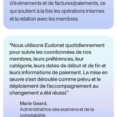
d’événements et de factures/paiements, ce
qui soutient à la fois les opérations internes
et la relation avec les membres.
Nous utilisons Eudonet quotidiennement
pour suivre les coordonnées de nos
membres, leurs préférences, leur
catégorie, leurs dates de début et de fin et
leurs informations de paiement. La mise en
œuvre s’est déroulée comme prévu et le
déploiement de l’accompagnement au
changement a été réussi.
Marie Geard
,
Administratrice des examens et de la
comptabilité