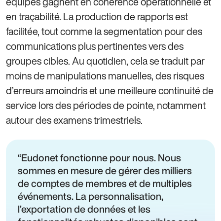
équipes gagnent en cohérence opérationnelle et
en traçabilité. La production de rapports est
facilitée, tout comme la segmentation pour des
communications plus pertinentes vers des
groupes cibles. Au quotidien, cela se traduit par
moins de manipulations manuelles, des risques
d’erreurs amoindris et une meilleure continuité de
service lors des périodes de pointe, notamment
autour des examens trimestriels.
Eudonet fonctionne pour nous. Nous
sommes en mesure de gérer des milliers
de comptes de membres et de multiples
événements. La personnalisation,
l’exportation de données et les