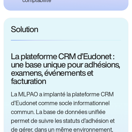
Solution
La plateforme CRM d’Eudonet :
une base unique pour adhésions,
examens, événements et
facturation
La MLPAO a implanté la plateforme CRM
d’Eudonet comme socle informationnel
commun. La base de données unifiée
permet de suivre les statuts d’adhésion et
de gérer, dans un même environnement,