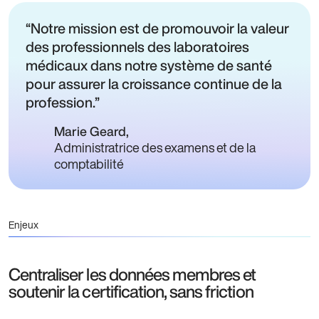
Notre mission est de promouvoir la valeur
des professionnels des laboratoires
médicaux dans notre système de santé
pour assurer la croissance continue de la
profession.
Marie Geard
,
Administratrice des examens et de la
comptabilité
Enjeux
Centraliser les données membres et
soutenir la certification, sans friction