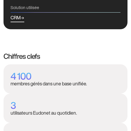
Solution utilisée
CRM
Chiffres clefs
4 100
membres gérés dans une base unifiée.
3
utilisateurs Eudonet au quotidien.