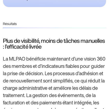
Résultats
Plus de visibilité, moins de tâches manuelles
: l’efficacité livrée
La MLPAO bénéficie maintenant d’une vision 360
des membres et d’indicateurs fiables pour guider
la prise de décision. Les processus d’adhésion et
de renouvellement sont simplifiés, ce qui réduit la
charge administrative et améliore les délais de
traitement. La gestion des événements, de la
facturation et des paiements étant intégrée, les