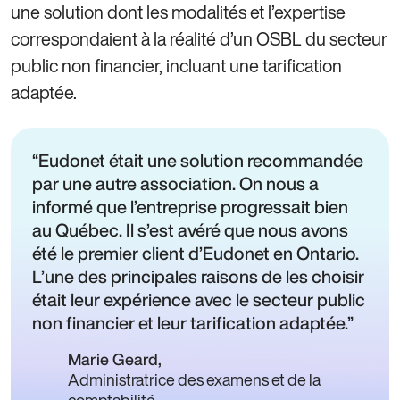
une solution dont les modalités et l’expertise
correspondaient à la réalité d’un OSBL du secteur
public non financier, incluant une tarification
adaptée.
Eudonet était une solution recommandée
par une autre association. On nous a
informé que l’entreprise progressait bien
au Québec. Il s’est avéré que nous avons
été le premier client d’Eudonet en Ontario.
L’une des principales raisons de les choisir
était leur expérience avec le secteur public
non financier et leur tarification adaptée.
Marie Geard
,
Administratrice des examens et de la
comptabilité