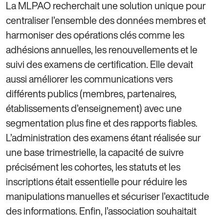
La MLPAO recherchait une solution unique pour
centraliser l’ensemble des données membres et
harmoniser des opérations clés comme les
adhésions annuelles, les renouvellements et le
suivi des examens de certification. Elle devait
aussi améliorer les communications vers
différents publics (membres, partenaires,
établissements d’enseignement) avec une
segmentation plus fine et des rapports fiables.
L’administration des examens étant réalisée sur
une base trimestrielle, la capacité de suivre
précisément les cohortes, les statuts et les
inscriptions était essentielle pour réduire les
manipulations manuelles et sécuriser l’exactitude
des informations. Enfin, l’association souhaitait