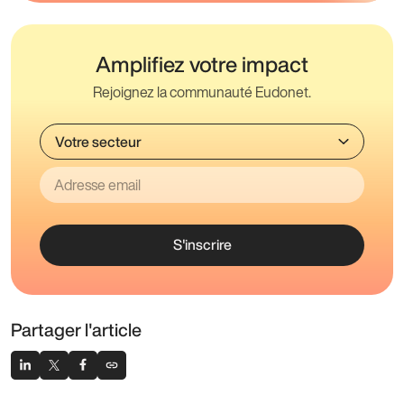
Amplifiez votre impact
Rejoignez la communauté Eudonet.
S'inscrire
Partager l'article