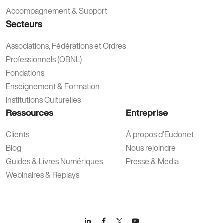
Accompagnement & Support
Secteurs
Associations, Fédérations et Ordres
Professionnels (OBNL)
Fondations
Enseignement & Formation
Institutions Culturelles
Ressources
Entreprise
Clients
À propos d’Eudonet
Blog
Nous rejoindre
Guides & Livres Numériques
Presse & Media
Webinaires & Replays