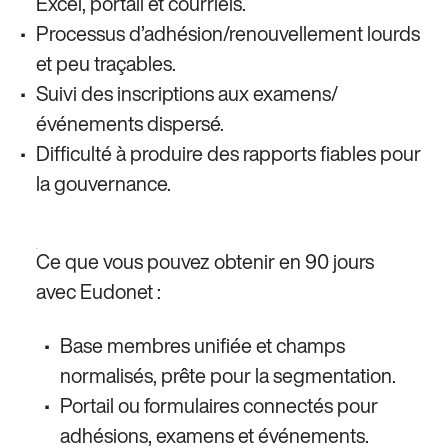
Excel, portail et courriels.
Processus d’adhésion/renouvellement lourds
et peu traçables.
Suivi des inscriptions aux examens/
événements dispersé.
Difficulté à produire des rapports fiables pour
la gouvernance.
Ce que vous pouvez obtenir en 90 jours
avec Eudonet :
Base membres unifiée et champs
normalisés, prête pour la segmentation.
Portail ou formulaires connectés pour
adhésions, examens et événements.