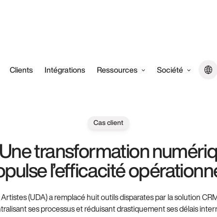
Clients
Intégrations
Ressources
Société
Cas client
 Une transformation numériq
pulse l’efficacité opérationn
 Artistes (UDA) a remplacé huit outils disparates par la solution CR
tralisant ses processus et réduisant drastiquement ses délais inter