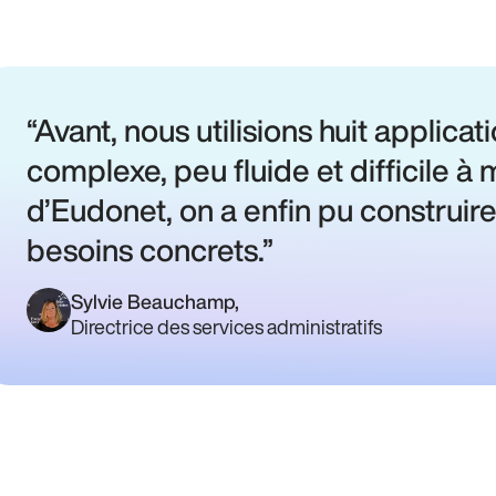
Avant, nous utilisions huit applicat
complexe, peu fluide et difficile à 
d’Eudonet, on a enfin pu construir
besoins concrets.
Sylvie Beauchamp
,
Directrice des services administratifs