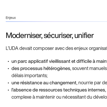
Enjeux
Moderniser, sécuriser, unifier
L’UDA devait composer avec des enjeux organisati
un parc applicatif vieillissant et difficile à main
, souvent manuels
des processus hétérogènes
délais importants;
, nourrie par d
une résistance au changement
l’absence de ressources techniques internes
complexe à maintenir ou nécessitant du dével