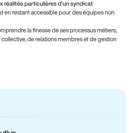
x réalités particulières d’un syndicat
ut en restant accessible pour des équipes non
omprendre la finesse de ses processus métiers,
collective, de relations membres et de gestion
utive