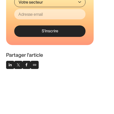
S'inscrire
Partager l'article