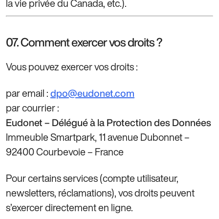
la vie privée du Canada, etc.).
07. Comment exercer vos droits ?
Vous pouvez exercer vos droits :
par email :
dpo@eudonet.com
par courrier :
Eudonet – Délégué à la Protection des Données
Immeuble Smartpark, 11 avenue Dubonnet –
92400 Courbevoie – France
Pour certains services (compte utilisateur,
newsletters, réclamations), vos droits peuvent
s’exercer directement en ligne.