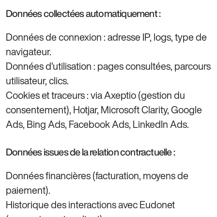
Données collectées automatiquement :
Données de connexion : adresse IP, logs, type de
navigateur.
Données d’utilisation : pages consultées, parcours
utilisateur, clics.
Cookies et traceurs : via Axeptio (gestion du
consentement), Hotjar, Microsoft Clarity, Google
Ads, Bing Ads, Facebook Ads, LinkedIn Ads.
Données issues de la relation contractuelle :
Données financières (facturation, moyens de
paiement).
Historique des interactions avec Eudonet