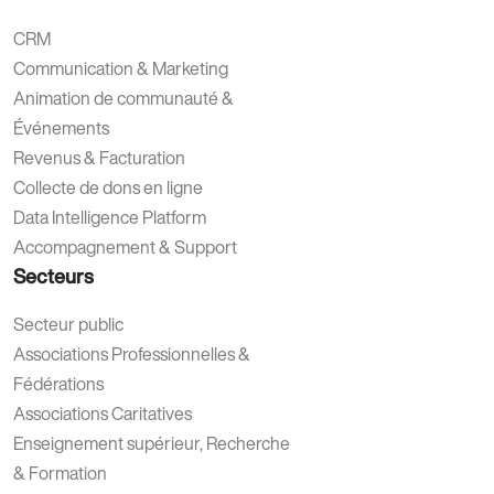
CRM
Communication & Marketing
Animation de communauté &
Événements
Revenus & Facturation
Collecte de dons en ligne
Data Intelligence Platform
Accompagnement & Support
Secteurs
Secteur public
Associations Professionnelles &
Fédérations
Associations Caritatives
Enseignement supérieur, Recherche
& Formation