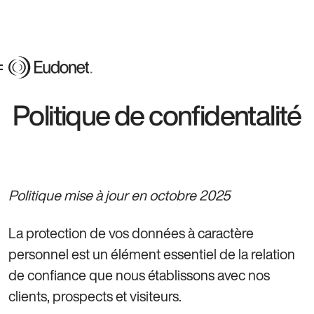
Politique de confidentalité
Politique mise à jour en octobre 2025
La protection de vos données à caractère
personnel est un élément essentiel de la relation
de confiance que nous établissons avec nos
clients, prospects et visiteurs.