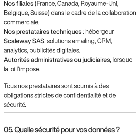
(France, Canada, Royaume-Uni,
Nos filiales
Belgique, Suisse) dans le cadre de la collaboration
commerciale.
: hébergeur
Nos prestataires techniques
, solutions emailing, CRM,
Scaleway SAS
analytics, publicités digitales.
, lorsque
Autorités administratives ou judiciaires
la loi l’impose.
Tous nos prestataires sont soumis à des
obligations strictes de confidentialité et de
sécurité.
05. Quelle sécurité pour vos données ?