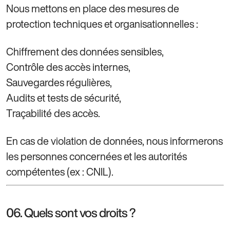
Nous mettons en place des mesures de
protection techniques et organisationnelles :
Chiffrement des données sensibles,
Contrôle des accès internes,
Sauvegardes régulières,
Audits et tests de sécurité,
Traçabilité des accès.
En cas de violation de données, nous informerons
les personnes concernées et les autorités
compétentes (ex : CNIL).
06. Quels sont vos droits ?