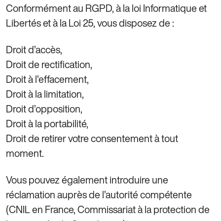
Conformément au RGPD, à la loi Informatique et
Libertés et à la Loi 25, vous disposez de :
Droit d’accès,
Droit de rectification,
Droit à l’effacement,
Droit à la limitation,
Droit d’opposition,
Droit à la portabilité,
Droit de retirer votre consentement à tout
moment.
Vous pouvez également introduire une
réclamation auprès de l’autorité compétente
(CNIL en France, Commissariat à la protection de