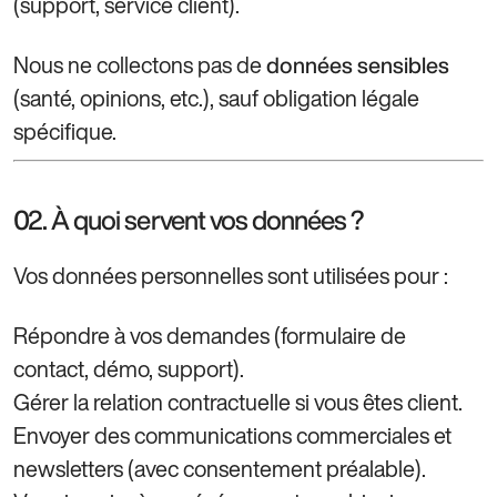
(support, service client).
Nous ne collectons pas de
données sensibles
(santé, opinions, etc.), sauf obligation légale
spécifique.
02. À quoi servent vos données ?
Vos données personnelles sont utilisées pour :
Répondre à vos demandes (formulaire de
contact, démo, support).
Gérer la relation contractuelle si vous êtes client.
Envoyer des communications commerciales et
newsletters (avec consentement préalable).