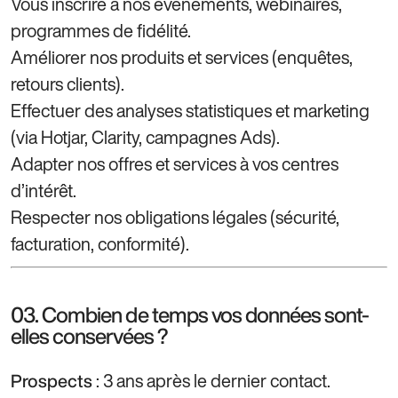
Vous inscrire à nos événements, webinaires,
programmes de fidélité.
Améliorer nos produits et services (enquêtes,
retours clients).
Effectuer des analyses statistiques et marketing
(via Hotjar, Clarity, campagnes Ads).
Adapter nos offres et services à vos centres
d’intérêt.
Respecter nos obligations légales (sécurité,
facturation, conformité).
03. Combien de temps vos données sont-
elles conservées ?
: 3 ans après le dernier contact.
Prospects