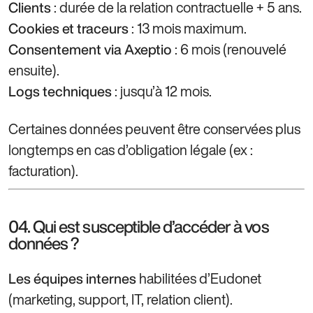
: durée de la relation contractuelle + 5 ans.
Clients
: 13 mois maximum.
Cookies et traceurs
: 6 mois (renouvelé
Consentement via Axeptio
ensuite).
: jusqu’à 12 mois.
Logs techniques
Certaines données peuvent être conservées plus
longtemps en cas d’obligation légale (ex :
facturation).
04. Qui est susceptible d’accéder à vos
données ?
habilitées d’Eudonet
Les équipes internes
(marketing, support, IT, relation client).