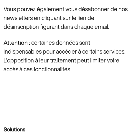
Vous pouvez également vous désabonner de nos
newsletters en cliquant sur le lien de
désinscription figurant dans chaque email.
: certaines données sont
Attention
indispensables pour accéder à certains services.
L’opposition à leur traitement peut limiter votre
accès à ces fonctionnalités.
Solutions