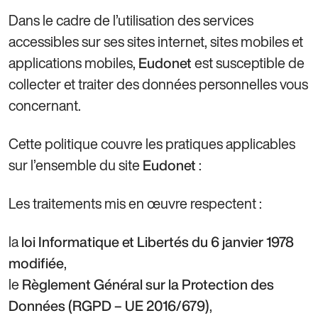
Dans le cadre de l’utilisation des services
accessibles sur ses sites internet, sites mobiles et
applications mobiles,
est susceptible de
Eudonet
collecter et traiter des données personnelles vous
concernant.
Cette politique couvre les pratiques applicables
sur l’ensemble du site
:
Eudonet
Les traitements mis en œuvre respectent :
la
loi Informatique et Libertés du 6 janvier 1978
,
modifiée
le
Règlement Général sur la Protection des
,
Données (RGPD – UE 2016/679)