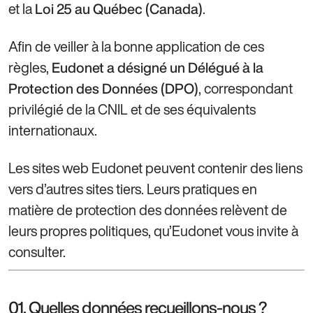
et la
.
Loi 25 au Québec (Canada)
Afin de veiller à la bonne application de ces
règles,
Eudonet a désigné un Délégué à la
, correspondant
Protection des Données (DPO)
privilégié de la CNIL et de ses équivalents
internationaux.
Les sites web Eudonet peuvent contenir des liens
vers d’autres sites tiers. Leurs pratiques en
matière de protection des données relèvent de
leurs propres politiques, qu’Eudonet vous invite à
consulter.
01. Quelles données recueillons-nous ?