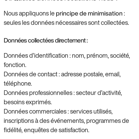
Nous appliquons le
:
principe de minimisation
seules les données nécessaires sont collectées.
Données collectées directement :
Données d’identification : nom, prénom, société,
fonction.
Données de contact : adresse postale, email,
téléphone.
Données professionnelles : secteur d’activité,
besoins exprimés.
Données commerciales : services utilisés,
inscriptions à des événements, programmes de
fidélité, enquêtes de satisfaction.