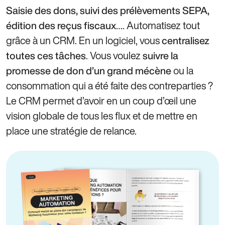
Saisie des dons, suivi des prélèvements SEPA,
…. Automatisez tout
édition des reçus fiscaux
grâce à un CRM. En un logiciel, vous
centralisez
. Vous voulez
toutes ces tâches
suivre la
ou la
promesse de don d’un grand mécène
consommation qui a été faite des contreparties ?
Le CRM permet d’avoir en un coup d’œil une
vision globale de tous les flux et de mettre en
place une stratégie de relance.