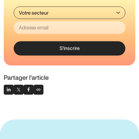
S'inscrire
Partager l'article