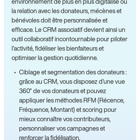
environnement de plus en plus digitalisé où
la relation avec les donateurs, mécènes et
bénévoles doit être personnalisée et
efficace. Le CRM associatif devient ainsi un
outil collaboratif incontournable pour piloter
l’activité, fidéliser les bienfaiteurs et
optimiser la gestion quotidienne.
Ciblage et segmentation des donateurs :
grâce au CRM, vous disposez d’une vue
360° de vos donateurs et pouvez
appliquer les méthodes RFM (Récence,
Fréquence, Montant) et scoring pour
mieux connaître vos contributeurs,
personnaliser vos campagnes et
renforcer la fidélisation.