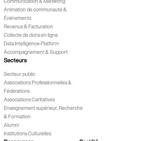
Communication & Marketing
Animation de communauté &
Événements
Revenus & Facturation
Collecte de dons en ligne
Data Intelligence Platform
Accompagnement & Support
Secteurs
Secteur public
Associations Professionnelles &
Fédérations
Associations Caritatives
Enseignement supérieur, Recherche
& Formation
Alumni
Institutions Culturelles