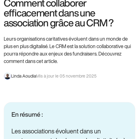
Comment collaborer
efficacement dans une
association grâce au CRM ?
Leurs organisations caritatives évoluent dans un monde de
plus en plus digitalisé. Le CRM est la solution collaborative qui
pourra répondre aux enjeux des fundraisers. Découvrez
comment dans cet article.
Linda Aoudia
Mis à jour le 05 novembre 2025
En résumé :
Les associations évoluent dans un