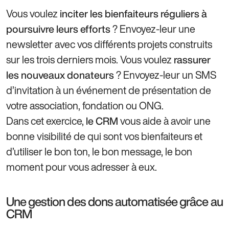
Vous voulez
inciter les bienfaiteurs réguliers à
? Envoyez-leur une
poursuivre leurs efforts
newsletter avec vos différents projets construits
sur les trois derniers mois. Vous voulez
rassurer
? Envoyez-leur un SMS
les nouveaux donateurs
d’invitation à un événement de présentation de
votre association, fondation ou ONG.
Dans cet exercice,
vous aide à avoir une
le CRM
bonne visibilité de qui sont vos bienfaiteurs et
d’utiliser le bon ton, le bon message, le bon
moment pour vous adresser à eux.
Une gestion des dons automatisée grâce au
CRM