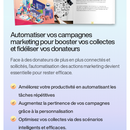
Automatiser vos campagnes
marketing pour booster vos collectes
et fidéliser vos donateurs
Face à des donateurs de plus en plus connectés et
sollicités, l’automatisation des actions marketing devient
essentielle pour rester efficace.
Améliorez votre productivité en automatisant les
tâches répétitives
Augmentez la pertinence de vos campagnes
grâce à la personnalisation
Optimisez vos collectes via des scénarios
intelligents et efficaces.