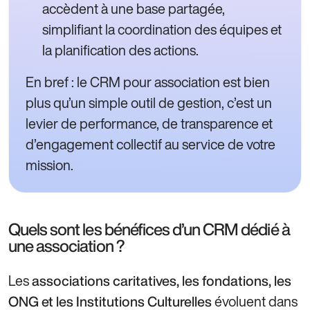
accèdent à une base partagée,
simplifiant la coordination des équipes et
la planification des actions.
En bref : le CRM pour association est bien
plus qu’un simple outil de gestion, c’est un
levier de performance, de transparence et
d’engagement collectif au service de votre
mission.
Quels sont les bénéfices d’un CRM dédié à
une association ?
Les
associations caritatives, les fondations, les
évoluent dans
ONG et les Institutions Culturelles