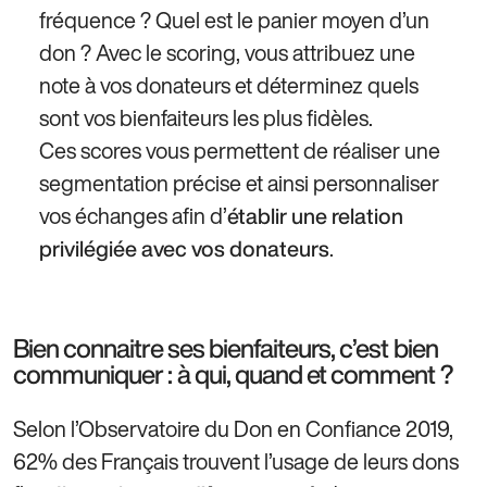
fréquence ? Quel est le panier moyen d’un
don ? Avec le scoring, vous attribuez une
note à vos donateurs et déterminez quels
sont vos bienfaiteurs les plus fidèles.
Ces scores vous permettent de réaliser une
segmentation précise et ainsi personnaliser
vos échanges afin d’
établir une relation
.
privilégiée avec vos donateurs
Bien connaitre ses bienfaiteurs, c’est bien
communiquer : à qui, quand et comment ?
Selon l’Observatoire du Don en Confiance 2019,
62% des Français trouvent l’usage de leurs dons