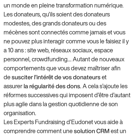
un monde en pleine transformation numérique.
Les donateurs, qu’ils soient des donateurs
modestes, des grands donateurs ou des
mécènes sont connectés comme jamais et vous
ne pouvez plus interagir comme vous le faisiez il y
a 10 ans : site web, réseaux sociaux, espace
personnel, crowdfunding… Autant de nouveaux
comportements que vous devez maîtriser afin
de
et
susciter l’intérêt de vos donateurs
assurer
. A cela s’ajoute les
la régularité des dons
réformes successives qui imposent d’être d’autant
plus agile dans la gestion quotidienne de son
organisation.
Les Experts Fundraising d’Eudonet vous aide à
comprendre comment une
est un
solution CRM