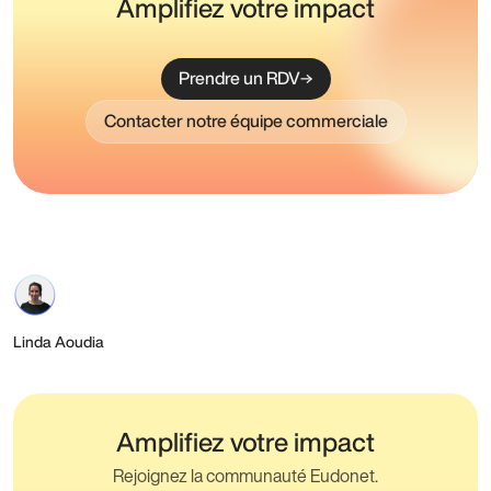
Amplifiez votre impact
Prendre un RDV
Contacter notre équipe commerciale
Linda Aoudia
Amplifiez votre impact
Rejoignez la communauté Eudonet.