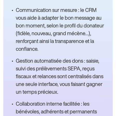
Communication sur mesure : le CRM
vous aide à adapter le bon message au
bon moment, selon le profil du donateur
(fidèle, nouveau, grand mécène…),
renforçant ainsi la transparence et la
confiance.
Gestion automatisée des dons : saisie,
suivi des prélèvements SEPA, reçus
fiscaux et relances sont centralisés dans
une seule interface, vous faisant gagner
un temps précieux.
Collaboration interne facilitée : les
bénévoles, adhérents et permanents