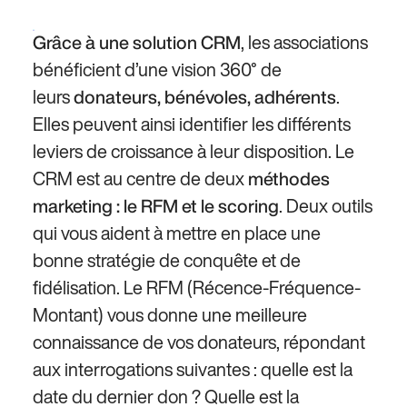
, les associations
Grâce à une solution CRM
bénéficient d’une vision 360° de
leurs
.
donateurs, bénévoles, adhérents
Elles peuvent ainsi identifier les différents
leviers de croissance à leur disposition. Le
CRM est au centre de deux
méthodes
. Deux outils
marketing : le RFM et le scoring
qui vous aident à mettre en place une
bonne stratégie de conquête et de
fidélisation. Le RFM (Récence-Fréquence-
Montant) vous donne une meilleure
connaissance de vos donateurs, répondant
aux interrogations suivantes : quelle est la
date du dernier don ? Quelle est la