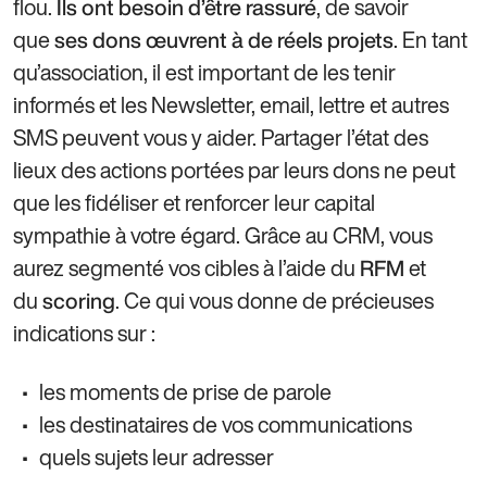
flou.
, de savoir
Ils ont besoin d’être rassuré
que
. En tant
ses dons œuvrent à de réels projets
qu’association, il est important de les tenir
informés et les Newsletter, email, lettre et autres
SMS peuvent vous y aider. Partager l’état des
lieux des actions portées par leurs dons ne peut
que les fidéliser et renforcer leur capital
sympathie à votre égard. Grâce au CRM, vous
aurez segmenté vos cibles à l’aide du
et
RFM
du
. Ce qui vous donne de précieuses
scoring
indications sur :
les moments de prise de parole
les destinataires de vos communications
quels sujets leur adresser