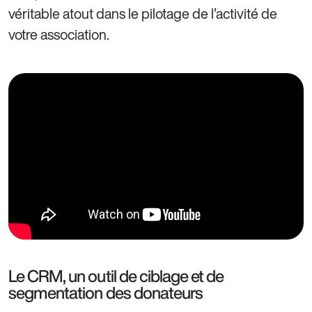
véritable atout dans le pilotage de l’activité de
votre association.
Le CRM, un outil de ciblage et de
segmentation des donateurs