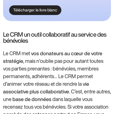
Télécharger le livre blanc
Le CRM un outil collaboratif au service des
bénévoles
Le CRM met
vos donateurs au cœur de votre
, mais n’oublie pas pour autant toutes
stratégie
vos parties prenantes : bénévoles, membres
permanents, adhérents… Le CRM permet
d’animer votre réseau et de rendre la
vie
. C’est, entre autres,
associative plus collaborative
une
dans laquelle vous
base de données
recensez tous vos bénévoles. Si votre association