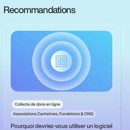
Recommandations
Collecte de dons en ligne
Associations Caritatives, Fondations & ONG
Pourquoi devriez-vous utiliser un logiciel