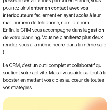
possède des antennes partout en France, vous
pourrez ainsi
entrer en contact avec vos
facilement en ayant accès à leur
interlocuteurs
mail, numéro de téléphone, nom, prénom…
Enfin, le CRM vous accompagne dans la
gestion
. Vous ne planifierez plus deux
de votre planning
rendez-vous à la même heure, dans la même salle
!
Le CRM, c’est un outil complet et collaboratif qui
soutient votre activité. Mais il vous aide surtout à la
booster en mettant vos cibles au cœur de toutes
vos stratégies.