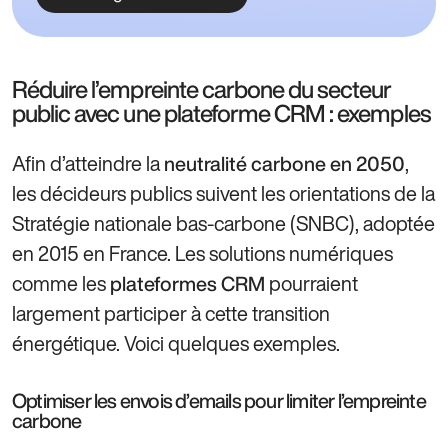
Réduire l’empreinte carbone du secteur
public avec une plateforme CRM : exemples
Afin d’atteindre la
,
neutralité carbone en 2050
les décideurs publics suivent les orientations de la
Stratégie nationale bas-carbone (SNBC), adoptée
en 2015 en France. Les solutions numériques
comme les
pourraient
plateformes CRM
largement participer à cette transition
énergétique. Voici quelques exemples.
Optimiser les envois d’emails pour limiter l’empreinte
carbone