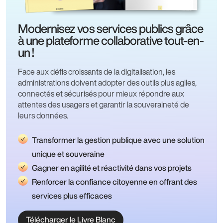
Modernisez vos services publics grâce
à une plateforme collaborative tout-en-
un !
Face aux défis croissants de la digitalisation, les
administrations doivent adopter des outils plus agiles,
connectés et sécurisés pour mieux répondre aux
attentes des usagers et garantir la souveraineté de
leurs données.
Transformer la gestion publique avec une solution
unique et souveraine
Gagner en agilité et réactivité dans vos projets
Renforcer la confiance citoyenne en offrant des
services plus efficaces
Télécharger le Livre Blanc