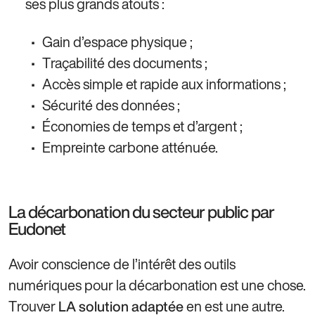
ses plus grands atouts :
Gain d’espace physique ;
Traçabilité des documents ;
Accès simple et rapide aux informations ;
Sécurité des données ;
Économies de temps et d’argent ;
Empreinte carbone atténuée.
La décarbonation du secteur public par
Eudonet
Avoir conscience de l’intérêt des outils
numériques pour la décarbonation est une chose.
Trouver
en est une autre.
LA solution adaptée