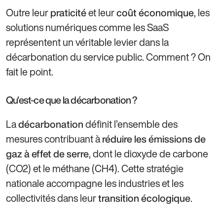
Outre leur
et leur
, les
praticité
coût économique
solutions numériques comme les SaaS
représentent un véritable levier dans la
décarbonation du service public. Comment ? On
fait le point.
Qu’est-ce que la décarbonation ?
La
définit l’ensemble des
décarbonation
mesures contribuant à
réduire les émissions de
, dont le dioxyde de carbone
gaz à effet de serre
(CO2) et le méthane (CH4). Cette stratégie
nationale accompagne les industries et les
collectivités dans leur
.
transition écologique