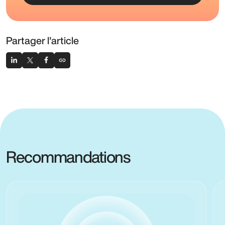
Partager l'article
Recommandations