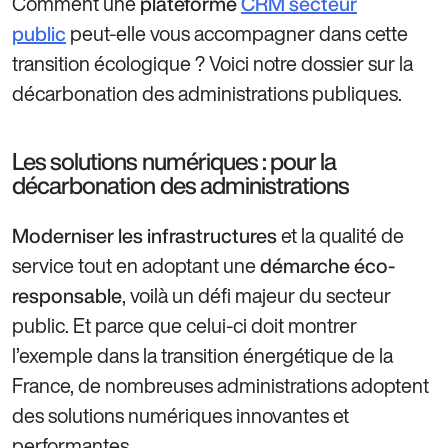
Comment une
plateforme
CRM secteur
peut-elle vous accompagner dans cette
public
transition écologique ? Voici notre dossier sur la
décarbonation des administrations publiques.
Les solutions numériques : pour la
décarbonation des administrations
et la qualité de
Moderniser les infrastructures
service tout en adoptant une
démarche éco-
, voilà un défi majeur du secteur
responsable
public. Et parce que celui-ci doit montrer
l’exemple dans la transition énergétique de la
France, de nombreuses administrations adoptent
des solutions numériques innovantes et
performantes.