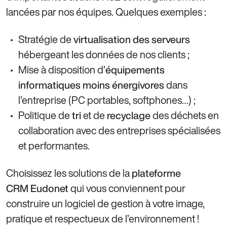
lancées par nos équipes. Quelques exemples :
Stratégie de
virtualisation des serveurs
hébergeant les données de nos clients ;
Mise à disposition d’
équipements
dans
informatiques moins énergivores
l’entreprise (PC portables, softphones…) ;
Politique de
et de
des déchets en
tri
recyclage
collaboration avec des entreprises spécialisées
et performantes.
Choisissez les solutions de la
plateforme
qui vous conviennent pour
CRM Eudonet
construire un logiciel de gestion à votre image,
pratique et respectueux de l’environnement !