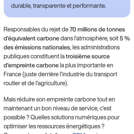
durable, transparente et performante.
Responsables du rejet de
70 millions de tonnes
dans l’atmosphère, soit
d’équivalent carbone
5 %
, les administrations
des émissions nationales
publiques constituent la
troisième source
la plus importante en
d’empreinte carbone
France (juste derrière l’industrie du transport
routier et de l’agriculture).
Mais réduire son empreinte carbone tout en
maintenant un bon niveau de service, c’est
possible ? Quelles solutions numériques pour
optimiser les ressources énergétiques ?