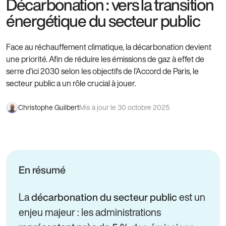
Décarbonation : vers la transition
énergétique du secteur public
Face au réchauffement climatique, la décarbonation devient
une priorité. Afin de réduire les émissions de gaz à effet de
serre d’ici 2030 selon les objectifs de l’Accord de Paris, le
secteur public a un rôle crucial à jouer.
Christophe Guilbert
Mis à jour le 30 octobre 2025
En résumé
La
est un
décarbonation du secteur public
enjeu majeur : les administrations