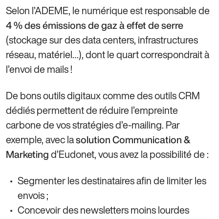
Selon l’ADEME, le numérique est responsable de
4 % des émissions de gaz à effet de serre
(stockage sur des data centers, infrastructures
réseau, matériel…), dont le quart correspondrait à
l’envoi de mails !
De bons outils digitaux comme des outils CRM
dédiés permettent de réduire l’empreinte
carbone de vos stratégies d’e-mailing. Par
exemple, avec la
solution Communication &
d’Eudonet, vous avez la possibilité de :
Marketing
Segmenter les destinataires afin de limiter les
envois ;
Concevoir des newsletters moins lourdes