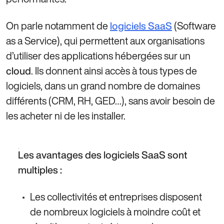
On parle notamment de
(Software
logiciels SaaS
as a Service), qui permettent aux organisations
d’utiliser des applications hébergées sur un
. Ils donnent ainsi accès à tous types de
cloud
logiciels, dans un grand nombre de domaines
différents (CRM, RH, GED…), sans avoir besoin de
les acheter ni de les installer.
Les avantages des logiciels SaaS sont
multiples :
Les collectivités et entreprises disposent
de nombreux logiciels à moindre coût et