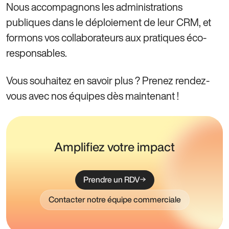
Nous accompagnons les administrations
publiques dans le déploiement de leur CRM, et
formons vos collaborateurs aux pratiques éco-
responsables.
Vous souhaitez en savoir plus ? Prenez rendez-
vous avec nos équipes dès maintenant !
Amplifiez votre impact
Prendre un RDV
Contacter notre équipe commerciale