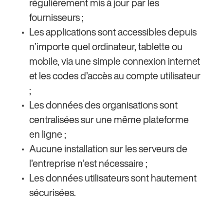
régulièrement mis à jour par les
fournisseurs ;
Les applications sont accessibles depuis
n’importe quel ordinateur, tablette ou
mobile, via une simple connexion internet
et les codes d’accès au compte utilisateur
;
Les données des organisations sont
centralisées sur une même plateforme
en ligne ;
Aucune installation sur les serveurs de
l’entreprise n’est nécessaire ;
Les données utilisateurs sont hautement
sécurisées.