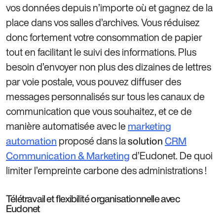
vos données depuis n’importe où et gagnez de la
place dans vos salles d’archives. Vous réduisez
donc fortement votre consommation de papier
tout en facilitant le suivi des informations. Plus
besoin d’envoyer non plus des dizaines de lettres
par voie postale, vous pouvez diffuser des
messages personnalisés sur tous les canaux de
communication que vous souhaitez, et ce de
manière automatisée avec le
marketing
proposé dans la
automation
solution
CRM
d’Eudonet. De quoi
Communication & Marketing
limiter l’empreinte carbone des administrations !
Télétravail et flexibilité organisationnelle avec
Eudonet