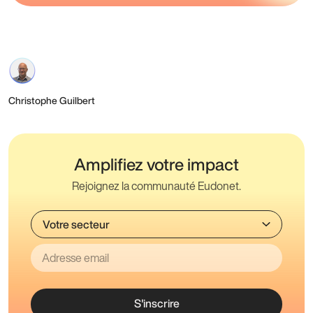
Christophe Guilbert
Amplifiez votre impact
Rejoignez la communauté Eudonet.
S'inscrire