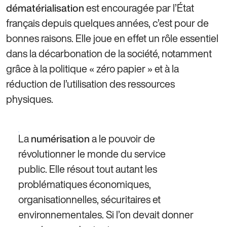
est encouragée par l’État
dématérialisation
français depuis quelques années, c’est pour de
bonnes raisons. Elle joue en effet un rôle essentiel
dans la décarbonation de la société, notamment
grâce à la politique « zéro papier » et à la
réduction de l’utilisation des ressources
physiques.
La
a le pouvoir de
numérisation
révolutionner le monde du service
public. Elle résout tout autant les
problématiques économiques,
organisationnelles, sécuritaires et
environnementales. Si l’on devait donner