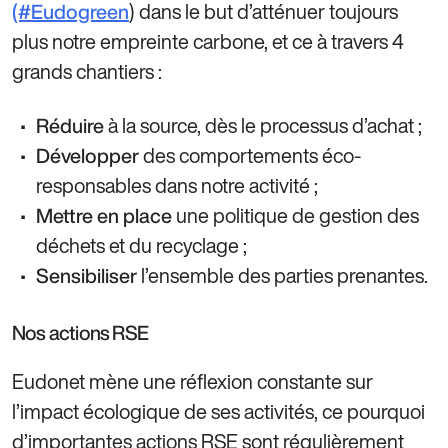
) dans le but d’atténuer toujours
(#Eudogreen
plus notre empreinte carbone, et ce à travers 4
grands chantiers :
à la source, dès le processus d’achat ;
Réduire
des comportements éco-
Développer
responsables dans notre activité ;
une politique de gestion des
Mettre en place
déchets et du recyclage ;
l’ensemble des parties prenantes.
Sensibiliser
Nos actions RSE
Eudonet mène une réflexion constante sur
l’impact écologique de ses activités, ce pourquoi
d’importantes actions RSE sont régulièrement