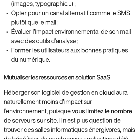
(images, typographie…) ;
Opter pour un canal alternatif comme le SMS
plutôt que le mail ;
Évaluer l’impact environnemental de son mail
avec des outils d’analyse ;
Former les utilisateurs aux bonnes pratiques
du numérique.
Mutualiser les ressources en solution SaaS
Héberger son logiciel de gestion en
aura
cloud
naturellement moins d’impact sur
l’environnement, puisque
vous limitez le nombre
. Il n’est plus question de
de serveurs sur site
trouver des salles informatiques énergivores, mais
de bénéficier de nombreuses applications déjà