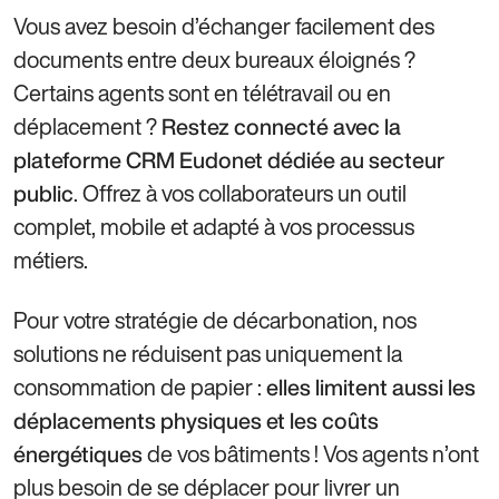
Vous avez besoin d’échanger facilement des
documents entre deux bureaux éloignés ?
Certains agents sont en télétravail ou en
déplacement ?
Restez connecté avec la
plateforme CRM Eudonet dédiée au secteur
. Offrez à vos collaborateurs un outil
public
complet, mobile et adapté à vos processus
métiers.
Pour votre stratégie de décarbonation, nos
solutions ne réduisent pas uniquement la
consommation de papier :
elles limitent aussi les
déplacements physiques et les coûts
de vos bâtiments ! Vos agents n’ont
énergétiques
plus besoin de se déplacer pour livrer un