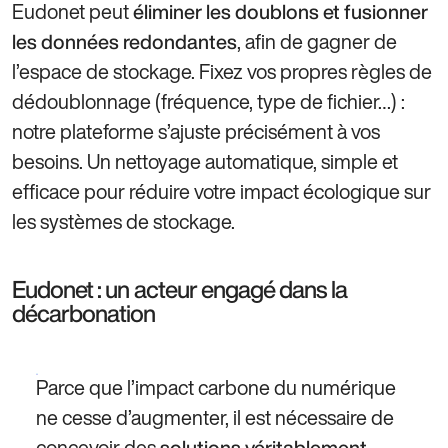
Eudonet peut
éliminer les doublons et fusionner
, afin de gagner de
les données redondantes
l’espace de stockage. Fixez vos propres règles de
dédoublonnage (fréquence, type de fichier…) :
notre plateforme s’ajuste précisément à vos
besoins. Un nettoyage automatique, simple et
efficace pour réduire votre impact écologique sur
les systèmes de stockage.
Eudonet : un acteur engagé dans la
décarbonation
Parce que l’impact carbone du numérique
ne cesse d’augmenter, il est nécessaire de
concevoir des
solutions véritablement