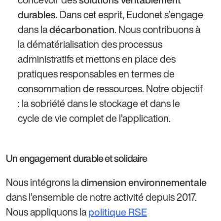
. Dans cet esprit, Eudonet s’engage
durables
dans la
. Nous contribuons à
décarbonation
la dématérialisation des processus
administratifs et mettons en place des
pratiques responsables en termes de
consommation de ressources. Notre objectif
: la sobriété dans le stockage et dans le
cycle de vie complet de l’application.
Un engagement durable et solidaire
Nous intégrons la
dimension environnementale
dans l’ensemble de notre activité depuis 2017.
Nous appliquons la
politique RSE