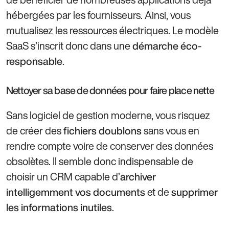
hébergées par les fournisseurs. Ainsi, vous
mutualisez les ressources électriques. Le modèle
SaaS s’inscrit donc dans une
démarche éco-
.
responsable
Nettoyer sa base de données pour faire place nette
Sans logiciel de gestion moderne, vous risquez
de créer des
sans vous en
fichiers doublons
rendre compte voire de conserver des données
obsolètes. Il semble donc indispensable de
choisir un CRM capable d’
archiver
et de
intelligemment vos documents
supprimer
.
les informations inutiles