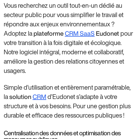
Vous recherchez un outil tout-en-un dédié au
secteur public pour vous simplifier le travail et
répondre aux enjeux environnementaux ?
Adoptez la
pour
plateforme
CRM SaaS
Eudonet
votre transition à la fois digitale et écologique.
Notre logiciel intégral, moderne et collaboratif,
améliore la gestion des relations citoyennes et
usagers.
Simple d’utilisation et entièrement paramétrable,
la
d’Eudonet s’adapte à votre
solution
CRM
structure et à vos besoins. Pour une gestion plus
durable et efficace des ressources publiques !
Centralisation des données et optimisation des