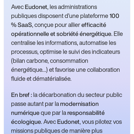
Avec
, les administrations
Eudonet
publiques disposent d’une plateforme
100
, conçue pour allier
% SaaS
efficacité
. Elle
opérationnelle et sobriété énergétique
centralise les informations, automatise les
processus, optimise le suivi des indicateurs
(bilan carbone, consommation
énergétique…) et favorise une collaboration
fluide et dématérialisée.
la décarbonation du secteur public
En bref :
passe autant par la
modernisation
que par la
numérique
responsabilité
. Avec
, vous pilotez vos
écologique
Eudonet
missions publiques de manière plus