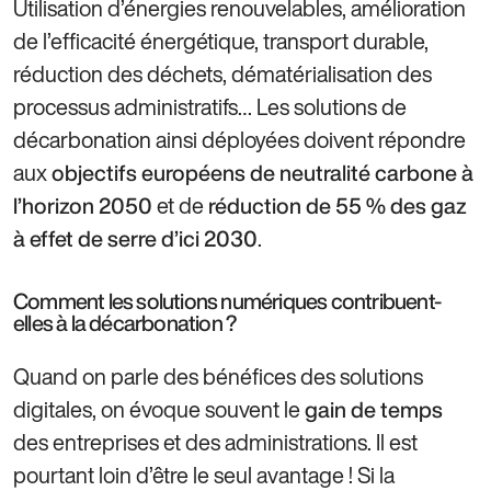
Utilisation d’énergies renouvelables, amélioration
de l’efficacité énergétique, transport durable,
réduction des déchets, dématérialisation des
processus administratifs… Les solutions de
décarbonation ainsi déployées doivent répondre
aux
objectifs européens de neutralité carbone à
et de
l’horizon 2050
réduction de 55 % des gaz
.
à effet de serre d’ici 2030
Comment les solutions numériques contribuent-
elles à la décarbonation ?
Quand on parle des bénéfices des solutions
digitales, on évoque souvent le
gain de temps
des entreprises et des administrations. Il est
pourtant loin d’être le seul avantage ! Si la