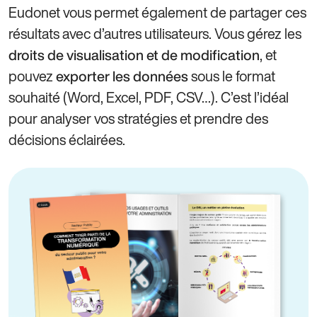
Eudonet vous permet également de partager ces
résultats avec d’autres utilisateurs. Vous gérez les
, et
droits de visualisation et de modification
pouvez
sous le format
exporter les données
souhaité (Word, Excel, PDF, CSV…). C’est l’idéal
pour analyser vos stratégies et prendre des
décisions éclairées.