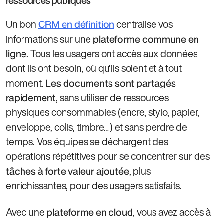
ressources publiques
Un bon
centralise vos
CRM en définition
informations sur une
plateforme commune en
. Tous les usagers ont accès aux données
ligne
dont ils ont besoin, où qu’ils soient et à tout
moment.
Les documents sont partagés
, sans utiliser de ressources
rapidement
physiques consommables (encre, stylo, papier,
enveloppe, colis, timbre…) et sans perdre de
temps. Vos équipes se déchargent des
opérations répétitives pour se concentrer sur des
, plus
tâches à forte valeur ajoutée
enrichissantes, pour des usagers satisfaits.
Avec une
, vous avez accès à
plateforme en cloud