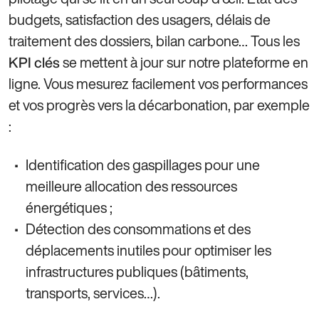
budgets, satisfaction des usagers, délais de
traitement des dossiers, bilan carbone… Tous les
se mettent à jour sur notre plateforme en
KPI clés
ligne. Vous mesurez facilement vos performances
et vos progrès vers la décarbonation, par exemple
:
Identification des gaspillages pour une
meilleure allocation des ressources
énergétiques ;
Détection des consommations et des
déplacements inutiles pour optimiser les
infrastructures publiques (bâtiments,
transports, services…).