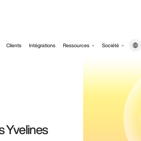
Clients
Intégrations
Ressources
Société
 Yvelines