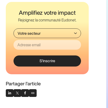
Amplifiez votre impact
Rejoignez la communauté Eudonet.
S'inscrire
Partager l'article