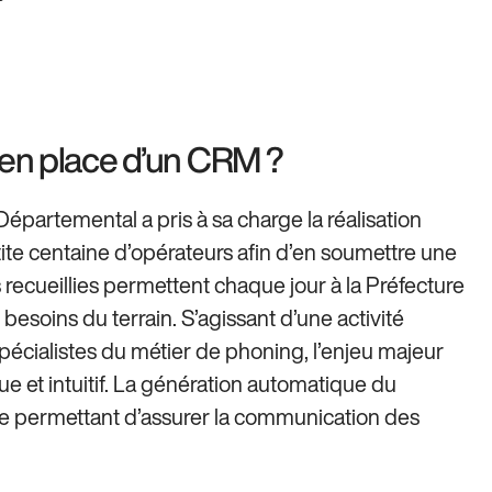
se en place d’un CRM ?
Départemental a pris à sa charge la réalisation
ite centaine d’opérateurs afin d’en soumettre une
 recueillies permettent chaque jour à la Préfecture
 besoins du terrain. S’agissant d’une activité
pécialistes du métier de phoning, l’enjeu majeur
ue et intuitif. La génération automatique du
e permettant d’assurer la communication des