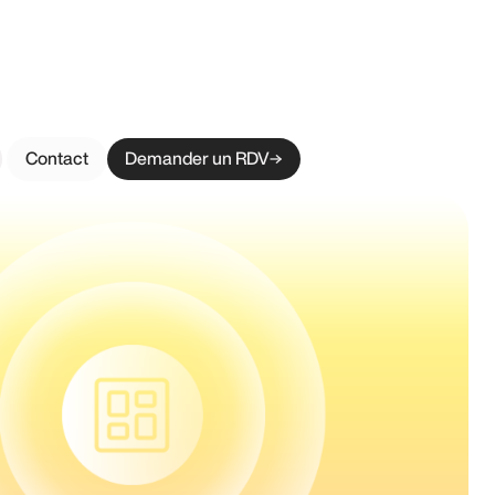
Contact
Demander un RDV