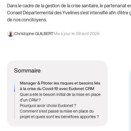
Dans le cadre de la gestion de la crise sanitaire, le partenariat e
Conseil Départemental des Yvelines s’est intensifié afin d’être 
de nos concitoyens.
Christophe GUILBERT
Mis à jour le 09 avril 2026
Sommaire
Manager & Piloter les risques et besoins liés
à la crise du Covid-19 avec Eudonet CRM
Quel a été le besoin initial de la mise en place
d’un CRM ?
Pourquoi avoir choisi Eudonet ?
Comment s’est passé la mise en place du
projet et quels sont les bénéfices apportés ?