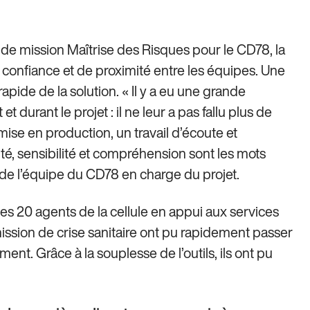
e mission Maîtrise des Risques pour le CD78, la
e confiance et de proximité entre les équipes. Une
pide de la solution. « Il y a eu une grande
 durant le projet : il ne leur a pas fallu plus de
mise en production, un travail d’écoute et
mité, sensibilité et compréhension sont les mots
 de l’équipe du CD78 en charge du projet.
es 20 agents de la cellule en appui aux services
mission de crise sanitaire ont pu rapidement passer
nt. Grâce à la souplesse de l’outils, ils ont pu