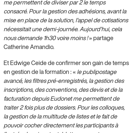
me permettent de diviser par 2 le temps
consacré. Pour la gestion des adhésions, avant la
mise en place de la solution, l’appel de cotisations
nécessitait une demi-journée. Aujourd’hui, cela
nous demande 1h30 voire moins !
» partage
Catherine Amandio.
Et Edwige Ceide de confirmer son gain de temps
en gestion de la formation : «
le publipostage
avancé, les filtres pré-enregistrés, la gestion des
inscriptions, des conventions, des devis et de la
facturation depuis Eudonet me permettent de
traiter 2 fois plus de dossiers. Pour les colloques,
la gestion de la multitude de listes et le fait de
pouvoir cocher directement les participants à