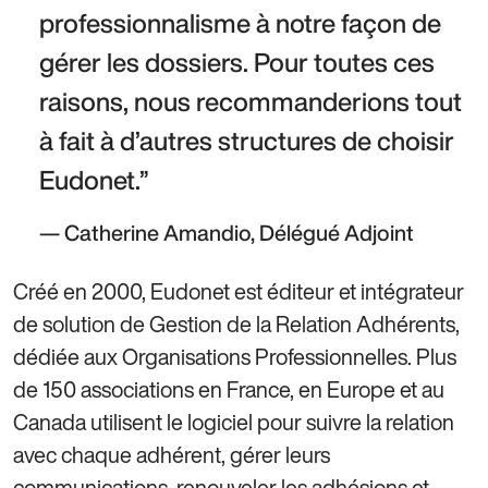
professionnalisme à notre façon de 
gérer les dossiers. Pour toutes ces 
raisons, nous recommanderions tout 
à fait à d’autres structures de choisir 
Eudonet.
Catherine Amandio, Délégué Adjoint
Créé en 2000, Eudonet est éditeur et intégrateur
de solution de Gestion de la Relation Adhérents,
dédiée aux Organisations Professionnelles. Plus
de 150 associations en France, en Europe et au
Canada utilisent le logiciel pour suivre la relation
avec chaque adhérent, gérer leurs
communications, renouveler les adhésions et