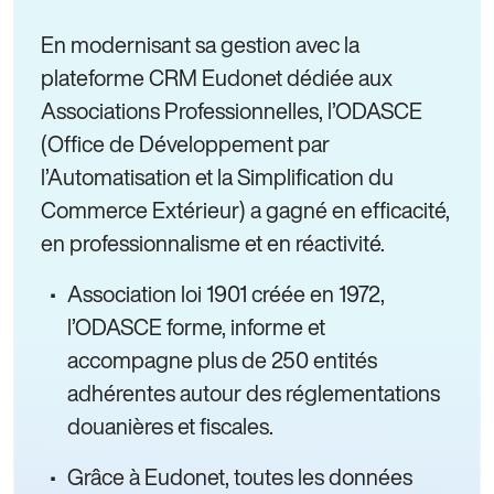
En modernisant sa gestion avec la
plateforme CRM Eudonet dédiée aux
Associations Professionnelles, l’ODASCE
(Office de Développement par
l’Automatisation et la Simplification du
Commerce Extérieur) a gagné en efficacité,
en professionnalisme et en réactivité.
Association loi 1901 créée en 1972,
l’ODASCE forme, informe et
accompagne plus de 250 entités
adhérentes autour des réglementations
douanières et fiscales.
Grâce à Eudonet, toutes les données