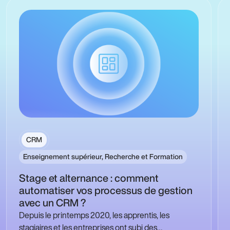
CRM
Enseignement supérieur, Recherche et Formation
Stage et alternance : comment
automatiser vos processus de gestion
avec un CRM ?
Depuis le printemps 2020, les apprentis, les
stagiaires et les entreprises ont subi des