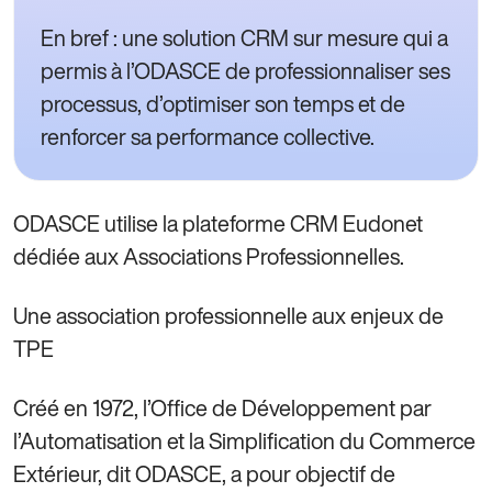
En bref : une solution CRM sur mesure qui a
permis à l’ODASCE de professionnaliser ses
processus, d’optimiser son temps et de
renforcer sa performance collective.
ODASCE utilise la plateforme CRM Eudonet
dédiée aux Associations Professionnelles.
Une association professionnelle aux enjeux de
TPE
Créé en 1972, l’Office de Développement par
l’Automatisation et la Simplification du Commerce
Extérieur, dit ODASCE, a pour objectif de