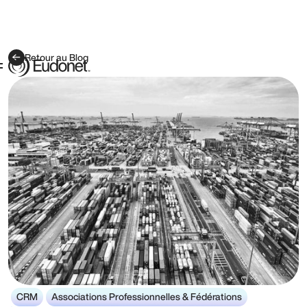
Retour au Blog
CRM
Associations Professionnelles & Fédérations