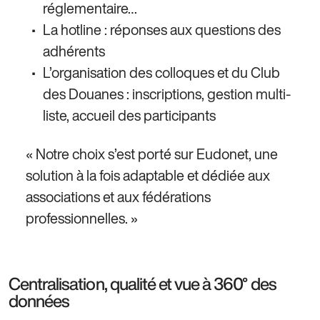
réglementaire…
La hotline : réponses aux questions des
adhérents
L’organisation des colloques et du Club
des Douanes : inscriptions, gestion multi-
liste, accueil des participants
« Notre choix s’est porté sur Eudonet, une
solution à la fois adaptable et dédiée aux
associations et aux fédérations
professionnelles. »
Centralisation, qualité et vue à 360° des
données