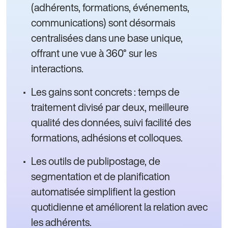
(adhérents, formations, événements,
communications) sont désormais
centralisées dans une base unique,
offrant une vue à 360° sur les
interactions.
Les gains sont concrets : temps de
traitement divisé par deux, meilleure
qualité des données, suivi facilité des
formations, adhésions et colloques.
Les outils de publipostage, de
segmentation et de planification
automatisée simplifient la gestion
quotidienne et améliorent la relation avec
les adhérents.