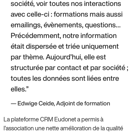
société, voir toutes nos interactions 
avec celle-ci : formations mais aussi 
emailings, évènements, questions… 
Précédemment, notre information 
était dispersée et triée uniquement 
par thème. Aujourd’hui, elle est 
structurée par contact et par société ; 
toutes les données sont liées entre 
elles.
Edwige Ceide, Adjoint de formation
La plateforme CRM Eudonet a permis à
l’association une nette amélioration de la qualité