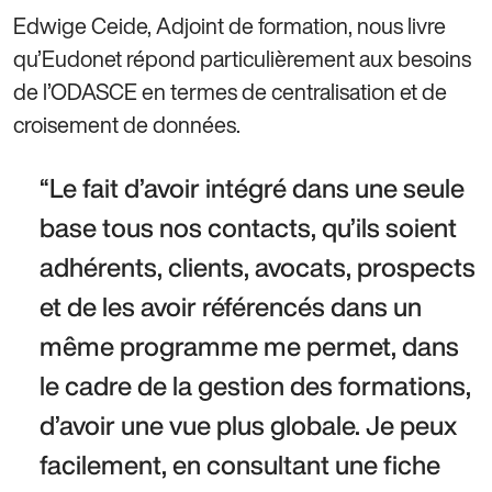
Edwige Ceide, Adjoint de formation, nous livre
qu’Eudonet répond particulièrement aux besoins
de l’ODASCE en termes de centralisation et de
croisement de données.
Le fait d’avoir intégré dans une seule 
base tous nos contacts, qu’ils soient 
adhérents, clients, avocats, prospects 
et de les avoir référencés dans un 
même programme me permet, dans 
le cadre de la gestion des formations, 
d’avoir une vue plus globale. Je peux 
facilement, en consultant une fiche 