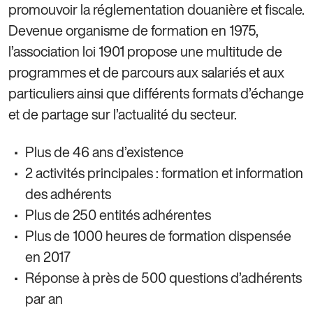
promouvoir la réglementation douanière et fiscale.
Devenue organisme de formation en 1975,
l’association loi 1901 propose une multitude de
programmes et de parcours aux salariés et aux
particuliers ainsi que différents formats d’échange
et de partage sur l’actualité du secteur.
Plus de 46 ans d’existence
2 activités principales : formation et information
des adhérents
Plus de 250 entités adhérentes
Plus de 1000 heures de formation dispensée
en 2017
Réponse à près de 500 questions d’adhérents
par an