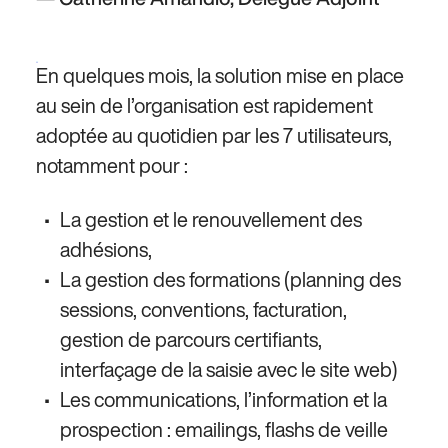
En quelques mois, la solution mise en place
au sein de l’organisation est rapidement
adoptée au quotidien par les 7 utilisateurs,
notamment pour :
La gestion et le renouvellement des
adhésions,
La gestion des formations (planning des
sessions, conventions, facturation,
gestion de parcours certifiants,
interfaçage de la saisie avec le site web)
Les communications, l’information et la
prospection : emailings, flashs de veille