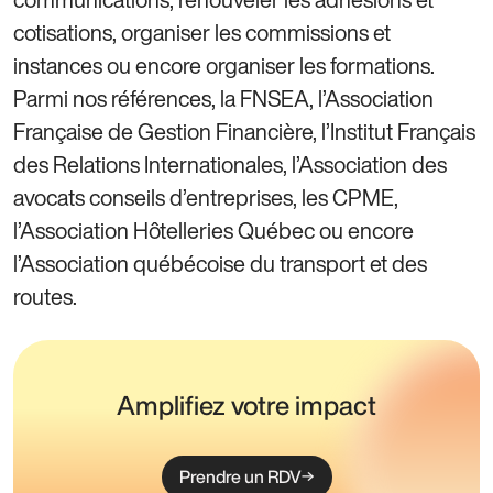
cotisations, organiser les commissions et
instances ou encore organiser les formations.
Parmi nos références, la FNSEA, l’Association
Française de Gestion Financière, l’Institut Français
des Relations Internationales, l’Association des
avocats conseils d’entreprises, les CPME,
l’Association Hôtelleries Québec ou encore
l’Association québécoise du transport et des
routes.
Amplifiez votre impact
Prendre un RDV