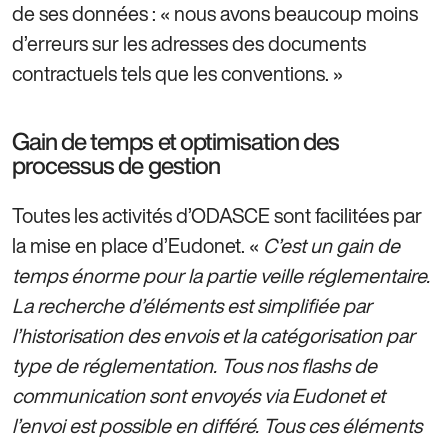
de ses données : « nous avons beaucoup moins
d’erreurs sur les adresses des documents
contractuels tels que les conventions. »
Gain de temps et optimisation des
processus de gestion
Toutes les activités d’ODASCE sont facilitées par
la mise en place d’Eudonet. «
C’est un gain de
temps énorme pour la partie veille réglementaire.
La recherche d’éléments est simplifiée par
l’historisation des envois et la catégorisation par
type de réglementation. Tous nos flashs de
communication sont envoyés via Eudonet et
l’envoi est possible en différé. Tous ces éléments