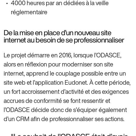
4000 heures par an dédiées à la veille
réglementaire
De la mise en place d’un nouveau site
internet au besoin de se professionnaliser
Le projet démarre en 2016, lorsque l’ODASCE,
alors en réflexion pour moderniser son site
internet, apprend le couplage possible entre un
site web et l’application Eudonet. À cette période,
un fort accroissement d’activité et des exigences
accrues de conformité se font ressentir et
l’ODASCE décide donc de s’équiper également
d’un CRM afin de professionnaliser ses actions.