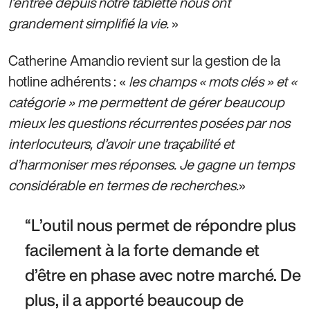
l’entrée depuis notre tablette nous ont
grandement simplifié la vie.
»
Catherine Amandio revient sur la gestion de la
hotline adhérents : «
les champs « mots clés » et «
catégorie » me permettent de gérer beaucoup
mieux les questions récurrentes posées par nos
interlocuteurs, d’avoir une traçabilité et
d’harmoniser mes réponses. Je gagne un temps
considérable en termes de recherches.
»
L’outil nous permet de répondre plus 
facilement à la forte demande et 
d’être en phase avec notre marché. De 
plus, il a apporté beaucoup de 