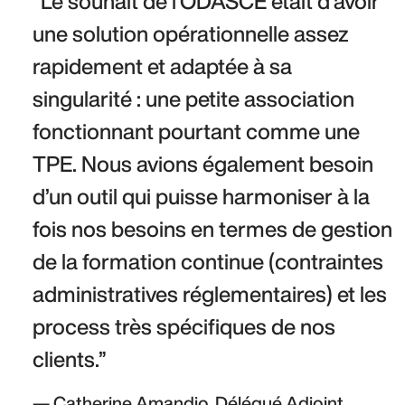
Le souhait de l’ODASCE était d’avoir 
une solution opérationnelle assez 
rapidement et adaptée à sa 
singularité : une petite association 
fonctionnant pourtant comme une 
TPE. Nous avions également besoin 
d’un outil qui puisse harmoniser à la 
fois nos besoins en termes de gestion 
de la formation continue (contraintes 
administratives réglementaires) et les 
process très spécifiques de nos 
clients.
Catherine Amandio, Délégué Adjoint