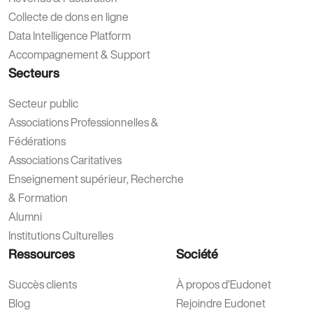
Collecte de dons en ligne
Data Intelligence Platform
Accompagnement & Support
Secteurs
Secteur public
Associations Professionnelles &
Fédérations
Associations Caritatives
Enseignement supérieur, Recherche
& Formation
Alumni
Institutions Culturelles
Ressources
Société
Succès clients
À propos d’Eudonet
Blog
Rejoindre Eudonet