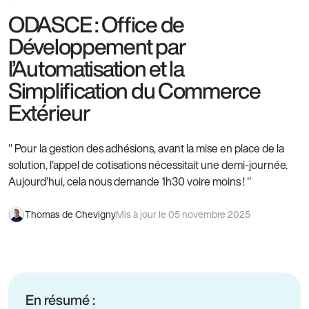
ODASCE : Office de
Développement par
l’Automatisation et la
Simplification du Commerce
Extérieur
" Pour la gestion des adhésions, avant la mise en place de la
solution, l’appel de cotisations nécessitait une demi-journée.
Aujourd’hui, cela nous demande 1h30 voire moins ! "
Thomas de Chevigny
Mis à jour le 05 novembre 2025
En résumé :