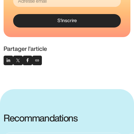
S'inscrire
Partager l'article
Recommandations