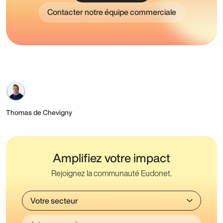
Contacter notre équipe commerciale
Thomas de Chevigny
Amplifiez votre impact
Rejoignez la communauté Eudonet.