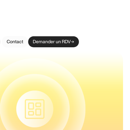
Contact
Demander un RDV