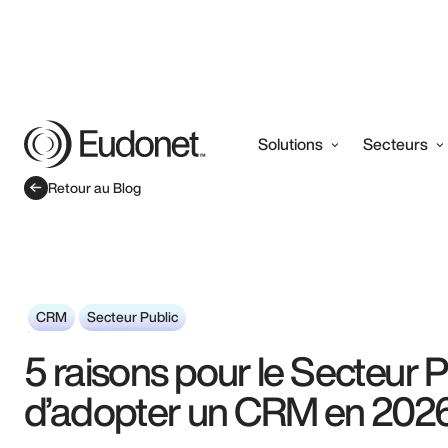
Solutions
Secteurs
Retour au Blog
CRM
Secteur Public
5 raisons pour le Secteur P
d’adopter un CRM en 202