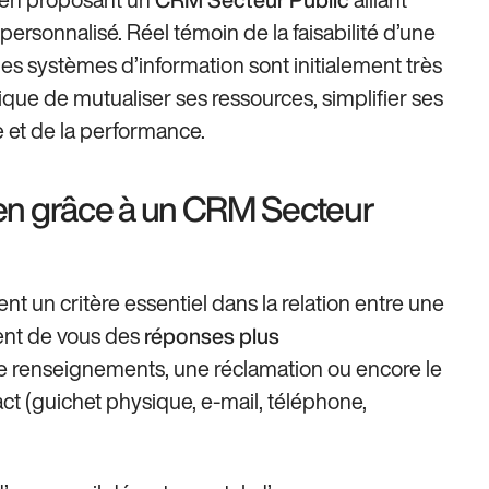
rsonnalisé. Réel témoin de la faisabilité d’une
es systèmes d’information sont initialement très
ue de mutualiser ses ressources, simplifier ses
e et de la performance.
oyen grâce à un CRM Secteur
nt un critère essentiel dans la relation entre une
dent de vous des
réponses plus
renseignements, une réclamation ou encore le
tact (guichet physique, e-mail, téléphone,