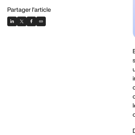
Partager l'article