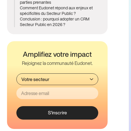
parties prenantes
Comment Eudonet répond aux enjeux et
spécificités du Secteur Public ?
Conclusion : pourquoi adopter un CRM
Secteur Public en 2026 ?
Amplifiez votre impact
Rejoignez la communauté Eudonet.
S'inscrire