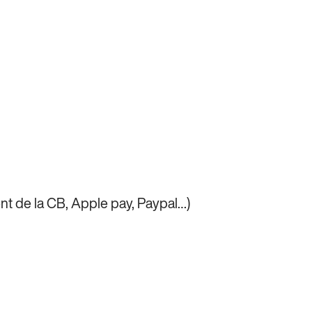
nt de la CB, Apple pay, Paypal…)