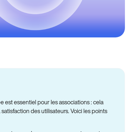
 est essentiel pour les associations : cela
atisfaction des utilisateurs. Voici les points