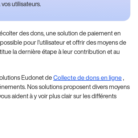
vos utilisateurs.
écolter des dons, une solution de paiement en
e possible pour l’utilisateur et offrir des moyens de
tue la dernière étape à leur contribution et au
solutions Eudonet de
,
Collecte de dons en ligne
énements. Nos solutions proposent divers moyens
ous aident à y voir plus clair sur les différents