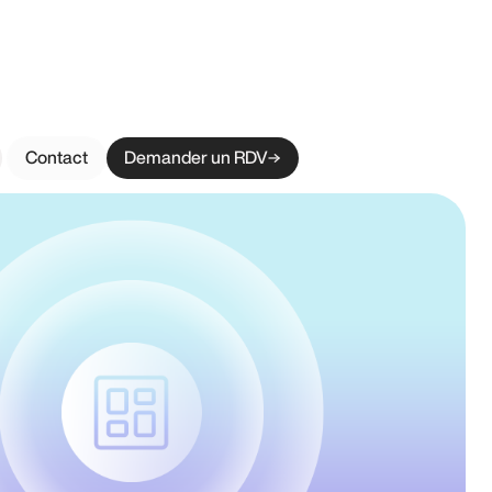
Contact
Demander un RDV