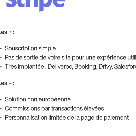
es + :
Souscription simple
Pas de sortie de votre site pour une expérience util
Très implantée : Deliveroo, Booking, Drivy, Salesfo
es – :
Solution non européenne
Commissions par transactions élevées
Personnalisation limitée de la page de paiement