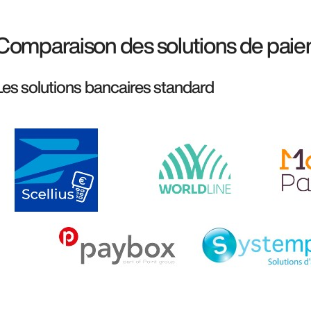
Comparaison des solutions de paie
Les solutions bancaires standard