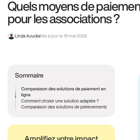
Quels moyens de paiement
pour les associations ?
Linda Aoudia
Mis à jour le 19 mai 2026
Sommaire
Comparaison des solutions de paiement en
ligne
Comment choisir une solution adaptée ?
Comparaison des solutions de prélèvements
Amplifiez votre impact