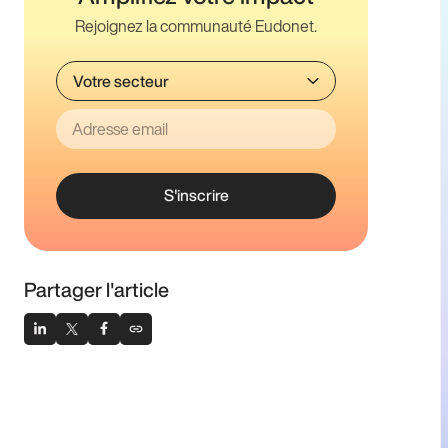
Rejoignez la communauté Eudonet.
S'inscrire
Partager l'article