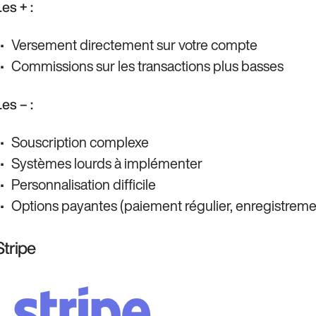
es + :
Versement directement sur votre compte
Commissions sur les transactions plus basses
es – :
Souscription complexe
Systèmes lourds à implémenter
Personnalisation difficile
Options payantes (paiement régulier, enregistreme
Stripe