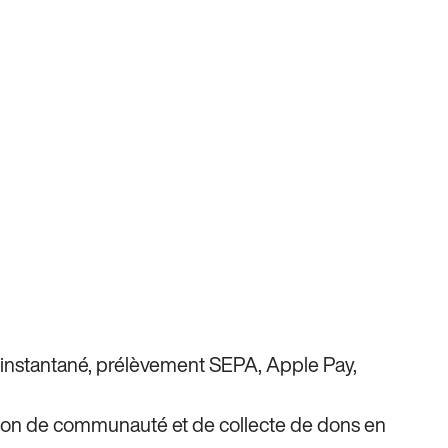
 instantané, prélèvement SEPA, Apple Pay,
ation de communauté et de collecte de dons en