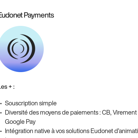
Eudonet Payments
es + :
Souscription simple
Diversité des moyens de paiements : CB, Virement
Google Pay
Intégration native à vos solutions Eudonet d’anim