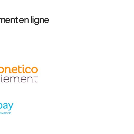
ment en ligne