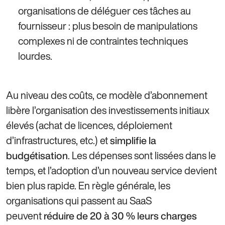
organisations de déléguer ces tâches au
fournisseur : plus besoin de manipulations
complexes ni de contraintes techniques
lourdes.
Au niveau des coûts, ce modèle d’abonnement
libère l’organisation des investissements initiaux
élevés (achat de licences, déploiement
d’infrastructures, etc.) et
simplifie la
. Les dépenses sont lissées dans le
budgétisation
temps, et l’adoption d’un nouveau service devient
bien plus rapide. En règle générale, les
organisations qui passent au SaaS
peuvent
réduire de 20 à 30 % leurs charges