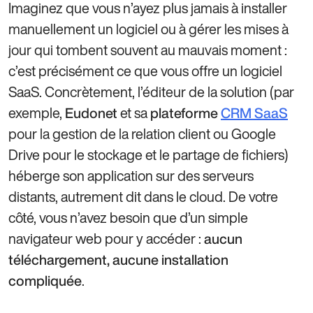
Imaginez que vous n’ayez plus jamais à installer
manuellement un logiciel ou à gérer les mises à
jour qui tombent souvent au mauvais moment :
c’est précisément ce que vous offre un logiciel
SaaS. Concrètement, l’éditeur de la solution (par
exemple,
et sa
Eudonet
plateforme
CRM SaaS
pour la gestion de la relation client ou Google
Drive pour le stockage et le partage de fichiers)
héberge son application sur des serveurs
distants, autrement dit dans le cloud. De votre
côté, vous n’avez besoin que d’un simple
navigateur web pour y accéder :
aucun
téléchargement, aucune installation
.
compliquée