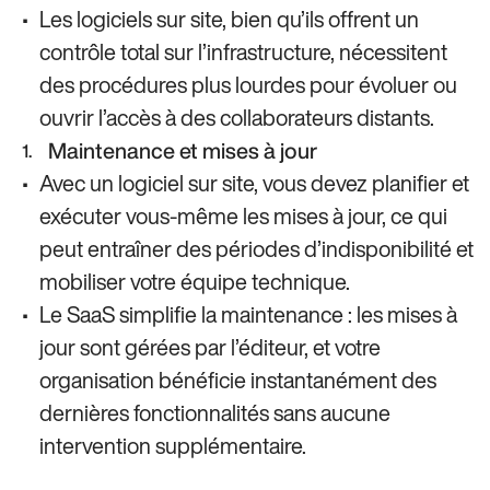
Les logiciels sur site, bien qu’ils offrent un
contrôle total sur l’infrastructure, nécessitent
des procédures plus lourdes pour évoluer ou
ouvrir l’accès à des collaborateurs distants.
Maintenance et mises à jour
Avec un logiciel sur site, vous devez planifier et
exécuter vous-même les mises à jour, ce qui
peut entraîner des périodes d’indisponibilité et
mobiliser votre équipe technique.
Le SaaS simplifie la maintenance : les mises à
jour sont gérées par l’éditeur, et votre
organisation bénéficie instantanément des
dernières fonctionnalités sans aucune
intervention supplémentaire.