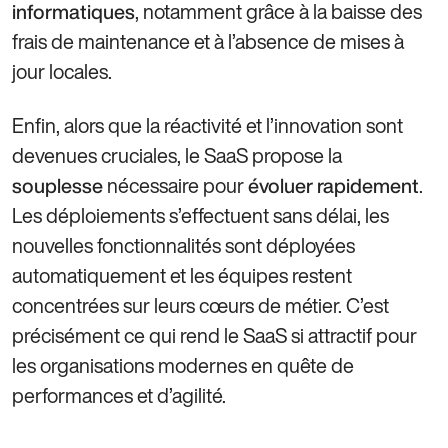
, notamment grâce à la baisse des
informatiques
frais de maintenance et à l’absence de mises à
jour locales.
Enfin, alors que la réactivité et l’innovation sont
devenues cruciales, le SaaS propose la
nécessaire pour
.
souplesse
évoluer rapidement
Les déploiements s’effectuent sans délai, les
nouvelles fonctionnalités sont déployées
automatiquement et les équipes restent
concentrées sur leurs cœurs de métier. C’est
précisément ce qui rend le SaaS si attractif pour
les organisations modernes en quête de
performances et d’agilité.