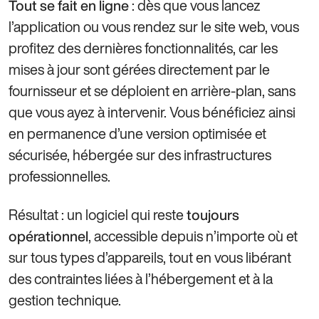
: dès que vous lancez
Tout se fait en ligne
l’application ou vous rendez sur le site web, vous
profitez des dernières fonctionnalités, car les
mises à jour sont gérées directement par le
fournisseur et se déploient en arrière-plan, sans
que vous ayez à intervenir. Vous bénéficiez ainsi
en permanence d’une version optimisée et
sécurisée, hébergée sur des infrastructures
professionnelles.
Résultat : un logiciel qui reste
toujours
, accessible depuis n’importe où et
opérationnel
sur tous types d’appareils, tout en vous libérant
des contraintes liées à l’hébergement et à la
gestion technique.