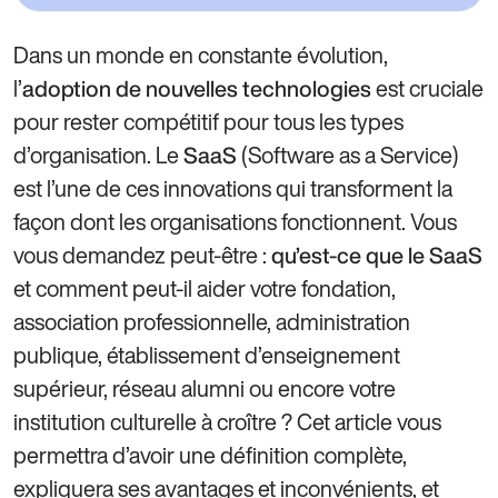
Dans un monde en constante évolution,
l’
est cruciale
adoption de nouvelles technologies
pour rester compétitif pour tous les types
d’organisation. Le
(Software as a Service)
SaaS
est l’une de ces innovations qui transforment la
façon dont les organisations fonctionnent. Vous
vous demandez peut-être :
qu’est-ce que le SaaS
et comment peut-il aider votre fondation,
association professionnelle, administration
publique, établissement d’enseignement
supérieur, réseau alumni ou encore votre
institution culturelle à croître ? Cet article vous
permettra d’avoir une définition complète,
expliquera ses avantages et inconvénients, et