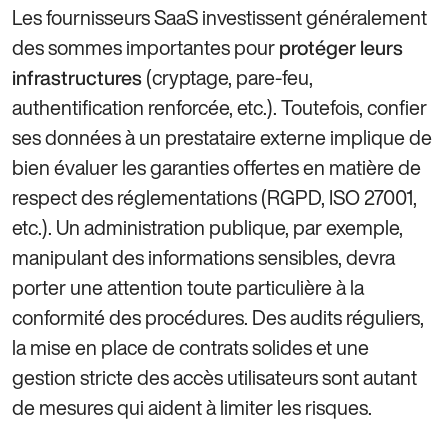
Les fournisseurs SaaS investissent généralement
des sommes importantes pour
protéger leurs
(cryptage, pare-feu,
infrastructures
authentification renforcée, etc.). Toutefois, confier
ses données à un prestataire externe implique de
bien évaluer les garanties offertes en matière de
respect des réglementations (RGPD, ISO 27001,
etc.). Un administration publique, par exemple,
manipulant des informations sensibles, devra
porter une attention toute particulière à la
conformité des procédures. Des audits réguliers,
la mise en place de contrats solides et une
gestion stricte des accès utilisateurs sont autant
de mesures qui aident à limiter les risques.