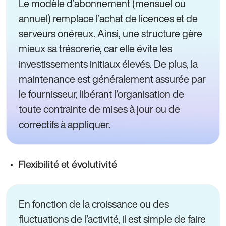
Le modèle d’abonnement (mensuel ou
annuel) remplace l’achat de licences et de
serveurs onéreux. Ainsi, une structure gère
mieux sa trésorerie, car elle évite les
investissements initiaux élevés. De plus, la
maintenance est généralement assurée par
le fournisseur, libérant l’organisation de
toute contrainte de mises à jour ou de
correctifs à appliquer.
Flexibilité et évolutivité
En fonction de la croissance ou des
fluctuations de l’activité, il est simple de faire