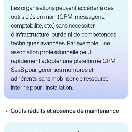
Les organisations peuvent accéder à des
outils clés en main (CRM, messagerie,
comptabilité, etc.) sans nécessiter
d’infrastructure lourde ni de compétences
techniques avancées. Par exemple, une
association professionnelle peut
rapidement adopter une plateforme CRM
SaaS pour gérer ses membres et
adhérents, sans mobiliser de ressource
interne pour l’installation.
Coûts réduits et absence de maintenance