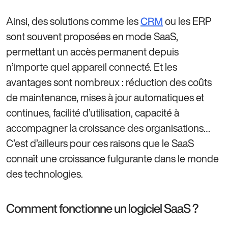
Ainsi, des solutions comme les
ou les ERP
CRM
sont souvent proposées en mode SaaS,
permettant un accès permanent depuis
n’importe quel appareil connecté. Et les
avantages sont nombreux : réduction des coûts
de maintenance, mises à jour automatiques et
continues, facilité d’utilisation, capacité à
accompagner la croissance des organisations…
C’est d’ailleurs pour ces raisons que le SaaS
connaît une croissance fulgurante dans le monde
des technologies.
Comment fonctionne un logiciel SaaS ?