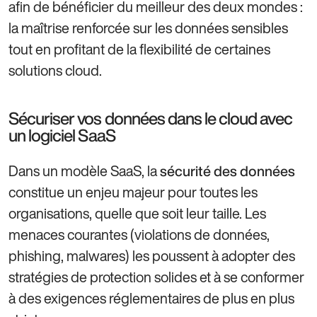
afin de bénéficier du meilleur des deux mondes :
la maîtrise renforcée sur les données sensibles
tout en profitant de la flexibilité de certaines
solutions cloud.
Sécuriser vos données dans le cloud avec
un logiciel SaaS
Dans un modèle SaaS, la
sécurité des données
constitue un enjeu majeur pour toutes les
organisations, quelle que soit leur taille. Les
menaces courantes (violations de données,
phishing, malwares) les poussent à adopter des
stratégies de protection solides et à se conformer
à des exigences réglementaires de plus en plus