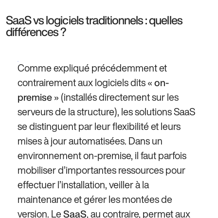
SaaS vs logiciels traditionnels : quelles
différences ?
Comme expliqué précédemment et
contrairement aux logiciels dits «
on-
» (installés directement sur les
premise
serveurs de la structure), les solutions SaaS
se distinguent par leur flexibilité et leurs
mises à jour automatisées. Dans un
environnement on-premise, il faut parfois
mobiliser d’importantes ressources pour
effectuer l’installation, veiller à la
maintenance et gérer les montées de
version. Le
, au contraire, permet aux
SaaS