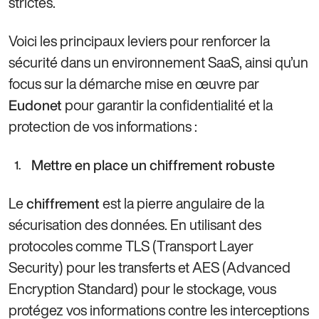
strictes.
Voici les principaux leviers pour renforcer la
sécurité dans un environnement SaaS, ainsi qu’un
focus sur la démarche mise en œuvre par
pour garantir la confidentialité et la
Eudonet
protection de vos informations :
Mettre en place un chiffrement robuste
Le
est la pierre angulaire de la
chiffrement
sécurisation des données. En utilisant des
protocoles comme TLS (Transport Layer
Security) pour les transferts et AES (Advanced
Encryption Standard) pour le stockage, vous
protégez vos informations contre les interceptions