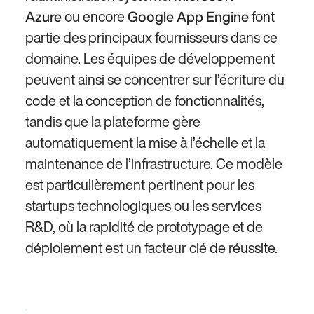
ou encore
font
Azure
Google App Engine
partie des principaux fournisseurs dans ce
domaine. Les équipes de développement
peuvent ainsi se concentrer sur l’écriture du
code et la conception de fonctionnalités,
tandis que la plateforme gère
automatiquement la mise à l’échelle et la
maintenance de l’infrastructure. Ce modèle
est particulièrement pertinent pour les
startups technologiques ou les services
R&D, où la rapidité de prototypage et de
déploiement est un facteur clé de réussite.