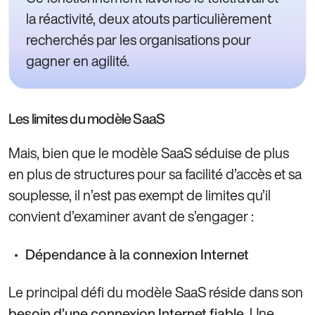
la réactivité, deux atouts particulièrement
recherchés par les organisations pour
gagner en agilité.
Les limites du modèle SaaS
Mais, bien que le modèle SaaS séduise de plus
en plus de structures pour sa facilité d’accès et sa
souplesse, il n’est pas exempt de limites qu’il
convient d’examiner avant de s’engager :
Dépendance à la connexion Internet
Le principal défi du modèle SaaS réside dans son
. Une
besoin d’une connexion Internet fiable