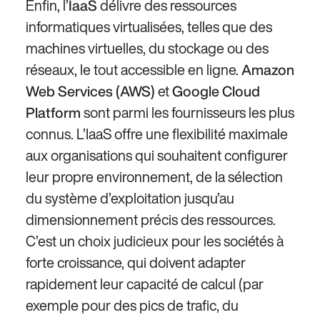
Enfin, l’
délivre des ressources
IaaS
informatiques virtualisées, telles que des
machines virtuelles, du stockage ou des
réseaux, le tout accessible en ligne.
Amazon
et
Web Services (AWS)
Google Cloud
sont parmi les fournisseurs les plus
Platform
connus. L’IaaS offre une flexibilité maximale
aux organisations qui souhaitent configurer
leur propre environnement, de la sélection
du système d’exploitation jusqu’au
dimensionnement précis des ressources.
C’est un choix judicieux pour les sociétés à
forte croissance, qui doivent adapter
rapidement leur capacité de calcul (par
exemple pour des pics de trafic, du