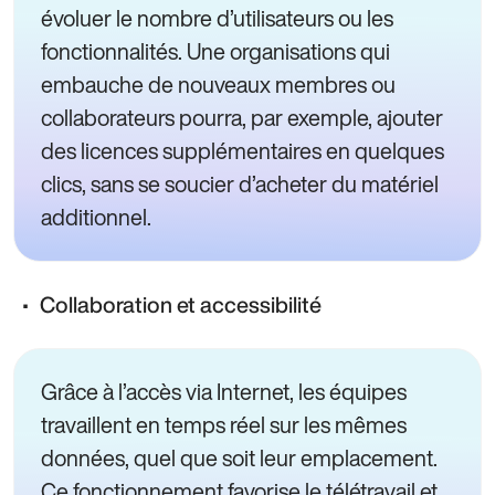
évoluer le nombre d’utilisateurs ou les
fonctionnalités. Une organisations qui
embauche de nouveaux membres ou
collaborateurs pourra, par exemple, ajouter
des licences supplémentaires en quelques
clics, sans se soucier d’acheter du matériel
additionnel.
Collaboration et accessibilité
Grâce à l’accès via Internet, les équipes
travaillent en temps réel sur les mêmes
données, quel que soit leur emplacement.
Ce fonctionnement favorise le télétravail et