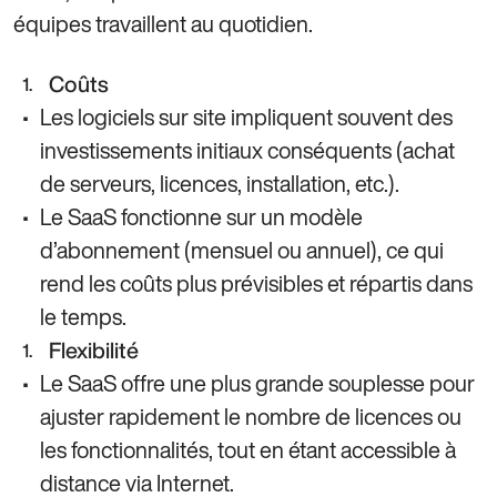
équipes travaillent au quotidien.
Coûts
Les logiciels sur site impliquent souvent des
investissements initiaux conséquents (achat
de serveurs, licences, installation, etc.).
Le SaaS fonctionne sur un modèle
d’abonnement (mensuel ou annuel), ce qui
rend les coûts plus prévisibles et répartis dans
le temps.
Flexibilité
Le SaaS offre une plus grande souplesse pour
ajuster rapidement le nombre de licences ou
les fonctionnalités, tout en étant accessible à
distance via Internet.