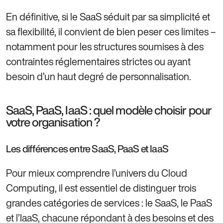
En définitive, si le SaaS séduit par sa simplicité et
sa flexibilité, il convient de bien peser ces limites –
notamment pour les structures soumises à des
contraintes réglementaires strictes ou ayant
besoin d’un haut degré de personnalisation.
SaaS, PaaS, IaaS : quel modèle choisir pour
votre organisation ?
Les différences entre SaaS, PaaS et IaaS
Pour mieux comprendre l’univers du Cloud
Computing, il est essentiel de distinguer trois
grandes catégories de services : le SaaS, le PaaS
et l’IaaS, chacune répondant à des besoins et des