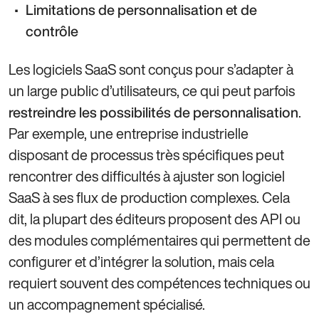
Limitations de personnalisation et de
contrôle
Les logiciels SaaS sont conçus pour s’adapter à
un large public d’utilisateurs, ce qui peut parfois
.
restreindre les possibilités de personnalisation
Par exemple, une entreprise industrielle
disposant de processus très spécifiques peut
rencontrer des difficultés à ajuster son logiciel
SaaS à ses flux de production complexes. Cela
dit, la plupart des éditeurs proposent des API ou
des modules complémentaires qui permettent de
configurer et d’intégrer la solution, mais cela
requiert souvent des compétences techniques ou
un accompagnement spécialisé.