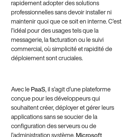
rapidement adopter des solutions
professionnelles sans devoir installer ni
maintenir quoi que ce soit en interne. C’est
l’idéal pour des usages tels que la
messagerie, la facturation ou le suivi
commercial, où simplicité et rapidité de
déploiement sont cruciales.
Avec le
, il s’agit d’une plateforme
PaaS
conçue pour les développeurs qui
souhaitent créer, déployer et gérer leurs
applications sans se soucier de la
configuration des serveurs ou de
l’administration système.
Microsoft