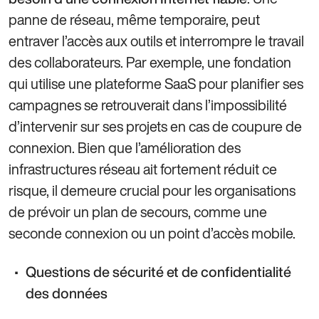
panne de réseau, même temporaire, peut
entraver l’accès aux outils et interrompre le travail
des collaborateurs. Par exemple, une fondation
qui utilise une plateforme SaaS pour planifier ses
campagnes se retrouverait dans l’impossibilité
d’intervenir sur ses projets en cas de coupure de
connexion. Bien que l’amélioration des
infrastructures réseau ait fortement réduit ce
risque, il demeure crucial pour les organisations
de prévoir un plan de secours, comme une
seconde connexion ou un point d’accès mobile.
Questions de sécurité et de confidentialité
des données