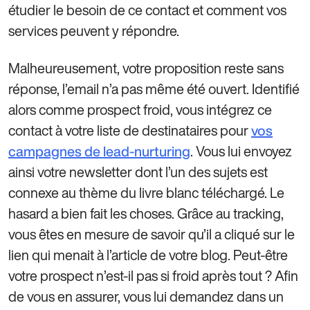
étudier le besoin de ce contact et comment vos
services peuvent y répondre.
Malheureusement, votre proposition reste sans
réponse, l’email n’a pas même été ouvert. Identifié
alors comme prospect froid, vous intégrez ce
contact à votre liste de destinataires pour
vos
. Vous lui envoyez
campagnes de lead-nurturing
ainsi votre newsletter dont l’un des sujets est
connexe au thème du livre blanc téléchargé. Le
hasard a bien fait les choses. Grâce au tracking,
vous êtes en mesure de savoir qu’il a cliqué sur le
lien qui menait à l’article de votre blog. Peut-être
votre prospect n’est-il pas si froid après tout ? Afin
de vous en assurer, vous lui demandez dans un