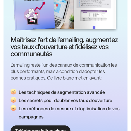
Maîtrisez l’art de l’emailing, augmentez
vos taux d’ouverture et fidélisez vos
communautés
L’emailing reste l’un des canaux de communication les
plus performants, mais à condition d’adopter les
bonnes pratiques. Ce livre blanc met en avant :
Les techniques de segmentation avancée
Les secrets pour doubler vos taux d’ouverture
Les méthodes de mesure et d’optimisation de vos
campagnes
Télécharger le livre blanc