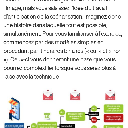
l’image, mais vous saisissez l’idée du travail
d’anticipation de la scénarisation. Imaginez donc
une histoire dans laquelle tout est possible,
simultanément. Pour vous familiariser à l’exercice,
commencez par des modèles simples en
procédant par itinéraires binaires (« oui » et « non
»). Ceux-ci vous donneront une base que vous
pourrez complexifier lorsque vous serez plus à
l’aise avec la technique.