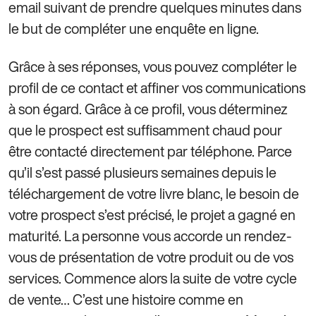
email suivant de prendre quelques minutes dans
le but de compléter une enquête en ligne.
Grâce à ses réponses, vous pouvez compléter le
profil de ce contact et affiner vos communications
à son égard. Grâce à ce profil, vous déterminez
que le prospect est suffisamment chaud pour
être contacté directement par téléphone. Parce
qu’il s’est passé plusieurs semaines depuis le
téléchargement de votre livre blanc, le besoin de
votre prospect s’est précisé, le projet a gagné en
maturité. La personne vous accorde un rendez-
vous de présentation de votre produit ou de vos
services. Commence alors la suite de votre cycle
de vente… C’est une histoire comme en