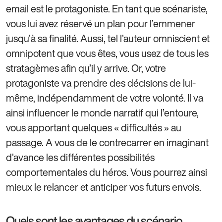
email est le protagoniste. En tant que scénariste,
vous lui avez réservé un plan pour l’emmener
jusqu’à sa finalité. Aussi, tel l’auteur omniscient et
omnipotent que vous êtes, vous usez de tous les
stratagèmes afin qu’il y arrive. Or, votre
protagoniste va prendre des décisions de lui-
même, indépendamment de votre volonté. Il va
ainsi influencer le monde narratif qui l’entoure,
vous apportant quelques « difficultés » au
passage. A vous de le contrecarrer en imaginant
d’avance les différentes possibilités
comportementales du héros. Vous pourrez ainsi
mieux le relancer et anticiper vos futurs envois.
Quels sont les avantages du scénario