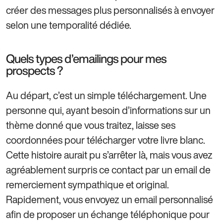
créer des messages plus personnalisés à envoyer
selon une temporalité dédiée.
Quels types d’emailings pour mes
prospects ?
Au départ, c’est un simple téléchargement. Une
personne qui, ayant besoin d’informations sur un
thème donné que vous traitez, laisse ses
coordonnées pour télécharger votre livre blanc.
Cette histoire aurait pu s’arrêter là, mais vous avez
agréablement surpris ce contact par un email de
remerciement sympathique et original.
Rapidement, vous envoyez un email personnalisé
afin de proposer un échange téléphonique pour