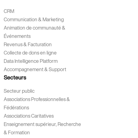
CRM
Communication & Marketing
Animation de communauté &
Événements
Revenus & Facturation
Collecte de dons en ligne
Data Intelligence Platform
Accompagnement & Support
Secteurs
Secteur public
Associations Professionnelles &
Fédérations
Associations Caritatives
Enseignement supérieur, Recherche
& Formation