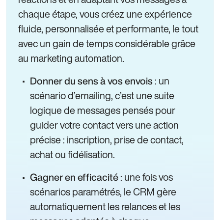
chaque étape, vous créez une expérience
fluide, personnalisée et performante, le tout
avec un gain de temps considérable grâce
au marketing automation.
: un
Donner du sens à vos envois
scénario d’emailing, c’est une suite
logique de messages pensés pour
guider votre contact vers une action
précise : inscription, prise de contact,
achat ou fidélisation.
: une fois vos
Gagner en efficacité
scénarios paramétrés, le CRM gère
automatiquement les relances et les