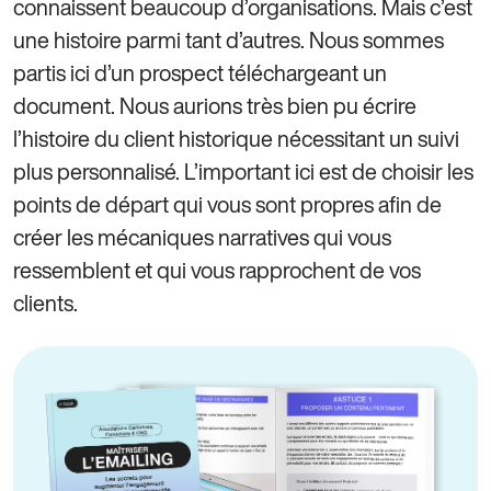
connaissent beaucoup d’organisations. Mais c’est
une histoire parmi tant d’autres. Nous sommes
partis ici d’un prospect téléchargeant un
document. Nous aurions très bien pu écrire
l’histoire du client historique nécessitant un suivi
plus personnalisé. L’important ici est de choisir les
points de départ qui vous sont propres afin de
créer les mécaniques narratives qui vous
ressemblent et qui vous rapprochent de vos
clients.