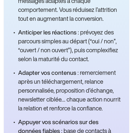
messages adaptés à chaque
comportement. Vous réduisez l’attrition
tout en augmentant la conversion.
: prévoyez des
Anticiper les réactions
parcours simples au départ (“oui / non”,
“ouvert / non ouvert”), puis complexifiez
selon la maturité du contact.
: remerciement
Adapter vos contenus
après un téléchargement, relance
personnalisée, proposition d’échange,
newsletter ciblée… chaque action nourrit
la relation et renforce la confiance.
Appuyer vos scénarios sur des
: base de contacts à
données fiables