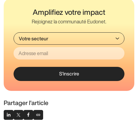
Amplifiez votre impact
Rejoignez la communauté Eudonet.
S'inscrire
Partager l'article