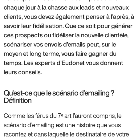
chaque jour à la chasse aux leads et nouveaux
clients, vous devez également penser à l’après, à
savoir leur fidélisation. Que ce soit pour générer
ces prospects ou fidéliser la nouvelle clientèle,
scénariser vos envois d’emails peut, sur le
moyen et long terme, vous faire gagner du
temps. Les experts d’Eudonet vous donnent
leurs conseils.
Qu’est-ce que le scénario d’emailing ?
Définition
Comme les férus du 7ᵉ art l’auront compris, le
scénario d’emailing est une histoire que vous
racontez et dans laquelle le destinataire de votre