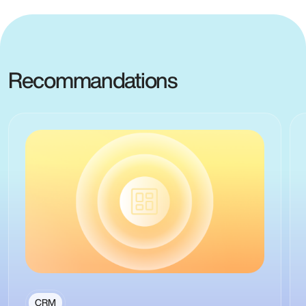
Recommandations
CRM