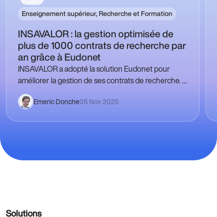
Enseignement supérieur, Recherche et Formation
INSAVALOR : la gestion optimisée de
plus de 1000 contrats de recherche par
an grâce à Eudonet
INSAVALOR a adopté la solution Eudonet pour
améliorer la gestion de ses contrats de recherche. À
propos d’INSAVALOR INSAVALOR est la filiale de
Emeric Donche
05 Nov 2025
Recherche…
Solutions