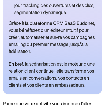
jour, tracking des ouvertures et des clics,
segmentation dynamique.
Grâce à
,
la plateforme CRM SaaS Eudonet
vous bénéficiez d’un éditeur intuitif pour
créer, automatiser et suivre vos campagnes
emailing du premier message jusqu’à la
fidélisation.
, la scénarisation est le moteur d’une
En bref
relation client continue : elle transforme vos
emails en conversations, vos contacts en
clients et vos clients en ambassadeurs.
Parce que votre activité vous impose d’aller