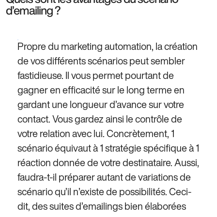
d’emailing ?
Propre du marketing automation, la création
de vos différents scénarios peut sembler
fastidieuse. Il vous permet pourtant de
gagner en efficacité sur le long terme en
gardant une longueur d’avance sur votre
contact. Vous gardez ainsi le contrôle de
votre relation avec lui. Concrètement, 1
scénario équivaut à 1 stratégie spécifique à 1
réaction donnée de votre destinataire. Aussi,
faudra-t-il préparer autant de variations de
scénario qu’il n’existe de possibilités. Ceci-
dit, des suites d’emailings bien élaborées