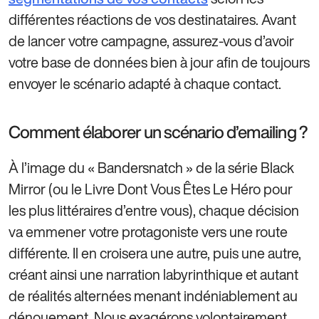
différentes réactions de vos destinataires. Avant
de lancer votre campagne, assurez-vous d’avoir
votre base de données bien à jour afin de toujours
envoyer le scénario adapté à chaque contact.
Comment élaborer un scénario d’emailing ?
À l’image du « Bandersnatch » de la série Black
Mirror (ou le Livre Dont Vous Êtes Le Héro pour
les plus littéraires d’entre vous), chaque décision
va emmener votre protagoniste vers une route
différente. Il en croisera une autre, puis une autre,
créant ainsi une narration labyrinthique et autant
de réalités alternées menant indéniablement au
dénouement. Nous exagérons volontairement