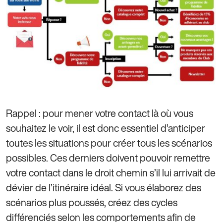
Rappel : pour mener votre contact là où vous
souhaitez le voir, il est donc essentiel d’anticiper
toutes les situations pour créer tous les scénarios
possibles. Ces derniers doivent pouvoir remettre
votre contact dans le droit chemin s’il lui arrivait de
dévier de l’itinéraire idéal. Si vous élaborez des
scénarios plus poussés, créez des cycles
différenciés selon les comportements afin de