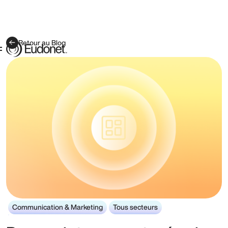
Retour au Blog
Communication & Marketing
Tous secteurs