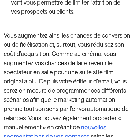
vont vous permettre de limiter l’attrition de
vos prospects ou clients.
Vous augmentez ainsi les chances de conversion
ou de fidélisation et, surtout, vous réduisez son
coût d’acquisition. Comme au cinéma, vous
augmentez vos chances de faire revenir le
spectateur en salle pour une suite si le film
original a plu. Depuis votre éditeur d’email, vous
serez en mesure de programmer ces différents
scénarios afin que le marketing automation
prenne tout son sens par l’envoi automatique de
relances. Vous pouvez également procéder «
manuellement » en créant de
nouvelles
selon les
segmentations de vos contacts