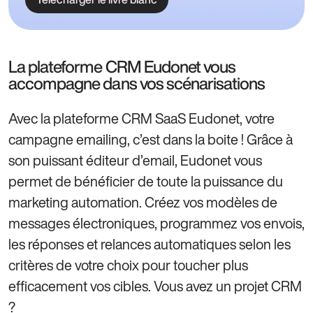
La plateforme CRM Eudonet vous
accompagne dans vos scénarisations
Avec la plateforme CRM SaaS Eudonet, votre
campagne emailing, c’est dans la boite ! Grâce à
son puissant éditeur d’email, Eudonet vous
permet de bénéficier de toute la puissance du
marketing automation. Créez vos modèles de
messages électroniques, programmez vos envois,
les réponses et relances automatiques selon les
critères de votre choix pour toucher plus
efficacement vos cibles. Vous avez un projet CRM
?