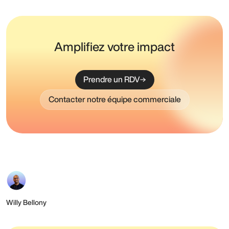
Amplifiez votre impact
Prendre un RDV
Contacter notre équipe commerciale
Willy Bellony