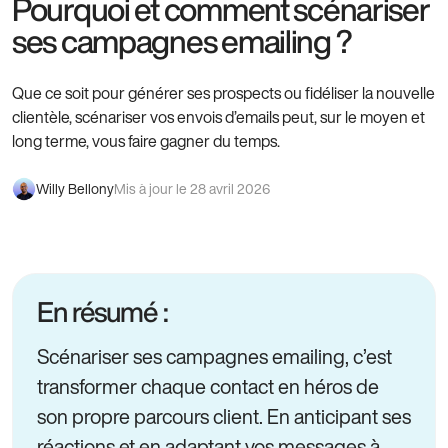
Pourquoi et comment scénariser
ses campagnes emailing ?
Que ce soit pour générer ses prospects ou fidéliser la nouvelle
clientèle, scénariser vos envois d’emails peut, sur le moyen et
long terme, vous faire gagner du temps.
Willy Bellony
Mis à jour le 28 avril 2026
En résumé :
Scénariser ses campagnes emailing, c’est
transformer chaque contact en héros de
son propre parcours client. En anticipant ses
réactions et en adaptant vos messages à