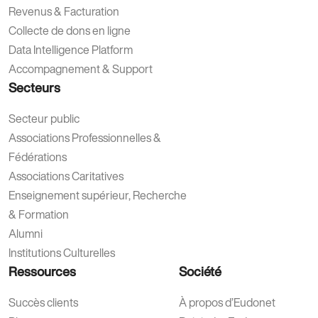
Revenus & Facturation
Collecte de dons en ligne
Data Intelligence Platform
Accompagnement & Support
Secteurs
Secteur public
Associations Professionnelles &
Fédérations
Associations Caritatives
Enseignement supérieur, Recherche
& Formation
Alumni
Institutions Culturelles
Ressources
Société
Succès clients
À propos d’Eudonet