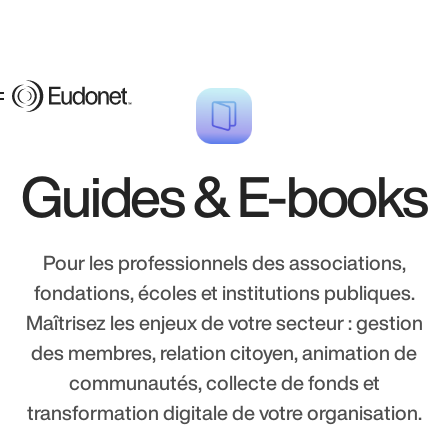
Guides & E-books
Pour les professionnels des associations,
fondations, écoles et institutions publiques.
Maîtrisez les enjeux de votre secteur : gestion
des membres, relation citoyen, animation de
communautés, collecte de fonds et
transformation digitale de votre organisation.