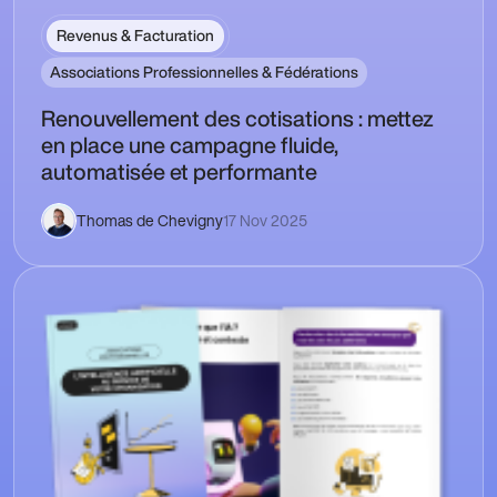
Revenus & Facturation
Associations Professionnelles & Fédérations
Renouvellement des cotisations : mettez
en place une campagne fluide,
automatisée et performante
Thomas de Chevigny
17 Nov 2025