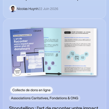
Nicolas Huynh
22 Juin 2026
Collecte de dons en ligne
Associations Caritatives, Fondations & ONG
Storytelling : l’art de raconter votre impact