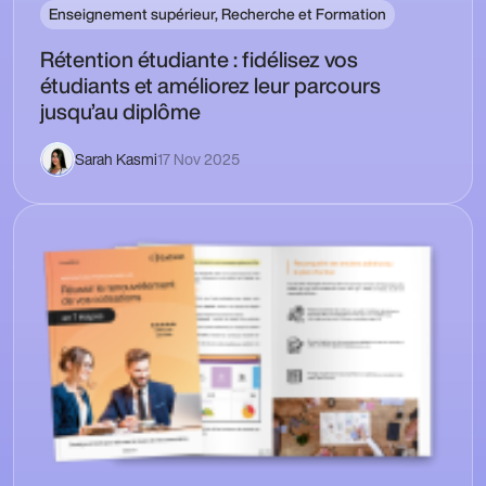
Enseignement supérieur, Recherche et Formation
Rétention étudiante : fidélisez vos
étudiants et améliorez leur parcours
jusqu’au diplôme
Sarah Kasmi
17 Nov 2025