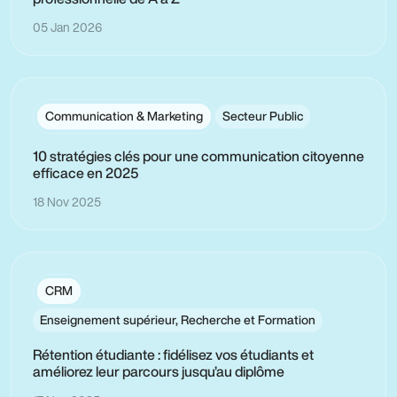
05 Jan 2026
Communication & Marketing
Secteur Public
10 stratégies clés pour une communication citoyenne
efficace en 2025
18 Nov 2025
CRM
Enseignement supérieur, Recherche et Formation
Rétention étudiante : fidélisez vos étudiants et
améliorez leur parcours jusqu’au diplôme