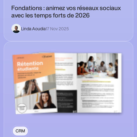
Fondations : animez vos réseaux sociaux
avec les temps forts de 2026
Linda Aoudia
17 Nov 2025
CRM