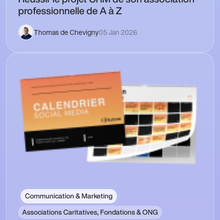
professionnelle de A à Z
Thomas de Chevigny
05 Jan 2026
Communication & Marketing
Associations Caritatives, Fondations & ONG