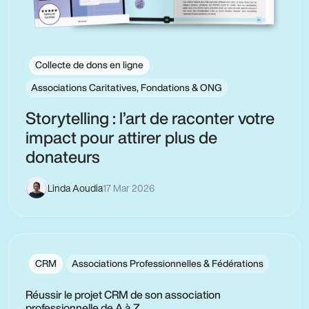
Collecte de dons en ligne
Associations Caritatives, Fondations & ONG
Storytelling : l’art de raconter votre
impact pour attirer plus de
donateurs
Linda Aoudia
17 Mar 2026
CRM
Associations Professionnelles & Fédérations
Réussir le projet CRM de son association
professionnelle de A à Z