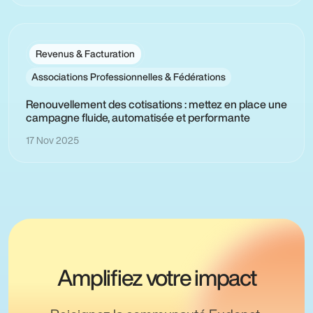
Revenus & Facturation
Associations Professionnelles & Fédérations
Renouvellement des cotisations : mettez en place une
campagne fluide, automatisée et performante
17 Nov 2025
Amplifiez votre impact