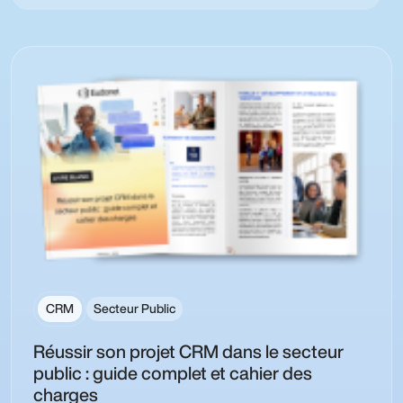
CRM
Secteur Public
Réussir son projet CRM dans le secteur
public : guide complet et cahier des
charges