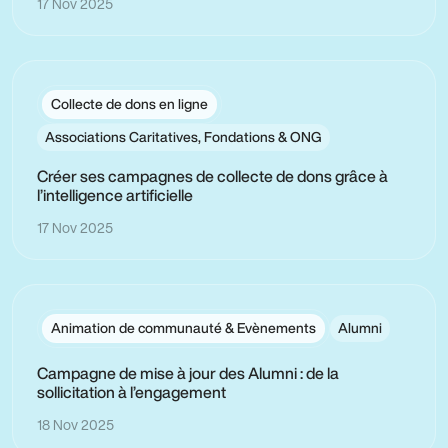
17 Nov 2025
Collecte de dons en ligne
Associations Caritatives, Fondations & ONG
Créer ses campagnes de collecte de dons grâce à
l’intelligence artificielle
17 Nov 2025
Animation de communauté & Evènements
Alumni
Campagne de mise à jour des Alumni : de la
sollicitation à l’engagement
18 Nov 2025