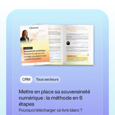
CRM
Tous secteurs
Mettre en place sa souveraineté
numérique : la méthode en 6
étapes
Pourquoi télécharger ce livre blanc ?