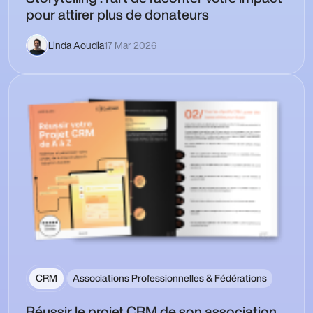
pour attirer plus de donateurs
Linda Aoudia
17 Mar 2026
CRM
Associations Professionnelles & Fédérations
Réussir le projet CRM de son association