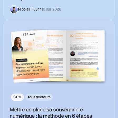
Nicolas Huynh
10 Juil 2026
CRM
Tous secteurs
Mettre en place sa souveraineté
numérique : la méthode en 6 étapes