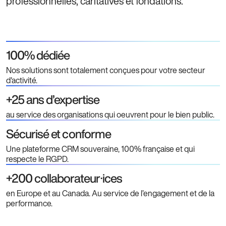
professionnelles, caritatives et fondations.
100% dédiée
Nos solutions sont totalement conçues pour votre secteur
d'activité.
+25 ans d’expertise
au service des organisations qui oeuvrent pour le bien public.
Sécurisé et conforme
Une plateforme CRM souveraine, 100% française et qui
respecte le RGPD.
+200 collaborateur⸱ices
en Europe et au Canada. Au service de l’engagement et de la
performance.