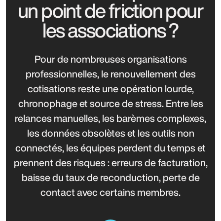
un point de friction pour
les associations ?
Pour de nombreuses organisations
professionnelles, le renouvellement des
cotisations reste une opération lourde,
chronophage et source de stress. Entre les
relances manuelles, les barèmes complexes,
les données obsolètes et les outils non
connectés, les équipes perdent du temps et
prennent des risques : erreurs de facturation,
baisse du taux de reconduction, perte de
contact avec certains membres.