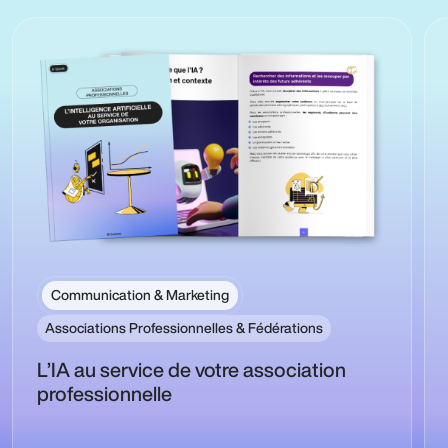
Communication & Marketing
Associations Professionnelles & Fédérations
L’IA au service de votre association
professionnelle