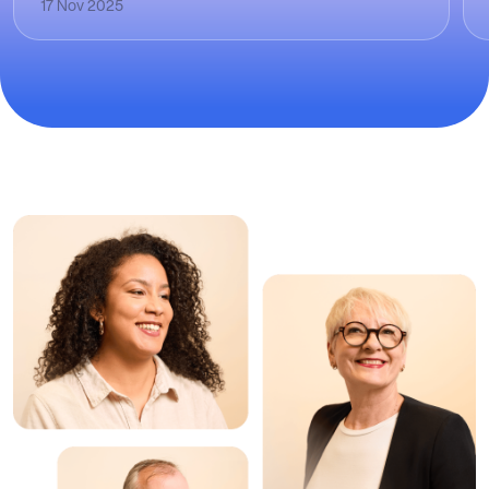
17 Nov 2025