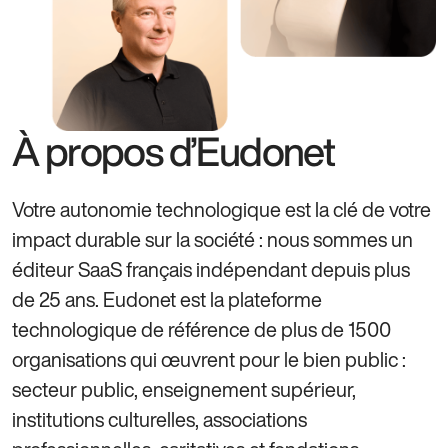
À propos d’Eudonet
Votre autonomie technologique est la clé de votre
impact durable sur la société : nous sommes un
éditeur SaaS français indépendant depuis plus
de 25 ans. Eudonet est la plateforme
technologique de référence de plus de 1500
organisations qui œuvrent pour le bien public :
secteur public, enseignement supérieur,
institutions culturelles, associations