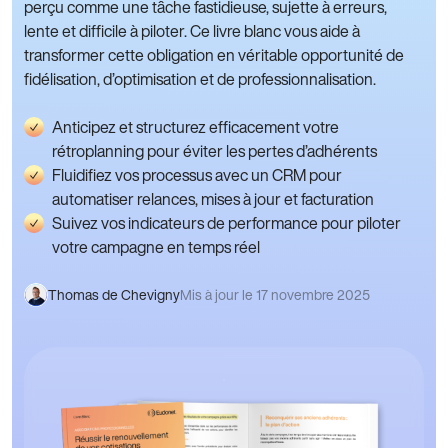
perçu comme une tâche fastidieuse, sujette à erreurs,
lente et difficile à piloter. Ce livre blanc vous aide à
transformer cette obligation en véritable opportunité de
fidélisation, d’optimisation et de professionnalisation.
Anticipez et structurez efficacement votre
rétroplanning pour éviter les pertes d’adhérents
Fluidifiez vos processus avec un CRM pour
automatiser relances, mises à jour et facturation
Suivez vos indicateurs de performance pour piloter
votre campagne en temps réel
Thomas de Chevigny
Mis à jour le 17 novembre 2025