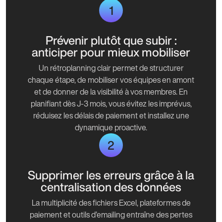
1
Prévenir plutôt que subir :
anticiper pour mieux mobiliser
Un rétroplanning clair permet de structurer
chaque étape, de mobiliser vos équipes en amont
et de donner de la visibilité à vos membres. En
planifiant dès J-3 mois, vous évitez les imprévus,
réduisez les délais de paiement et installez une
dynamique proactive.
2
Supprimer les erreurs grâce à la
centralisation des données
La multiplicité des fichiers Excel, plateformes de
paiement et outils d’emailing entraîne des pertes