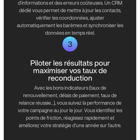
d’informations et des erreurs coûteuses. Un CRM
dédié vous permet de mettre à jour les contacts,
vérifier les coordonnées, ajuster
automatiquement les barèmes et synchroniser les
données en temps réel.
3
Piloter les résultats pour
maximiser vos taux de
reconduction
Avec les bons indicateurs (taux de
renouvellement, délais de paiement, taux de
relance réussie…), vous suivez la performance de
votre campagne au jour le jour. Vous identifiez les
points de friction, réagissez rapidement et
améliorez votre stratégie d’une année sur l’autre.