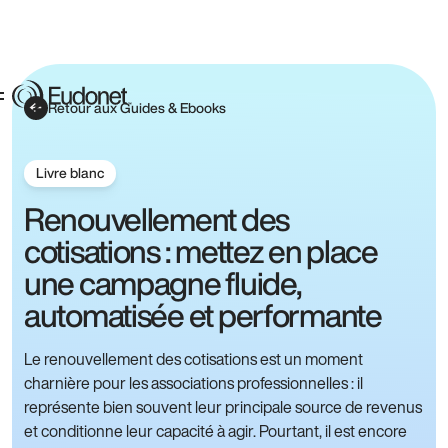
Retour aux Guides & Ebooks
Livre blanc
Renouvellement des
cotisations : mettez en place
une campagne fluide,
automatisée et performante
Le renouvellement des cotisations est un moment
charnière pour les associations professionnelles : il
représente bien souvent leur principale source de revenus
et conditionne leur capacité à agir. Pourtant, il est encore