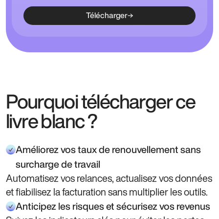
Télécharger
Pourquoi télécharger ce
livre blanc ?
Améliorez vos taux de renouvellement sans
surcharge de travail
Automatisez vos relances, actualisez vos données
et fiabilisez la facturation sans multiplier les outils.
Anticipez les risques et sécurisez vos revenus