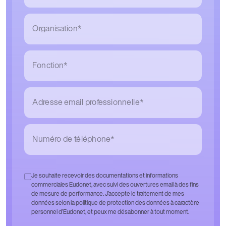
Organisation*
Fonction*
Adresse email professionnelle*
Numéro de téléphone*
Je souhaite recevoir des documentations et informations
commerciales Eudonet, avec suivi des ouvertures email à des fins
de mesure de performance. J’accepte le traitement de mes
données selon la politique de protection des données à caractère
personnel d’Eudonet, et peux me désabonner à tout moment.