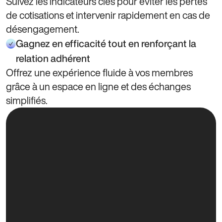
Suivez les indicateurs clés pour éviter les pertes
de cotisations et intervenir rapidement en cas de
désengagement.
Gagnez en efficacité tout en renforçant la
relation adhérent
Offrez une expérience fluide à vos membres
grâce à un espace en ligne et des échanges
simplifiés.