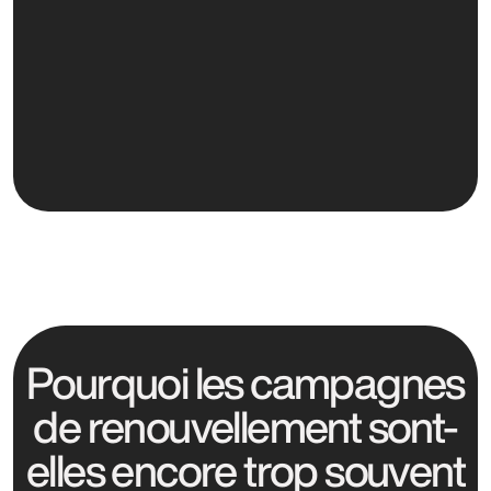
Pourquoi les campagnes
de renouvellement sont-
elles encore trop souvent