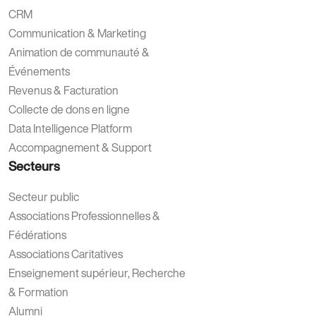
CRM
Communication & Marketing
Animation de communauté &
Événements
Revenus & Facturation
Collecte de dons en ligne
Data Intelligence Platform
Accompagnement & Support
Secteurs
Secteur public
Associations Professionnelles &
Fédérations
Associations Caritatives
Enseignement supérieur, Recherche
& Formation
Alumni