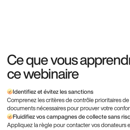
Ce que vous apprend
ce webinaire
Identifiez et évitez les sanctions
Comprenez les critères de contrôle prioritaires de 
documents nécessaires pour prouver votre confor
Fluidifiez vos campagnes de collecte sans risq
Appliquez la règle pour contacter vos donateurs et