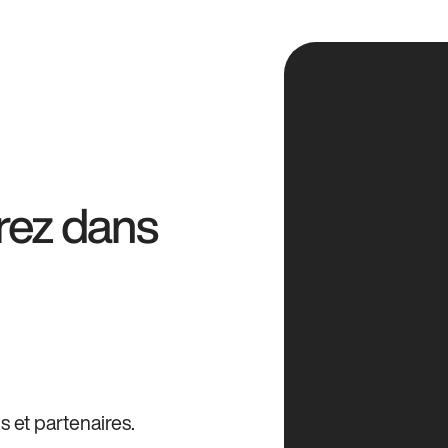
rez dans
s et partenaires.