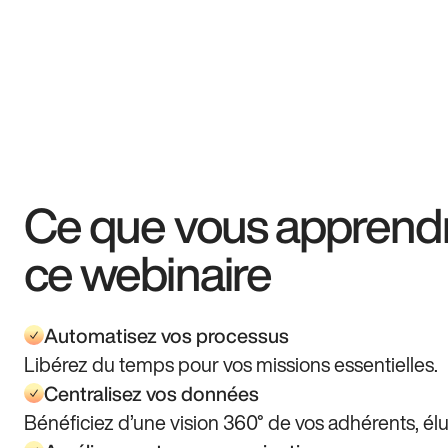
Ce que vous apprend
ce webinaire
Automatisez vos processus
Libérez du temps pour vos missions essentielles.
Centralisez vos données
Bénéficiez d’une vision 360° de vos adhérents, élu