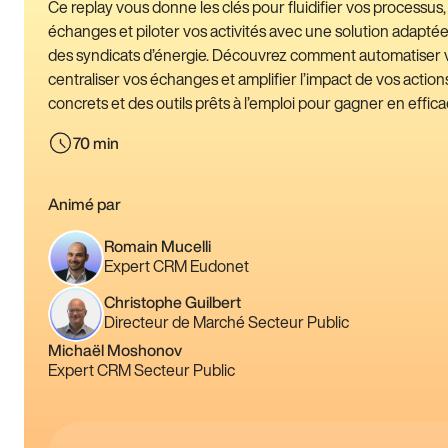
Ce replay vous donne les clés pour fluidifier vos processus,
échanges et piloter vos activités avec une solution adapté
des syndicats d’énergie. Découvrez comment automatiser 
centraliser vos échanges et amplifier l’impact de vos action
concrets et des outils prêts à l’emploi pour gagner en efficac
70 min
Animé par
Romain Mucelli
Expert CRM Eudonet
Christophe Guilbert
Directeur de Marché Secteur Public
Michaël Moshonov
Expert CRM Secteur Public