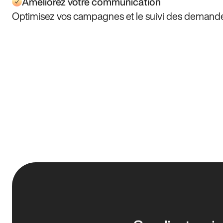
Améliorez votre communication
Optimisez vos campagnes et le suivi des demand