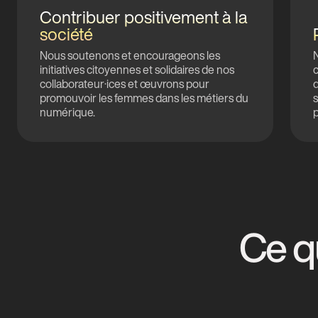
Contribuer positivement à la
société
Nous soutenons et encourageons les
N
initiatives citoyennes et solidaires de nos
collaborateur·ices et œuvrons pour
promouvoir les femmes dans les métiers du
numérique.
p
Ce q