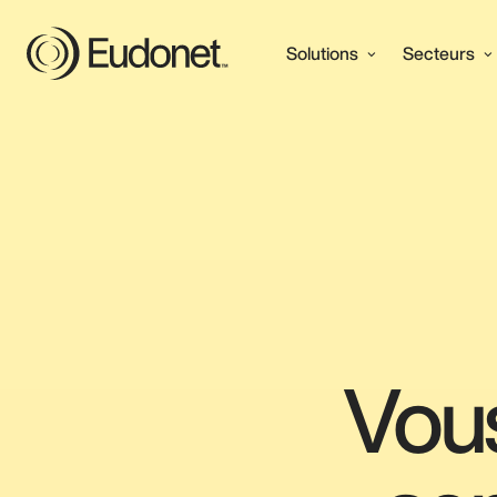
Solutions
Secteurs
Vous