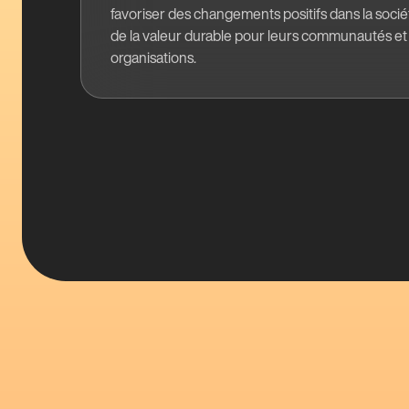
favoriser des changements positifs dans la socié
de la valeur durable pour leurs communautés et
organisations.