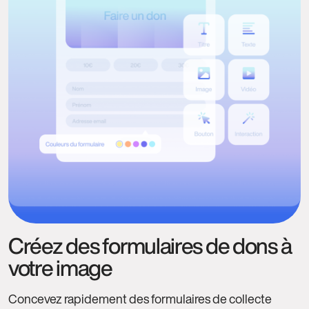
Créez des formulaires de dons à
votre image
Concevez rapidement des formulaires de collecte