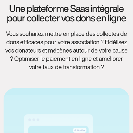
Une plateforme Saas intégrale
pour collecter vos dons en ligne
Vous souhaitez mettre en place des collectes de
dons efficaces pour votre association ? Fidélisez
vos donateurs et mécènes autour de votre cause
? Optimiser le paiement en ligne et améliorer
votre taux de transformation ?