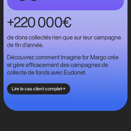
+220 000€
de dons collectés rien que sur leur campagne
de fin d’année.
Découvrez comment Imagine for Margo crée
et gère efficacement des campagnes de
collecte de fonds avec Eudonet.
Lire le cas client complet