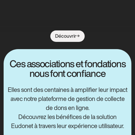
Découvrir
Ces associations et fondations
nous font confiance
Elles sont des centaines à amplifier leur impact
avec notre plateforme de gestion de collecte
de dons en ligne.
Découvrez les bénéfices de la solution
Eudonet à travers leur expérience utilisateur.