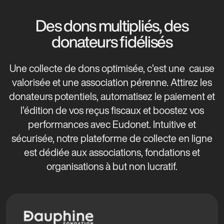
Des dons multipliés, des
donateurs fidélisés
Une collecte de dons optimisée, c’est une cause
valorisée et une association pérenne. Attirez les
donateurs potentiels, automatisez le paiement et
l’édition de vos reçus fiscaux et boostez vos
performances avec Eudonet. Intuitive et
sécurisée, notre plateforme de collecte en ligne
est dédiée aux associations, fondations et
organisations à but non lucratif.