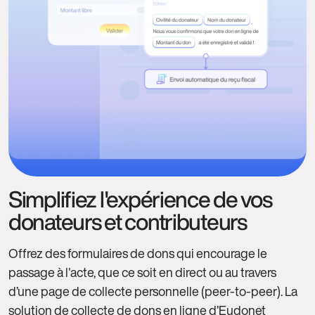
Simplifiez l'expérience de vos
donateurs et contributeurs
Offrez des formulaires de dons qui encourage le
passage à l'acte, que ce soit en direct ou au travers
d’une page de collecte personnelle (peer-to-peer). La
solution de collecte de dons en ligne d’Eudonet