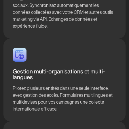
sociaux. Synchronisez automatiquement les
données collectées avec votre CRM et autres outils
marketing via API. Echanges de données et
expérience fluide.
Gestion multi-organisations et multi-
langues
Pilotez plusieurs entités dans une seule interface,
avec gestion des accès. Formulaires multilingues et
multidevises pour vos campagnes une collecte
internationale efficace.