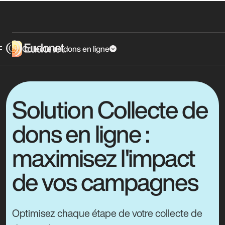
Collecte de dons en ligne
Solution Collecte de
dons en ligne :
maximisez l'impact
de vos campagnes
Optimisez chaque étape de votre collecte de