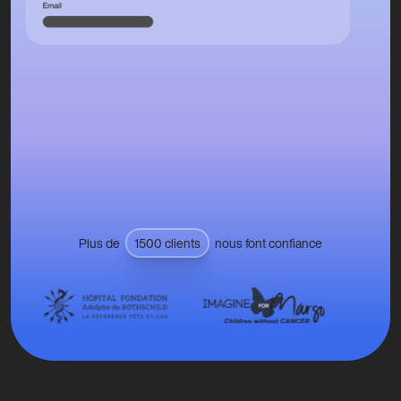
Plus de
1500 clients
nous font confiance