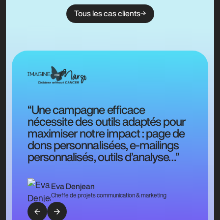
Tous les cas clients
“Une campagne efficace
nécessite des outils adaptés pour
maximiser notre impact : page de
dons personnalisées, e-mailings
personnalisés, outils d’analyse…”
Eva Denjean
Cheffe de projets communication & marketing