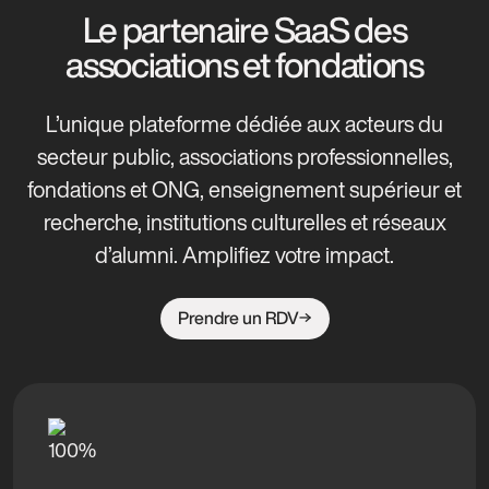
Le partenaire SaaS des
associations et fondations
L’unique plateforme dédiée aux acteurs du
secteur public, associations professionnelles,
fondations et ONG, enseignement supérieur et
recherche, institutions culturelles et réseaux
d’alumni. Amplifiez votre impact.
Prendre un RDV