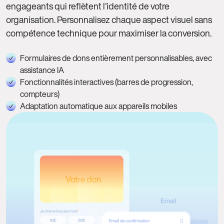
engageants qui reflètent l'identité de votre
organisation. Personnalisez chaque aspect visuel sans
compétence technique pour maximiser la conversion.
Formulaires de dons entièrement personnalisables, avec
assistance IA
Fonctionnalités interactives (barres de progression,
compteurs)
Adaptation automatique aux appareils mobiles