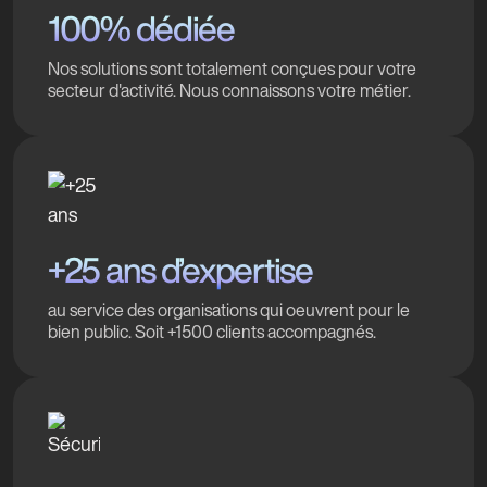
100% dédiée
Nos solutions sont totalement conçues pour votre
secteur d'activité. Nous connaissons votre métier.
+25 ans d’expertise
au service des organisations qui oeuvrent pour le
bien public. Soit +1500 clients accompagnés.