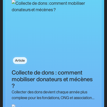
Article
Collecte de dons : comment
mobiliser donateurs et mécènes
?
Collecter des dons devient chaque année plus
complexe pour les fondations, ONG et associations
caritatives qui financent leurs projets grâce à la