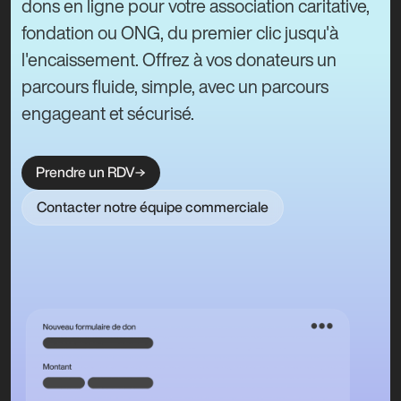
dons en ligne pour votre association caritative,
fondation ou ONG, du premier clic jusqu'à
l'encaissement. Offrez à vos donateurs un
parcours fluide, simple, avec un parcours
engageant et sécurisé.
Prendre un RDV
Contacter notre équipe commerciale