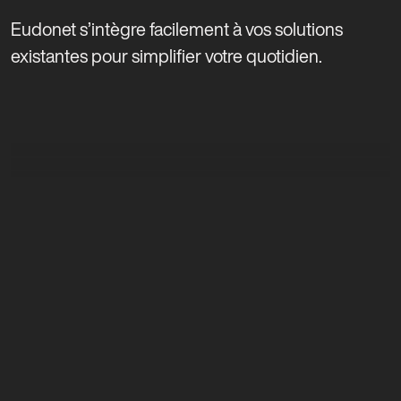
Eudonet s’intègre facilement à vos solutions
existantes pour simplifier votre quotidien.