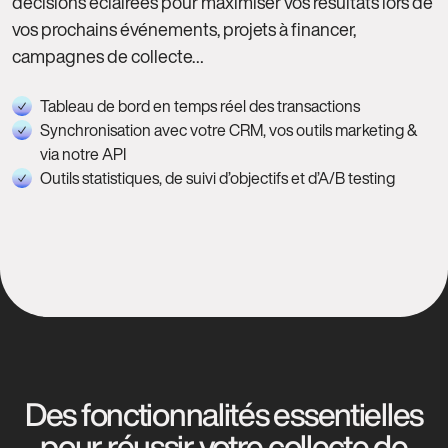
décisions éclairées pour maximiser vos résultats lors de
vos prochains événements, projets à financer,
campagnes de collecte…
Tableau de bord en temps réel des transactions
Synchronisation avec votre CRM, vos outils marketing &
via notre API
Outils statistiques, de suivi d’objectifs et d’A/B testing
Des fonctionnalités essentielles
pour réussir votre collecte de