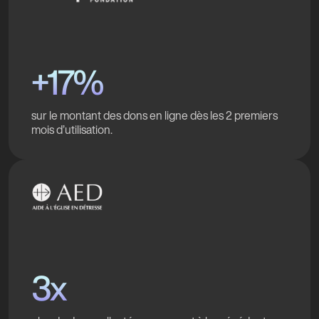
+17%
sur le montant des dons en ligne dès les 2 premiers
mois d’utilisation.
3x