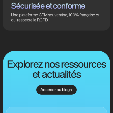
Sécurisée et conforme
Une plateforme CRM souveraine, 100% française et
qui respecte le RGPD.
Explorez nos ressources
et actualités
Accéder au blog