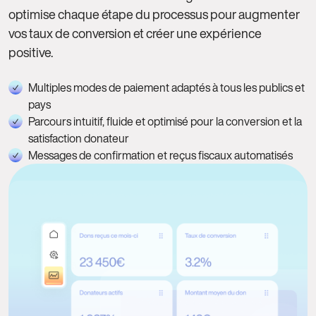
optimise chaque étape du processus pour augmenter
vos taux de conversion et créer une expérience
positive.
Multiples modes de paiement adaptés à tous les publics et
pays
Parcours intuitif, fluide et optimisé pour la conversion et la
satisfaction donateur
Messages de confirmation et reçus fiscaux automatisés