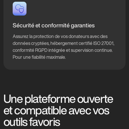
Sécurité et conformité garanties
Assurez la protection de vos donateurs avec des
données cryptées, hébergement certifié ISO 27001,
conformité RGPD intégrée et supervision continue.
Pour une fiabilité maximale.
Une plateforme ouverte
et compatible avec vos
outils favoris