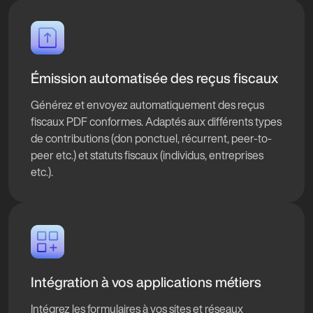
Émission automatisée des reçus fiscaux
Générez et envoyez automatiquement des reçus
fiscaux PDF conformes. Adaptés aux différents types
de contributions (don ponctuel, récurrent, peer-to-
peer etc.) et statuts fiscaux (individus, entreprises
etc.).
Intégration à vos applications métiers
Intégrez les formulaires à vos sites et réseaux