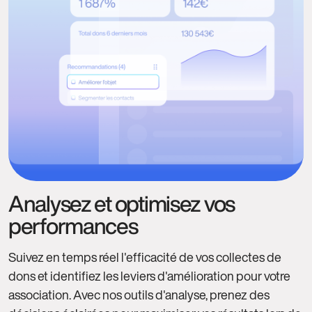
Analysez et optimisez vos
performances
Suivez en temps réel l'efficacité de vos collectes de
dons et identifiez les leviers d'amélioration pour votre
association. Avec nos outils d'analyse, prenez des