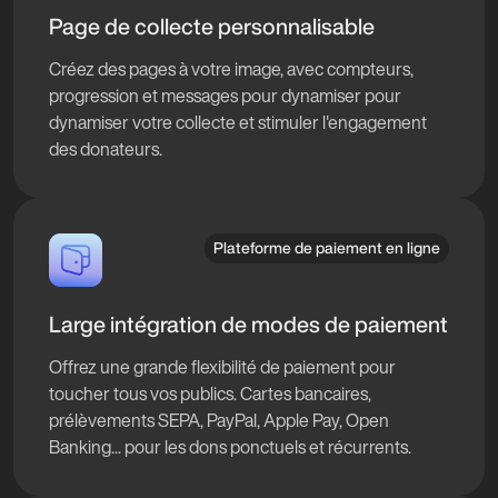
Page de collecte personnalisable
Créez des pages à votre image, avec compteurs,
progression et messages pour dynamiser pour
dynamiser votre collecte et stimuler l'engagement
des donateurs.
Plateforme de paiement en ligne
Large intégration de modes de paiement
Offrez une grande flexibilité de paiement pour
toucher tous vos publics. Cartes bancaires,
prélèvements SEPA, PayPal, Apple Pay, Open
Banking... pour les dons ponctuels et récurrents.