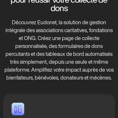
dons
Découvrez Eudonet, la solution de gestion
intégrale des associations caritatives, fondations
et ONG. Créez une page de collecte
personnalisée, des formulaires de dons
percutants et des tableaux de bord automatisés
très simplement, depuis une seule et même
plateforme. Amplifiez votre impact auprès de vos
bienfaiteurs, bénévoles, donateurs et mécènes.