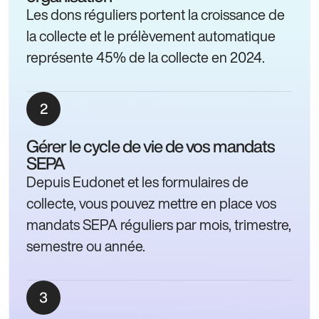
Les dons réguliers portent la croissance de
la collecte et le prélèvement automatique
représente 45% de la collecte en 2024.
Gérer le cycle de vie de vos mandats
SEPA
Depuis Eudonet et les formulaires de
collecte, vous pouvez mettre en place vos
mandats SEPA réguliers par mois, trimestre,
semestre ou année.