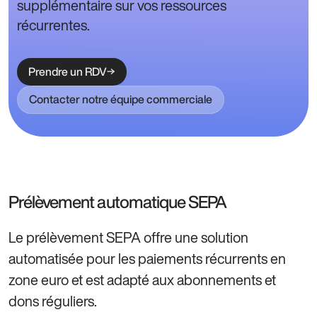
supplémentaire sur vos ressources
récurrentes.
Prendre un RDV
Contacter notre équipe commerciale
Prélèvement automatique SEPA
Le prélèvement SEPA offre une solution
automatisée pour les paiements récurrents en
zone euro et est adapté aux abonnements et
dons réguliers.