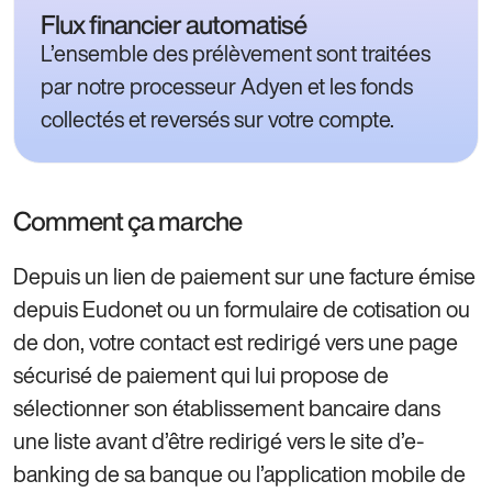
Flux financier automatisé
L’ensemble des prélèvement sont traitées
par notre processeur Adyen et les fonds
collectés et reversés sur votre compte.
Comment ça marche
Depuis un lien de paiement sur une facture émise
depuis Eudonet ou un formulaire de cotisation ou
de don, votre contact est redirigé vers une page
sécurisé de paiement qui lui propose de
sélectionner son établissement bancaire dans
une liste avant d’être redirigé vers le site d’e-
banking de sa banque ou l’application mobile de