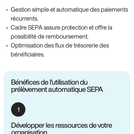
Gestion simple et automatique des paiements
récurrents.
Cadre SEPA assure protection et offre la
possibilité de remboursement.
Optimisation des flux de trésorerie des
bénéficiaires.
Bénéfices de l’utilisation du
prélèvement automatique SEPA
Développer les ressources de votre
organisation