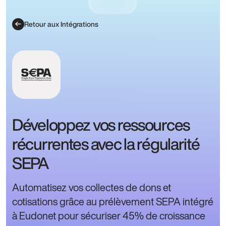
Retour aux Intégrations
Développez vos ressources
récurrentes avec la régularité
SEPA
Automatisez vos collectes de dons et
cotisations grâce au prélèvement SEPA intégré
à Eudonet pour sécuriser 45% de croissance