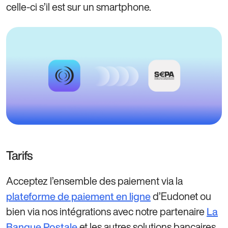
celle-ci s’il est sur un smartphone.
Tarifs
Acceptez l’ensemble des paiement via la
d’Eudonet ou
plateforme de paiement en ligne
bien via nos intégrations avec notre partenaire
La
et les autres solutions bancaires.
Banque Postale