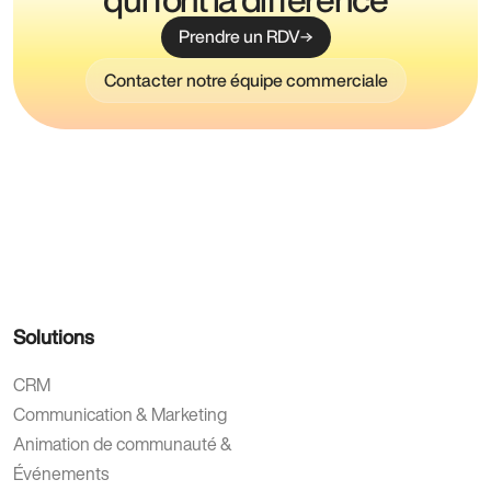
Prendre un RDV
Contacter notre équipe commerciale
Solutions
CRM
Communication & Marketing
Animation de communauté &
Événements