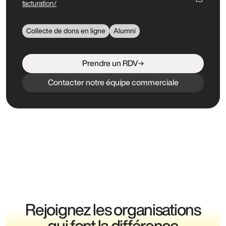
facturation/
Collecte de dons en ligne
Alumni
Prendre un RDV
Contacter notre équipe commerciale
Rejoignez les organisations
qui font la différence