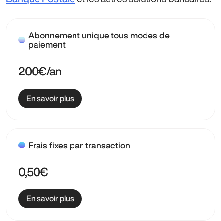
Abonnement unique tous modes de
paiement
200€/an
En savoir plus
Frais fixes par transaction
0,50€
En savoir plus