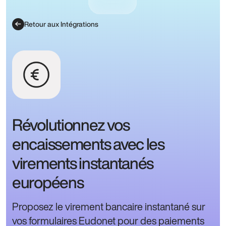
Retour aux Intégrations
Révolutionnez vos
encaissements avec les
virements instantanés
européens
Proposez le virement bancaire instantané sur
vos formulaires Eudonet pour des paiements