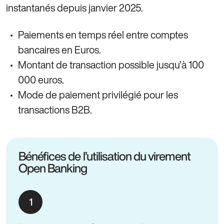
instantanés depuis janvier 2025.
Paiements en temps réel entre comptes
bancaires en Euros.
Montant de transaction possible jusqu’à 100
000 euros.
Mode de paiement privilégié pour les
transactions B2B.
Bénéfices de l’utilisation du virement
Open Banking