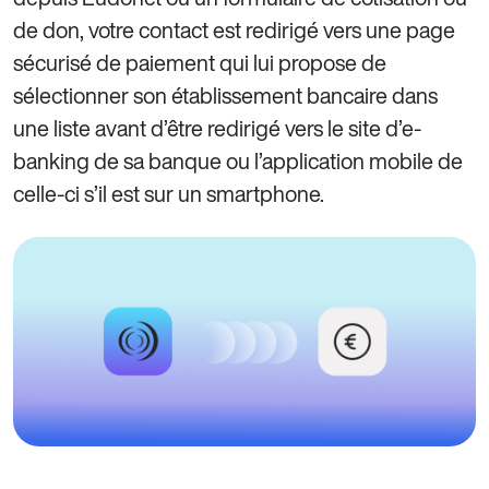
de don, votre contact est redirigé vers une page
sécurisé de paiement qui lui propose de
sélectionner son établissement bancaire dans
une liste avant d’être redirigé vers le site d’e-
banking de sa banque ou l’application mobile de
celle-ci s’il est sur un smartphone.