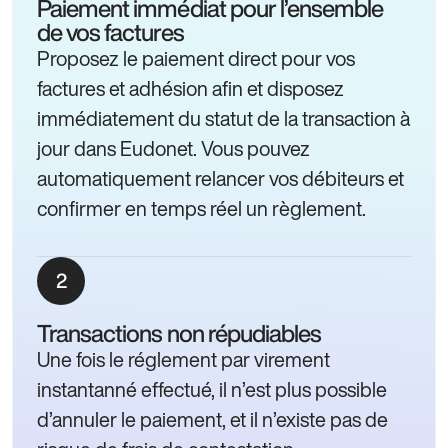
Paiement immédiat pour l’ensemble
de vos factures
Proposez le paiement direct pour vos
factures et adhésion afin et disposez
immédiatement du statut de la transaction à
jour dans Eudonet. Vous pouvez
automatiquement relancer vos débiteurs et
confirmer en temps réel un règlement.
Transactions non répudiables
Une fois le réglement par virement
instantanné effectué, il n’est plus possible
d’annuler le paiement, et il n’existe pas de