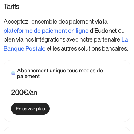
Tarifs
Acceptez l’ensemble des paiement via
la
ou
plateforme de paiement en ligne
d’Eudonet
bien via nos intégrations
avec notre partenaire
La
et les autres solutions bancaires.
Banque Postale
Abonnement unique tous modes de
paiement
200€/an
En savoir plus