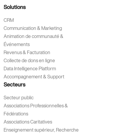
Solutions
CRM
Communication & Marketing
Animation de communauté &
Événements
Revenus & Facturation
Collecte de dons en ligne
Data Intelligence Platform
Accompagnement & Support
Secteurs
Secteur public
Associations Professionnelles &
Fédérations
Associations Caritatives
Enseignement supérieur, Recherche