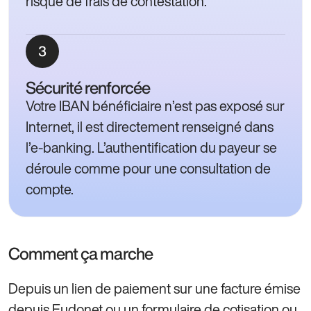
risque de frais de contestation.
Sécurité renforcée
Votre IBAN bénéficiaire n’est pas exposé sur
Internet, il est directement renseigné dans
l’e-banking. L’authentification du payeur se
déroule comme pour une consultation de
compte.
Comment ça marche
Depuis un lien de paiement sur une facture émise
depuis Eudonet ou un formulaire de cotisation ou