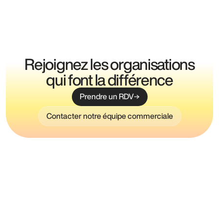
Rejoignez les organisations
qui font la différence
Prendre un RDV
Contacter notre équipe commerciale