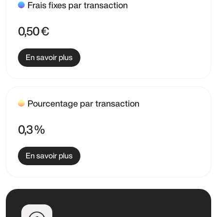
Frais fixes par transaction
0,50 €
En savoir plus
Pourcentage par transaction
0,3 %
En savoir plus