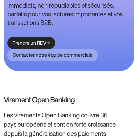
immédiats, non répudiables et sécurisés,
parfaits pour vos factures importantes et vos
transactions B2B.
Prendre un RDV
Contacter notre équipe commerciale
Virement Open Banking
Les virements Open Banking couvre 36
pays européens et sont en forte croissance
depuis la généralisation des paiements