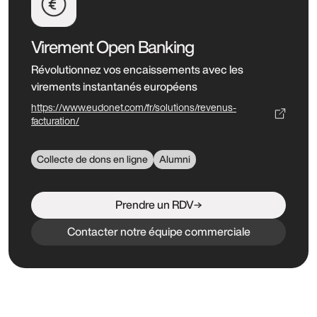
Virement Open Banking
Révolutionnez vos encaissements avec les
virements instantanés européens
https://www.eudonet.com/fr/solutions/revenus-
facturation/
Collecte de dons en ligne
Alumni
Prendre un RDV
Contacter notre équipe commerciale