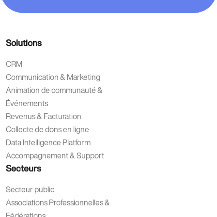
Solutions
CRM
Communication & Marketing
Animation de communauté &
Événements
Revenus & Facturation
Collecte de dons en ligne
Data Intelligence Platform
Accompagnement & Support
Secteurs
Secteur public
Associations Professionnelles &
Fédérations