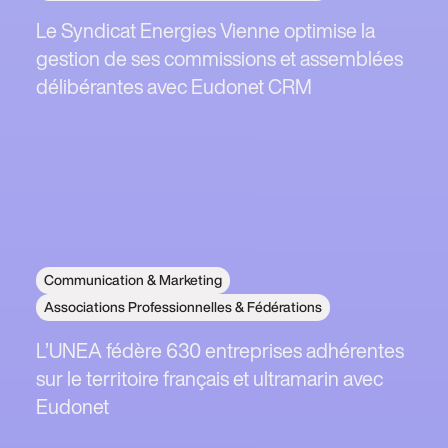
Le Syndicat Energies Vienne optimise la
gestion de ses commissions et assemblées
délibérantes avec Eudonet CRM
Communication & Marketing
Associations Professionnelles & Fédérations
L’UNEA fédère 630 entreprises adhérentes
sur le territoire français et ultramarin avec
Eudonet