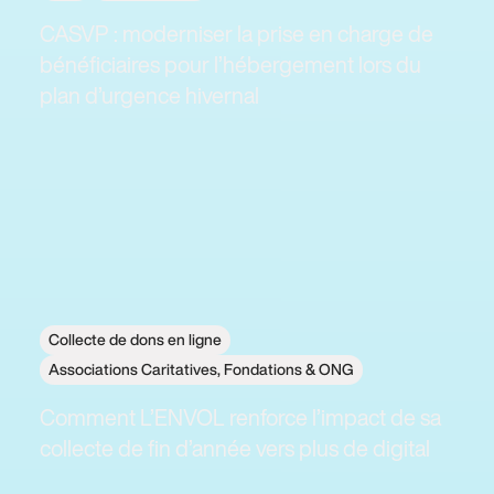
CASVP : moderniser la prise en charge de
bénéficiaires pour l’hébergement lors du
plan d’urgence hivernal
Collecte de dons en ligne
Associations Caritatives, Fondations & ONG
Comment L’ENVOL renforce l’impact de sa
collecte de fin d’année vers plus de digital