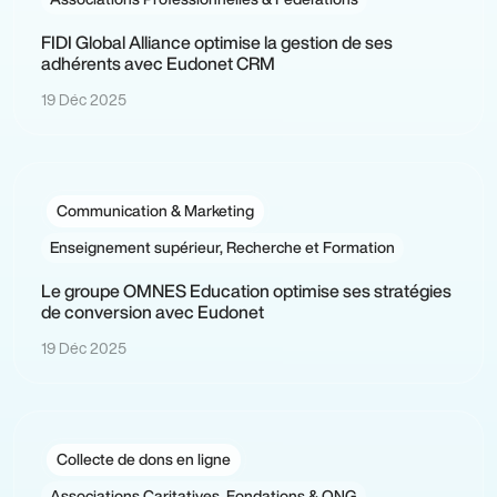
FIDI Global Alliance optimise la gestion de ses
adhérents avec Eudonet CRM
19 Déc 2025
Communication & Marketing
Enseignement supérieur, Recherche et Formation
Le groupe OMNES Education optimise ses stratégies
de conversion avec Eudonet
19 Déc 2025
Collecte de dons en ligne
Associations Caritatives, Fondations & ONG