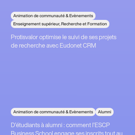
Animation de communauté & Evènements
Enseignement supérieur, Recherche et Formation
Protisvalor optimise le suivi de ses projets
de recherche avec Eudonet CRM
Animation de communauté & Evènements
Alumni
D’étudiants à alumni : comment l’ESCP
Business School engage ses inscrits tout au