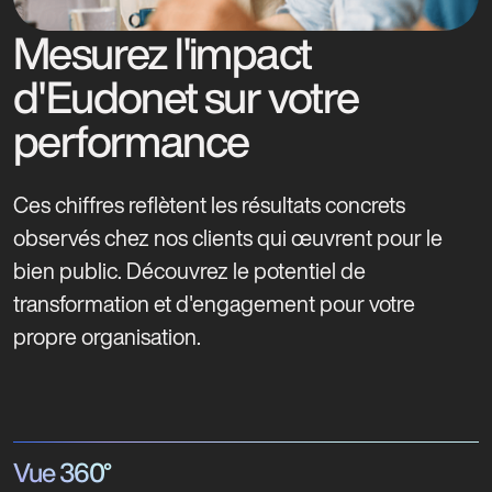
Mesurez l'impact
d'Eudonet sur votre
performance
Ces chiffres reflètent les résultats concrets
observés chez nos clients qui œuvrent pour le
bien public. Découvrez le potentiel de
transformation et d'engagement pour votre
propre organisation.
Vue 360°