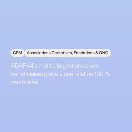
CRM
Associations Caritatives, Fondations & ONG
ADAR44 simplifie la gestion de ses
bénéficiaires grâce à une relation 100 %
centralisée