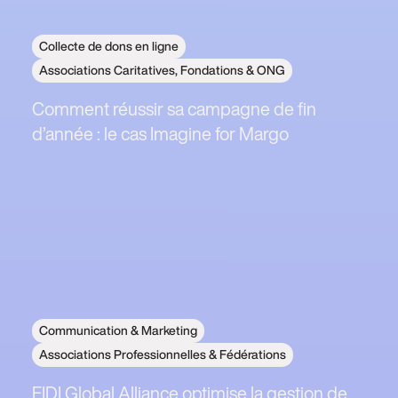
Collecte de dons en ligne
Associations Caritatives, Fondations & ONG
Comment réussir sa campagne de fin
d’année : le cas Imagine for Margo
Communication & Marketing
Associations Professionnelles & Fédérations
FIDI Global Alliance optimise la gestion de