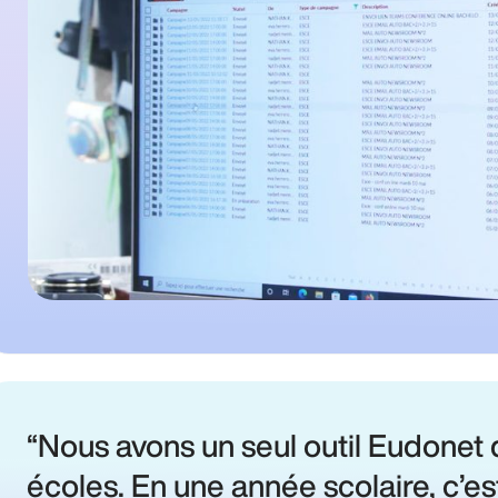
Nous avons un seul outil Eudonet 
écoles. En une année scolaire, c’e