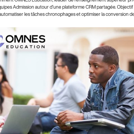
quipes Admission autour d’une plateforme CRM partagée. Objectif 
automatiser les tâches chronophages et optimiser la conversion de