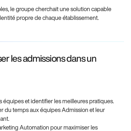
les, le groupe cherchait une solution capable
identité propre de chaque établissement.
ser les admissions dans un
 équipes et identifier les meilleures pratiques.
er du temps aux équipes Admission et leur
ant.
Marketing Automation pour maximiser les