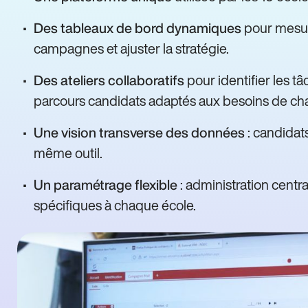
pour mesur
Des tableaux de bord dynamiques
campagnes et ajuster la stratégie.
pour identifier les t
Des ateliers collaboratifs
parcours candidats adaptés aux besoins de ch
: candidats
Une vision transverse des données
même outil.
: administration centr
Un paramétrage flexible
spécifiques à chaque école.