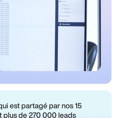
qui est partagé par nos 15
st plus de 270 000 leads