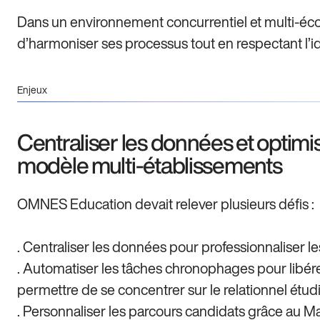
Dans un environnement concurrentiel et multi-éco
d’harmoniser ses processus tout en respectant l’
Enjeux
Centraliser les données et optimi
modèle multi-établissements
OMNES Education devait relever plusieurs défis :
. Centraliser les données pour professionnaliser les
. Automatiser les tâches chronophages pour libér
permettre de se concentrer sur le relationnel étudi
. Personnaliser les parcours candidats grâce au 