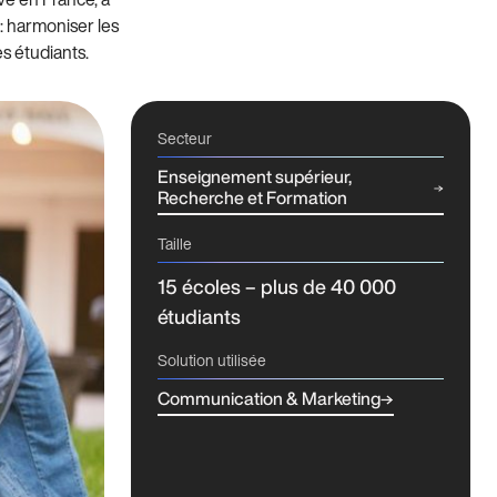
: harmoniser les
s étudiants.
Secteur
Enseignement supérieur,
Recherche et Formation
Taille
15 écoles – plus de 40 000
étudiants
Solution utilisée
Communication & Marketing