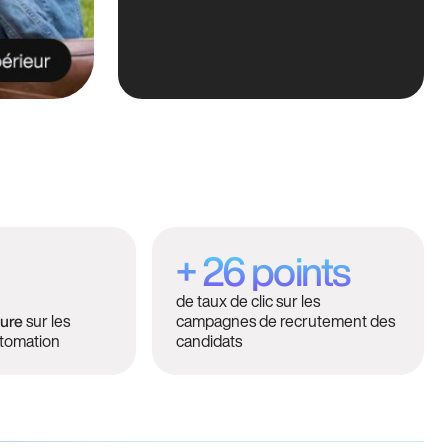
+ 26 points
de taux de clic sur les
sur les
campagnes de recrutement des
ture
tomation
candidats