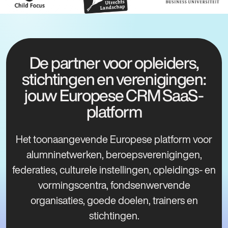
De partner voor opleiders,
stichtingen en verenigingen:
jouw Europese CRM SaaS-
platform
Het toonaangevende Europese platform voor
alumninetwerken, beroepsverenigingen,
federaties, culturele instellingen, opleidings- en
vormingscentra, fondsenwervende
organisaties, goede doelen, trainers en
stichtingen.