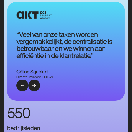
“Veel van onze taken worden
vergemakkelijkt, de centralisatie is
betrouwbaar en we winnen aan
efficiëntie in de klantrelatie.”
Céline Squélart
Directeur van de CCIBW
550
bedrijfsleden