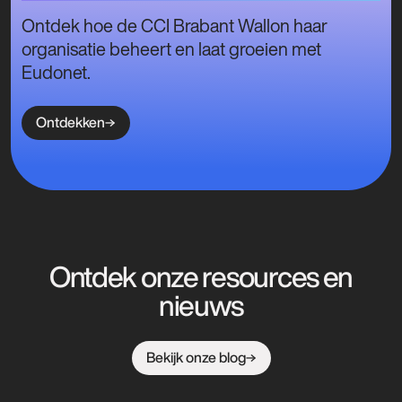
Ontdek hoe de CCI Brabant Wallon haar
organisatie beheert en laat groeien met
Eudonet.
Ontdekken
Ontdek onze resources en
nieuws
Bekijk onze blog