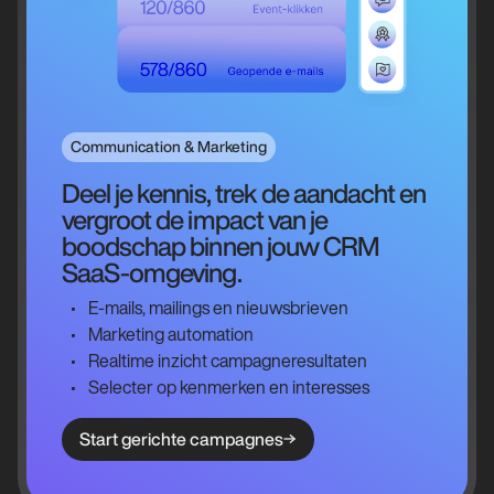
Communication & Marketing
Deel je kennis, trek de aandacht en
vergroot de impact van je
boodschap binnen jouw CRM
SaaS-omgeving.
E-mails, mailings en nieuwsbrieven
Marketing automation
Realtime inzicht campagneresultaten
Selecter op kenmerken en interesses
Start gerichte campagnes