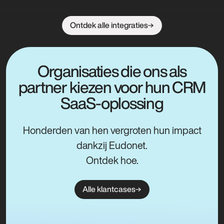
Ontdek alle integraties
Organisaties die ons als
partner kiezen voor hun CRM
SaaS-oplossing
Honderden van hen vergroten hun impact
dankzij Eudonet.
Ontdek hoe.
Alle klantcases