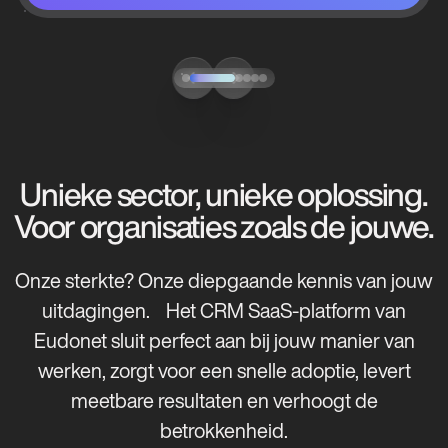
Unieke sector, unieke oplossing.
Voor organisaties zoals de jouwe.
Onze sterkte? Onze diepgaande kennis van jouw
uitdagingen. Het CRM SaaS-platform van
Eudonet sluit perfect aan bij jouw manier van
werken, zorgt voor een snelle adoptie, levert
meetbare resultaten en verhoogt de
betrokkenheid.