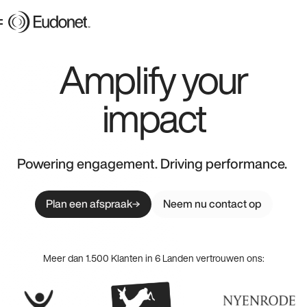
Amplify your
impact
Powering engagement. Driving performance.
Plan een afspraak
Neem nu contact op
Meer dan 1.500 Klanten in 6 Landen vertrouwen ons: