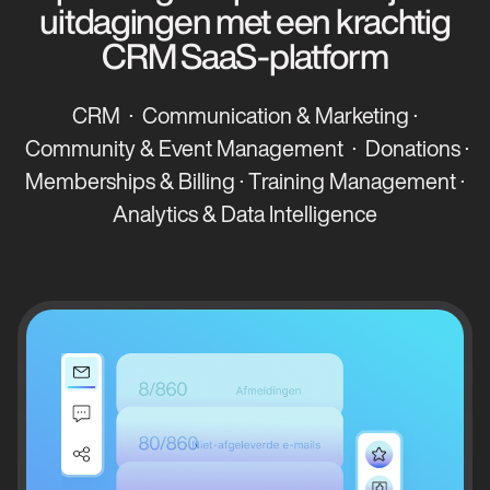
uitdagingen met een krachtig
CRM SaaS-platform
CRM · Communication & Marketing ·
Community & Event Management · Donations ·
Memberships & Billing · Training Management ·
Analytics & Data Intelligence