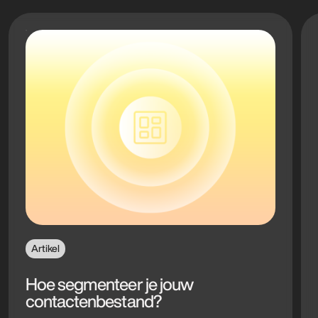
Artikel
Hoe segmenteer je jouw
contactenbestand?