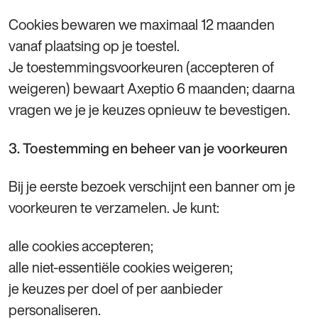
Cookies bewaren we maximaal 12 maanden
vanaf plaatsing op je toestel.
Je toestemmingsvoorkeuren (accepteren of
weigeren) bewaart Axeptio 6 maanden; daarna
vragen we je je keuzes opnieuw te bevestigen.
3. Toestemming en beheer van je voorkeuren
Bij je eerste bezoek verschijnt een banner om je
voorkeuren te verzamelen. Je kunt:
alle cookies accepteren;
alle niet‑essentiële cookies weigeren;
je keuzes per doel of per aanbieder
personaliseren.