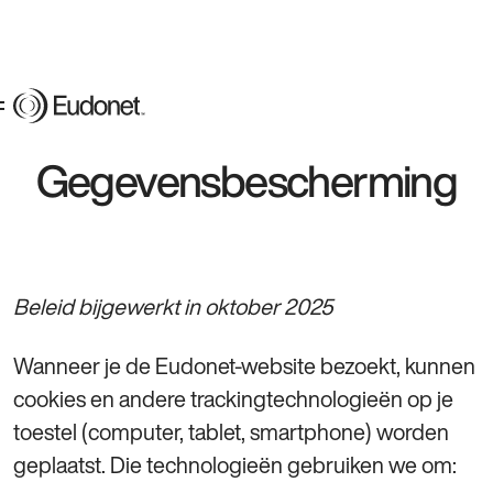
Gegevensbescherming
Beleid bijgewerkt in oktober 2025
Wanneer je de Eudonet‑website bezoekt, kunnen
cookies en andere trackingtechnologieën op je
toestel (computer, tablet, smartphone) worden
geplaatst. Die technologieën gebruiken we om: