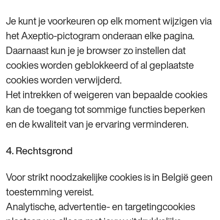
Je kunt je voorkeuren op elk moment wijzigen via
het Axeptio‑pictogram onderaan elke pagina.
Daarnaast kun je je browser zo instellen dat
cookies worden geblokkeerd of al geplaatste
cookies worden verwijderd.
Het intrekken of weigeren van bepaalde cookies
kan de toegang tot sommige functies beperken
en de kwaliteit van je ervaring verminderen.
4. Rechtsgrond
Voor strikt noodzakelijke cookies is in België geen
toestemming vereist.
Analytische, advertentie‑ en targetingcookies