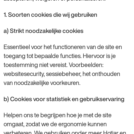
1. Soorten cookies die wij gebruiken
a) Strikt noodzakelijke cookies
Essentieel voor het functioneren van de site en
toegang tot bepaalde functies. Hiervoor is je
toestemming niet vereist. Voorbeelden:
websitesecurity, sessiebeheer, het onthouden
van noodzakelijke voorkeuren.
b) Cookies voor statistiek en gebruikservaring
Helpen ons te begrijpen hoe je met de site
omgaat, zodat we de ergonomie kunnen
verbeteren. We gebruiken onder meer Hotjar en