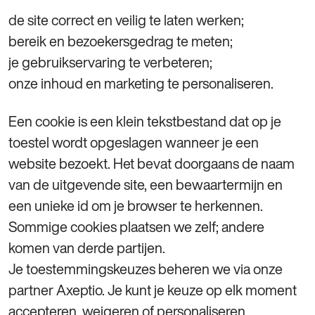
de site correct en veilig te laten werken;
bereik en bezoekersgedrag te meten;
je gebruikservaring te verbeteren;
onze inhoud en marketing te personaliseren.
Een cookie is een klein tekstbestand dat op je
toestel wordt opgeslagen wanneer je een
website bezoekt. Het bevat doorgaans de naam
van de uitgevende site, een bewaartermijn en
een unieke id om je browser te herkennen.
Sommige cookies plaatsen we zelf; andere
komen van derde partijen.
Je toestemmingskeuzes beheren we via onze
partner Axeptio. Je kunt je keuze op elk moment
accepteren, weigeren of personaliseren.