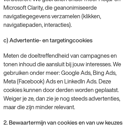
Microsoft Clarity, die geanonimiseerde
navigatiegegevens verzamelen (klikken,
navigatiepaden, interacties).
c) Advertentie‑ en targetingcookies
Meten de doeltreffendheid van campagnes en
tonen inhoud die aansluit bij jouw interesses. We
gebruiken onder meer: Google Ads, Bing Ads,
Meta (Facebook) Ads en LinkedIn Ads. Deze
cookies kunnen door derden worden geplaatst.
Weiger je ze, dan zie je nog steeds advertenties,
maar die zijn minder relevant.
2. Bewaartermijn van cookies en van uw keuzes