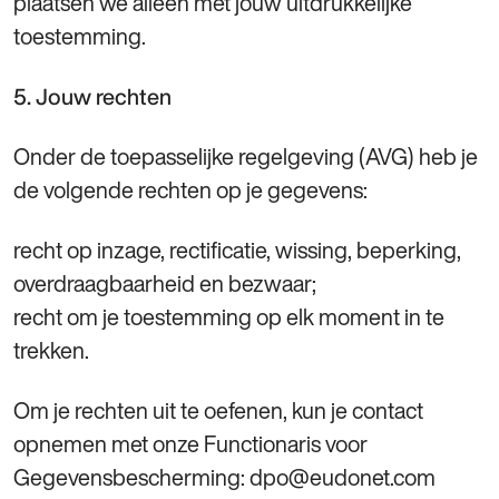
plaatsen we alleen met jouw uitdrukkelijke
toestemming.
5. Jouw rechten
Onder de toepasselijke regelgeving (AVG) heb je
de volgende rechten op je gegevens:
recht op inzage, rectificatie, wissing, beperking,
overdraagbaarheid en bezwaar;
recht om je toestemming op elk moment in te
trekken.
Om je rechten uit te oefenen, kun je contact
opnemen met onze Functionaris voor
Gegevensbescherming: dpo@eudonet.com