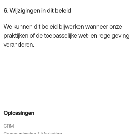
6. Wijzigingen in dit beleid
We kunnen dit beleid bijwerken wanneer onze
praktijken of de toepasselijke wet‑ en regelgeving
veranderen.
Oplossingen
CRM