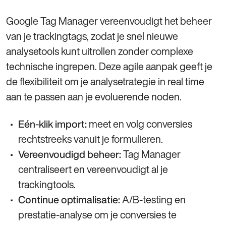
Google Tag Manager vereenvoudigt het beheer
van je trackingtags, zodat je snel nieuwe
analysetools kunt uitrollen zonder complexe
technische ingrepen. Deze agile aanpak geeft je
de flexibiliteit om je analysetrategie in real time
aan te passen aan je evoluerende noden.
meet en volg conversies
Eén‑klik import:
rechtstreeks vanuit je formulieren.
Tag Manager
Vereenvoudigd beheer:
centraliseert en vereenvoudigt al je
trackingtools.
A/B‑testing en
Continue optimalisatie:
prestatie‑analyse om je conversies te