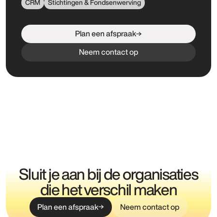
CRM
Stichtingen & Fondsenwerving
Plan een afspraak
Neem contact op
Sluit je aan bij de organisaties
die het verschil maken
Plan een afspraak
Neem contact op