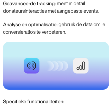
meet in detail
Geavanceerde tracking:
donateursinteracties met aangepaste events.
gebruik de data om je
Analyse en optimalisatie:
conversieratio’s te verbeteren.
Specifieke functionaliteiten: