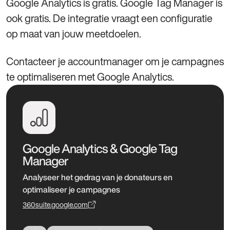
Google Analytics is gratis. Google Tag Manager is
ook gratis. De integratie vraagt een configuratie
op maat van jouw meetdoelen.
Contacteer je accountmanager om je campagnes
te optimaliseren met Google Analytics.
Google Analytics & Google Tag
Manager
Analyseer het gedrag van je donateurs en
optimaliseer je campagnes
360suite.google.com