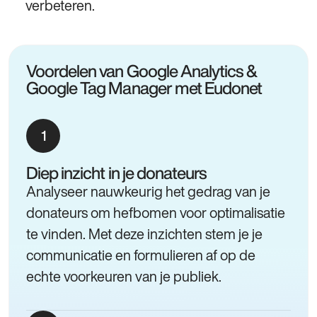
verbeteren.
Voordelen van Google Analytics &
Google Tag Manager met Eudonet
Diep inzicht in je donateurs
Analyseer nauwkeurig het gedrag van je
donateurs om hefbomen voor optimalisatie
te vinden. Met deze inzichten stem je je
communicatie en formulieren af op de
echte voorkeuren van je publiek.