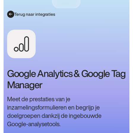
Terug naar integraties
Google Analytics & Google Tag
Manager
Meet de prestaties van je
inzamelingsformulieren en begrijp je
doelgroepen dankzij de ingebouwde
Google‑analysetools.