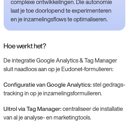
complexe ontwikkelingen. Die autonomie
laat je toe doorlopend te experimenteren
en je inzamelingsflows te optimaliseren.
Hoe werkt het?
De integratie Google Analytics & Tag Manager
sluit naadloos aan op je Eudonet‑formulieren:
stel gedrags­
Configuratie van Google Analytics:
tracking in op je inzamelingsformulieren.
centraliseer de installatie
Uitrol via Tag Manager:
van al je analyse‑ en marketingtools.