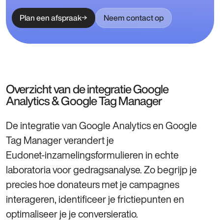
Plan een afspraak
Neem contact op
Overzicht van de integratie Google
Analytics & Google Tag Manager
De integratie van Google Analytics en Google
Tag Manager verandert je
Eudonet‑inzamelingsformulieren in echte
laboratoria voor gedragsanalyse. Zo begrijp je
precies hoe donateurs met je campagnes
interageren, identificeer je frictiepunten en
optimaliseer je je conversieratio.