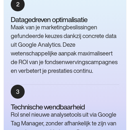
Datagedreven optimalisatie
Maak van je marketingbeslissingen
gefundeerde keuzes dankzij concrete data
uit Google Analytics. Deze
wetenschappelijke aanpak maximaliseert
de ROI van je fondsenwervingscampagnes
en verbetert je prestaties continu.
Technische wendbaarheid
Rol snel nieuwe analysetools uit via Google
Tag Manager, zonder afhankelijk te zijn van