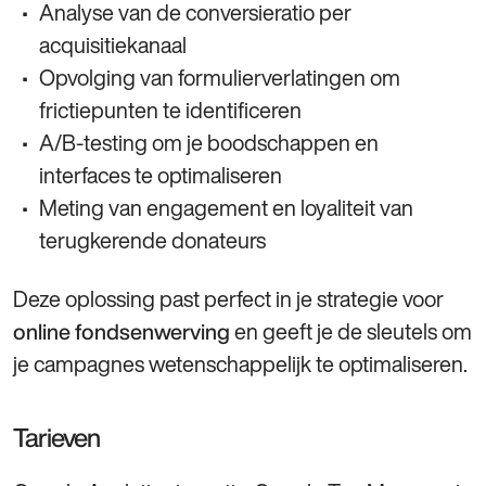
Analyse van de conversieratio per
acquisitiekanaal
Opvolging van formulierverlatingen om
frictiepunten te identificeren
A/B‑testing om je boodschappen en
interfaces te optimaliseren
Meting van engagement en loyaliteit van
terugkerende donateurs
Deze oplossing past perfect in je strategie voor
en geeft je de sleutels om
online fondsenwerving
je campagnes wetenschappelijk te optimaliseren.
Tarieven