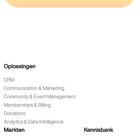
Oplossingen
CRM
Communication & Marketing
Community & Event Management
Memberships & Billing
Donations
Analytics & Data Intelligence
Markten
Kennisbank