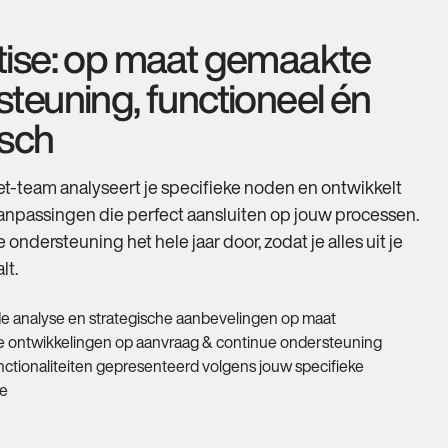
tise: op maat gemaakte
teuning, functioneel én
isch
-team analyseert je specifieke noden en ontwikkelt
anpassingen die perfect aansluiten op jouw processen.
ondersteuning het hele jaar door, zodat je alles uit je
lt.
 analyse en strategische aanbevelingen op maat
 ontwikkelingen op aanvraag & continue ondersteuning
ctionaliteiten gepresenteerd volgens jouw specifieke
ie