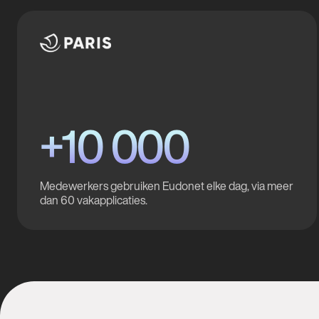
+10 000
Medewerkers gebruiken Eudonet elke dag, via meer
dan 60 vakapplicaties.