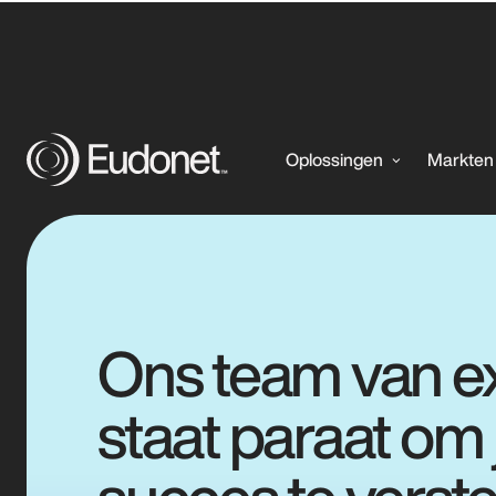
Support
Oplossingen
Markten
Ons team van e
staat paraat om