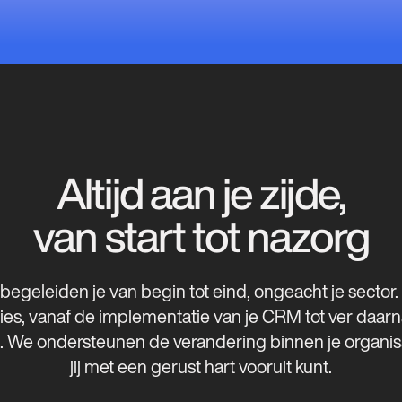
Altijd aan je zijde,
van start tot nazorg
egeleiden je van begin tot eind, ongeacht je sector. 
vies, vanaf de implementatie van je CRM tot ver daarn
. We ondersteunen de verandering binnen je organisat
jij met een gerust hart vooruit kunt.