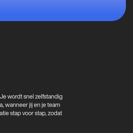
Je wordt snel zelfstandig
a, wanneer jij en je team
ie stap voor stap, zodat