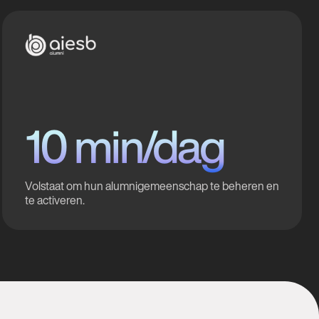
10 min/dag
Volstaat om hun alumnigemeenschap te beheren en
te activeren.