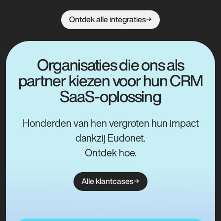
Ontdek alle integraties
Organisaties die ons als
partner kiezen voor hun CRM
SaaS-oplossing
Honderden van hen vergroten hun impact
dankzij Eudonet.
Ontdek hoe.
Alle klantcases