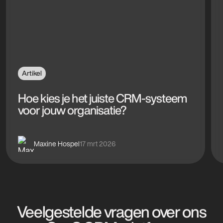
Artikel
Hoe kies je het juiste CRM-systeem
voor jouw organisatie?
Maxine Hospel
17 mrt 2026
Veelgestelde vragen over ons