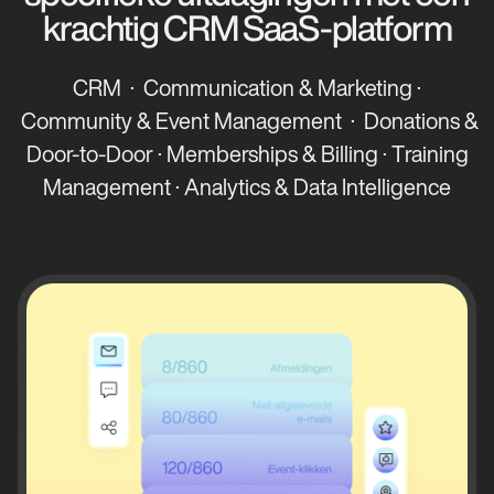
krachtig CRM SaaS-platform
CRM · Communication & Marketing ·
Community & Event Management · Donations &
Door-to-Door · Memberships & Billing · Training
Management · Analytics & Data Intelligence