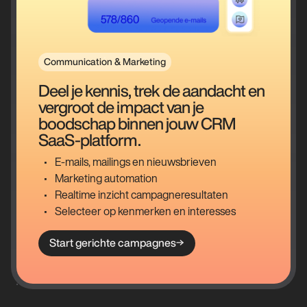
Communication & Marketing
Deel je kennis, trek de aandacht en
vergroot de impact van je
boodschap binnen jouw CRM
SaaS-platform.
E-mails, mailings en nieuwsbrieven
Marketing automation
Realtime inzicht campagneresultaten
Selecteer op kenmerken en interesses
Start gerichte campagnes