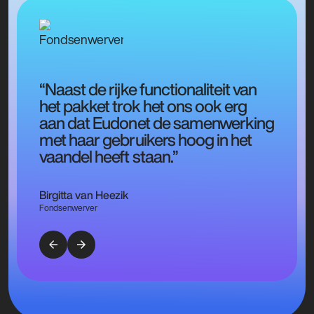
“Naast de rijke functionaliteit van
het pakket trok het ons ook erg
aan dat Eudonet de samenwerking
met haar gebruikers hoog in het
vaandel heeft staan.”
Birgitta van Heezik
Fondsenwerver