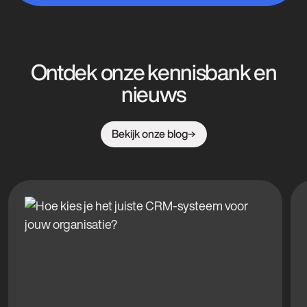
Ontdek onze kennisbank en
nieuws
Bekijk onze blog