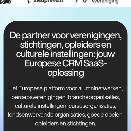
De partner voor verenigingen,
stichtingen, opleiders en
culturele instellingen: jouw
Europese CRM SaaS-
oplossing
Het Europese platform voor alumninetwerken,
beroepsverenigingen, brancheorganisaties,
culturele instellingen, cursusorganisaties,
fondsenwervende organisaties, goede doelen,
opleiders en stichtingen.