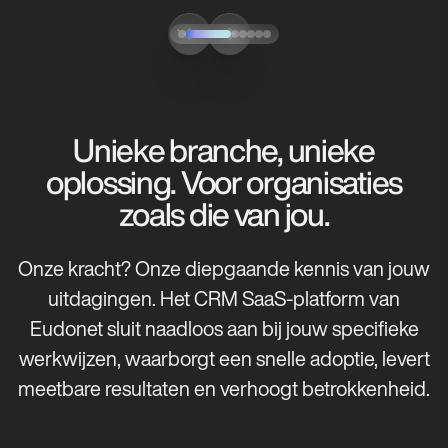
Unieke branche, unieke
oplossing. Voor organisaties
zoals die van jou.
Onze kracht? Onze diepgaande kennis van jouw
uitdagingen. Het CRM SaaS-platform van
Eudonet sluit naadloos aan bij jouw specifieke
werkwijzen, waarborgt een snelle adoptie, levert
meetbare resultaten en verhoogt betrokkenheid.