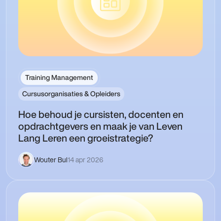
Training Management
Cursusorganisaties & Opleiders
Hoe behoud je cursisten, docenten en
opdrachtgevers en maak je van Leven
Lang Leren een groeistrategie?
Wouter Bul
14 apr 2026