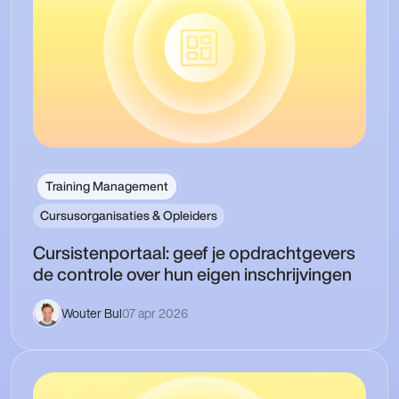
Training Management
Cursusorganisaties & Opleiders
Cursistenportaal: geef je opdrachtgevers
de controle over hun eigen inschrijvingen
Wouter Bul
07 apr 2026