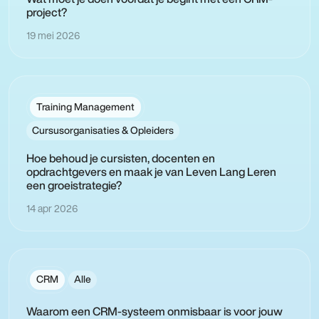
project?
19 mei 2026
Training Management
Cursusorganisaties & Opleiders
Hoe behoud je cursisten, docenten en
opdrachtgevers en maak je van Leven Lang Leren
een groeistrategie?
14 apr 2026
CRM
Alle
Waarom een CRM-systeem onmisbaar is voor jouw