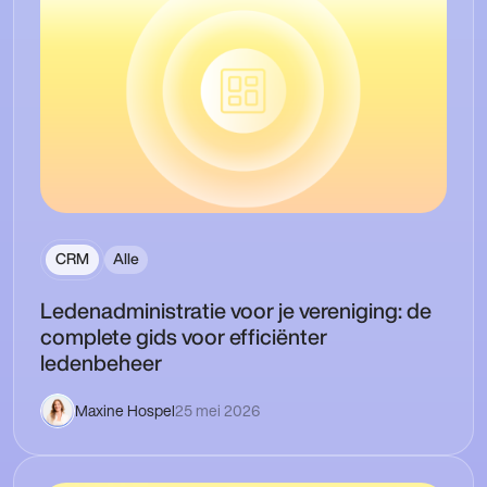
CRM
Alle
Ledenadministratie voor je vereniging: de
complete gids voor efficiënter
ledenbeheer
Maxine Hospel
25 mei 2026