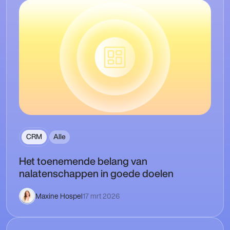
CRM
Alle
Het toenemende belang van
nalatenschappen in goede doelen
Maxine Hospel
17 mrt 2026