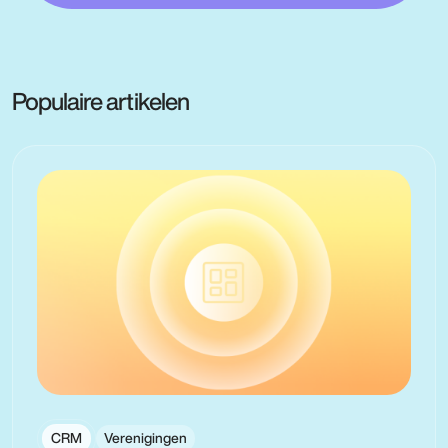
Populaire artikelen
CRM
Verenigingen