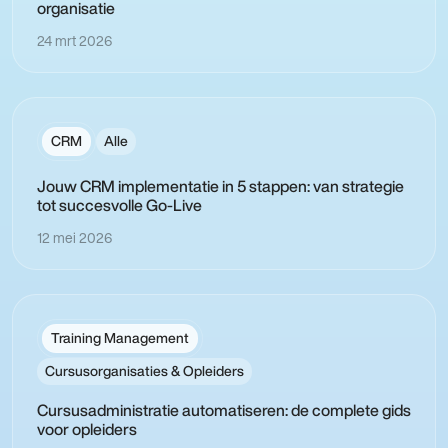
organisatie
24 mrt 2026
CRM
Alle
Jouw CRM implementatie in 5 stappen: van strategie
tot succesvolle Go-Live
12 mei 2026
Training Management
Cursusorganisaties & Opleiders
Cursusadministratie automatiseren: de complete gids
voor opleiders