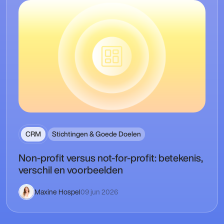
CRM
Stichtingen & Goede Doelen
Non-profit versus not-for-profit: betekenis,
verschil en voorbeelden
Maxine Hospel
09 jun 2026