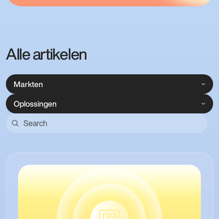
Alle artikelen