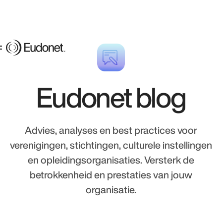
Eudonet blog
Advies, analyses en best practices voor
verenigingen, stichtingen, culturele instellingen
en opleidingsorganisaties. Versterk de
betrokkenheid en prestaties van jouw
organisatie.