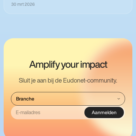
30 mrt 2026
Amplify your impact
Sluit je aan bij de Eudonet-community.
Aanmelden