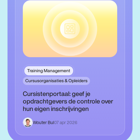
Training Management
Cursusorganisaties & Opleiders
Cursistenportaal: geef je
opdrachtgevers de controle over
hun eigen inschrijvingen
Wouter Bul
07 apr 2026