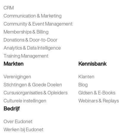
CRM
Communication & Marketing
Community & Event Management
Memberships & Billing
Donations & Door-to-Door
Analytics & Data Intelligence
Training Management
Markten
Kennisbank
Verenigingen
Klanten
Stichtingen & Goede Doelen
Blog
Cursusorganisaties & Opleiders
Gidsen & E-Books
Culturele instellingen
Webinars & Replays
Bedrijf
Over Eudonet
Werken bij Eudonet