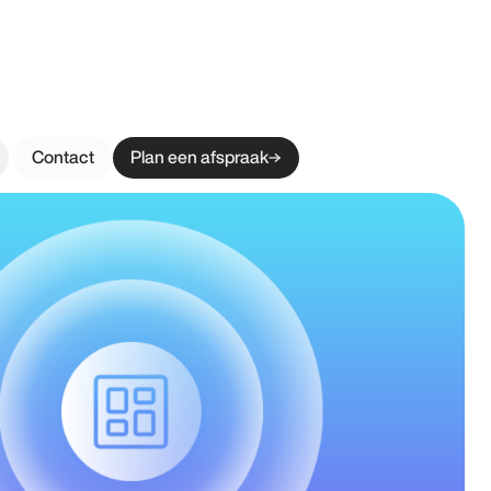
Contact
Plan een afspraak