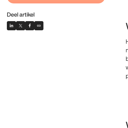
Deel artikel