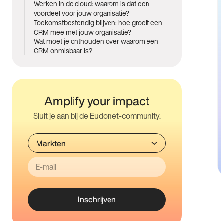
Werken in de cloud: waarom is dat een
voordeel voor jouw organisatie?
Toekomstbestendig blijven: hoe groeit een
CRM mee met jouw organisatie?
Wat moet je onthouden over waarom een
CRM onmisbaar is?
Amplify your impact
Sluit je aan bij de Eudonet-community.
Inschrijven