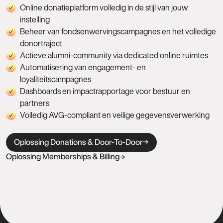
Online donatieplatform volledig in de stijl van jouw
instelling
Beheer van fondsenwervingscampagnes en het volledige
donortraject
Actieve alumni-community via dedicated online ruimtes
Automatisering van engagement- en
loyaliteitscampagnes
Dashboards en impactrapportage voor bestuur en
partners
Volledig AVG-compliant en veilige gegevensverwerking
Oplossing Donations & Door-To-Door
Oplossing Memberships & Billing