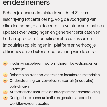
en deelnemers
Beheer je cursusadministratie van A tot Z – van
inschrijving tot certificering. Volg de voortgang van
elke deelnemer, plan docenten in, verstuur automatisch
updates over wijzigingen en genereer certificaten en
herhaaloproepen. Centraliseer al je cursussen en
(modulaire) opleidingen in 1 platform en verhoog je
efficiency en verbeter de leerervaring van de cursist.
Inschrijvingsbeheer met formulieren, bevestigingen en
wachtlijst
Beheren en plannen van trainers, locaties en materialen
Ondersteuning van zowel cursussen als (modulaire)
opleidingen
Automatische facturatie en integratie met boekhouding
Doelgerichte communicatie en geautomatiseerde
workflows voor updates