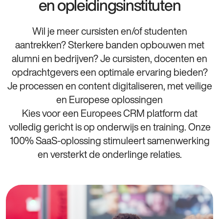
en opleidingsinstituten
Wil je meer cursisten en/of studenten
aantrekken? Sterkere banden opbouwen met
alumni en bedrijven? Je cursisten, docenten en
opdrachtgevers een optimale ervaring bieden?
Je processen en content digitaliseren, met veilige
en Europese oplossingen
Kies voor een Europees CRM platform dat
volledig gericht is op onderwijs en training. Onze
100% SaaS-oplossing stimuleert samenwerking
en versterkt de onderlinge relaties.