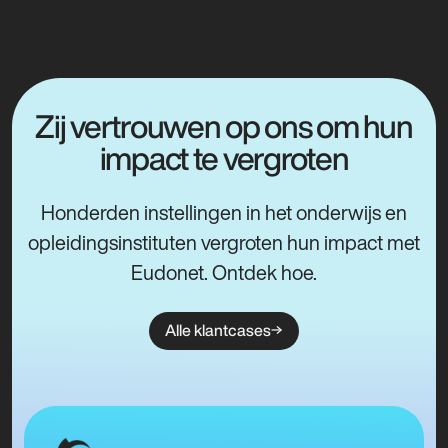
Zij vertrouwen op ons om hun
impact te vergroten
Honderden instellingen in het onderwijs en
opleidingsinstituten vergroten hun impact met
Eudonet. Ontdek hoe.
Alle klantcases