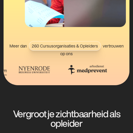
Meer dan
260 Cursusorganisaties & Opleiders
vertrouwen
op ons
Vergroot je zichtbaarheid als
opleider