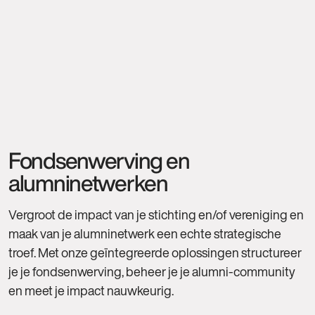
Fondsenwerving en
alumninetwerken
Vergroot de impact van je stichting en/of vereniging en
maak van je alumninetwerk een echte strategische
troef. Met onze geïntegreerde oplossingen structureer
je je fondsenwerving, beheer je je alumni-community
en meet je impact nauwkeurig.