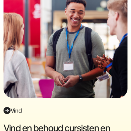
Vind
Vind en behoud cursisten en