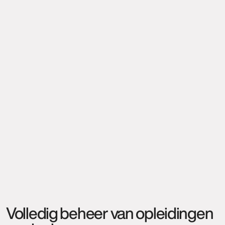
Volledig beheer van opleidingen