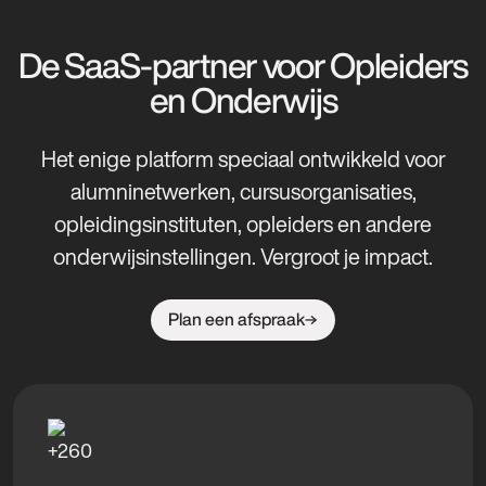
De SaaS-partner voor Opleiders
en Onderwijs
Het enige platform speciaal ontwikkeld voor
alumninetwerken, cursusorganisaties,
opleidingsinstituten, opleiders en andere
onderwijsinstellingen. Vergroot je impact.
Plan een afspraak