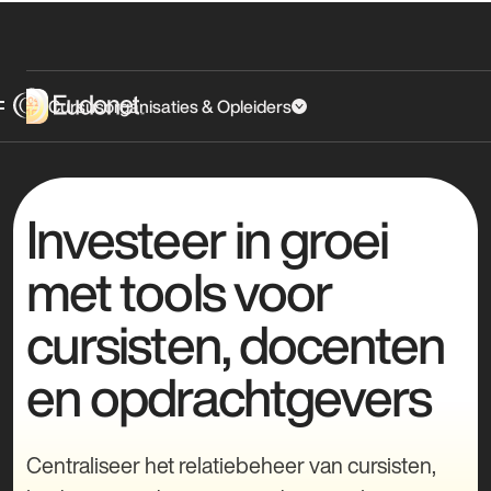
Cursusorganisaties & Opleiders
Investeer in groei
met tools voor
cursisten, docenten
en opdrachtgevers
Centraliseer het relatiebeheer van cursisten,