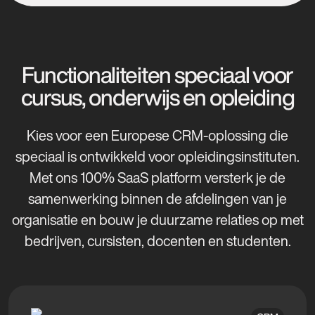
Functionaliteiten speciaal voor
cursus, onderwijs en opleiding
Kies voor een Europese CRM-oplossing die
speciaal is ontwikkeld voor opleidingsinstituten.
Met ons 100% SaaS platform versterk je de
samenwerking binnen de afdelingen van je
organisatie en bouw je duurzame relaties op met
bedrijven, cursisten, docenten en studenten.