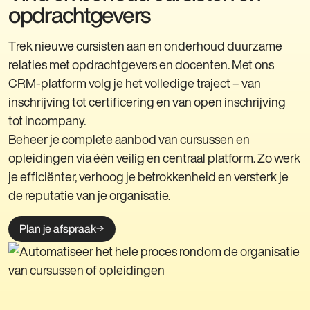
opdrachtgevers
Trek nieuwe cursisten aan en onderhoud duurzame
relaties met opdrachtgevers en docenten. Met ons
CRM-platform volg je het volledige traject – van
inschrijving tot certificering en van open inschrijving
tot incompany.
Beheer je complete aanbod van cursussen en
opleidingen via één veilig en centraal platform. Zo werk
je efficiënter, verhoog je betrokkenheid en versterk je
de reputatie van je organisatie.
Plan je afspraak