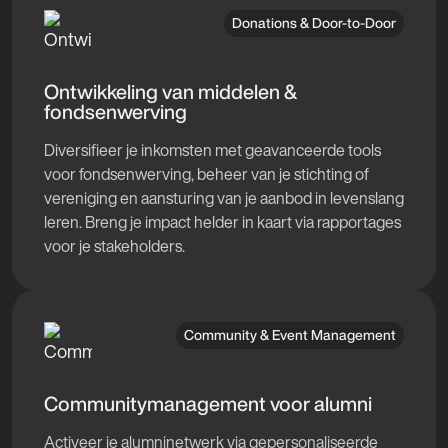
Donations & Door-to-Door
Ontwikkeling van middelen &
fondsenwerving
Diversifieer je inkomsten met geavanceerde tools
voor fondsenwerving, beheer van je stichting of
vereniging en aansturing van je aanbod in levenslang
leren. Breng je impact helder in kaart via rapportages
voor je stakeholders.
Community & Event Management
Communitymanagement voor alumni
Activeer je alumninetwerk via gepersonaliseerde