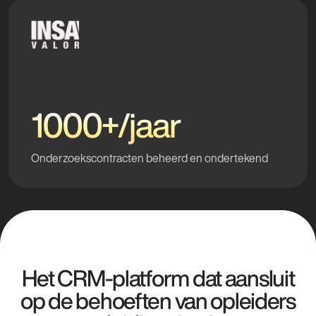
1000+/jaar
Onderzoekscontracten beheerd en ondertekend
Het CRM-platform dat aansluit
op de behoeften van opleiders