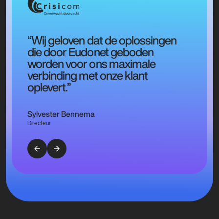
“Wij geloven dat de oplossingen
die door Eudonet geboden
worden voor ons maximale
verbinding met onze klant
oplevert.”
Sylvester Bennema
Directeur