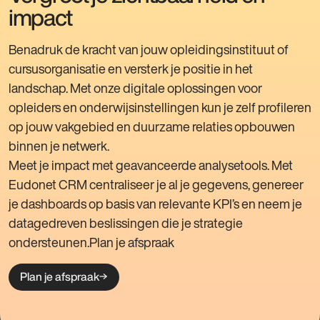
impact
Benadruk de kracht van jouw opleidingsinstituut of
cursusorganisatie en versterk je positie in het
landschap. Met onze digitale oplossingen voor
opleiders en onderwijsinstellingen kun je zelf profileren
op jouw vakgebied en duurzame relaties opbouwen
binnen je netwerk.
Meet je impact met geavanceerde analysetools. Met
Eudonet CRM centraliseer je al je gegevens, genereer
je dashboards op basis van relevante KPI’s en neem je
datagedreven beslissingen die je strategie
ondersteunen.Plan je afspraak
Plan je afspraak