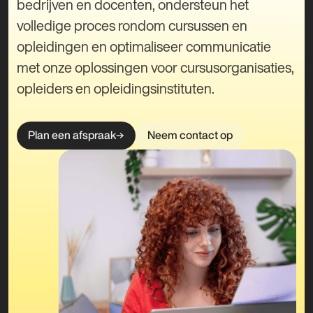
bedrijven en docenten, ondersteun het
volledige proces rondom cursussen en
opleidingen en optimaliseer communicatie
met onze oplossingen voor cursusorganisaties,
opleiders en opleidingsinstituten.
Plan een afspraak
Neem contact op