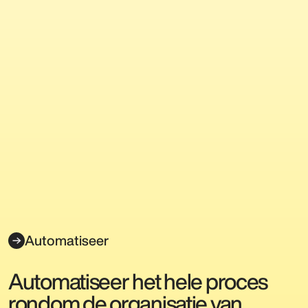
Automatiseer
Automatiseer het hele proces
rondom de organisatie van