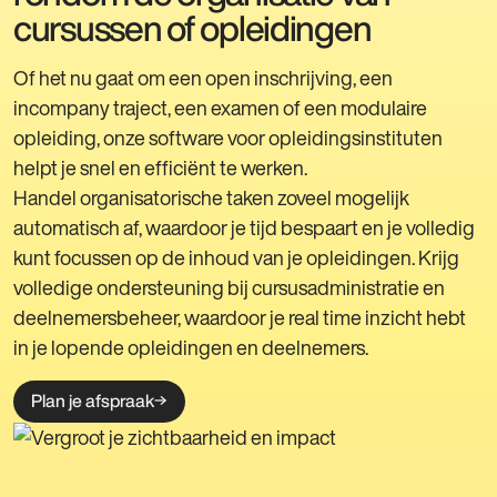
cursussen of opleidingen
Of het nu gaat om een open inschrijving, een
incompany traject, een examen of een modulaire
opleiding, onze software voor opleidingsinstituten
helpt je snel en efficiënt te werken.
Handel organisatorische taken zoveel mogelijk
automatisch af, waardoor je tijd bespaart en je volledig
kunt focussen op de inhoud van je opleidingen. Krijg
volledige ondersteuning bij cursusadministratie en
deelnemersbeheer, waardoor je real time inzicht hebt
in je lopende opleidingen en deelnemers.
Plan je afspraak