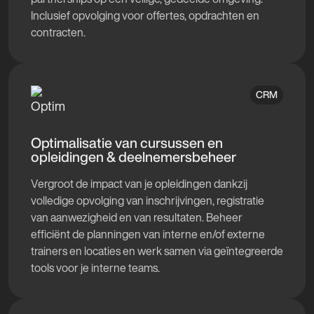
Inclusief opvolging voor offertes, opdrachten en
contracten.
CRM
Optimalisatie van cursussen en
opleidingen & deelnemersbeheer
Vergroot de impact van je opleidingen dankzij
volledige opvolging van inschrijvingen, registratie
van aanwezigheid en van resultaten. Beheer
efficiënt de planningen van interne en/of externe
trainers en locaties en werk samen via geïntegreerde
tools voor je interne teams.