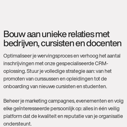
Bouw aan unieke relaties met
bedrijven, cursisten en docenten
Optimaliseer je wervingsproces en verhoog het aantal
inschrijvingen met onze gespecialiseerde CRM-
oplossing. Stuur je volledige strategie aan: van het
promoten van curssussen en opleidingen tot de
onboarding van nieuwe cursisten en studenten.
Beheer je marketing campagnes, evenementen en volg
elke geïnteresseerde persoonlijk op: alles in één veilig
platform dat de kwaliteit en reputatie van je organisatie
ondersteunt.