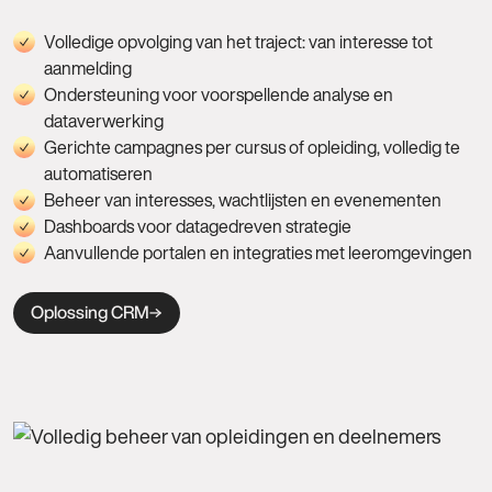
Volledige opvolging van het traject: van interesse tot
aanmelding
Ondersteuning voor voorspellende analyse en
dataverwerking
Gerichte campagnes per cursus of opleiding, volledig te
automatiseren
Beheer van interesses, wachtlijsten en evenementen
Dashboards voor datagedreven strategie
Aanvullende portalen en integraties met leeromgevingen
Oplossing CRM