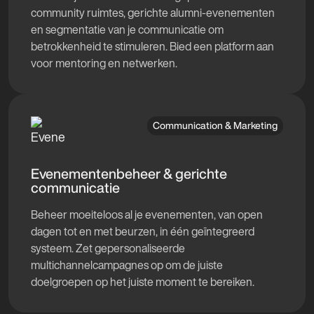
community ruimtes, gerichte alumni-evenementen
en segmentatie van je communicatie om
betrokkenheid te stimuleren. Bied een platform aan
voor mentoring en netwerken.
Communication & Marketing
Evenementenbeheer & gerichte
communicatie
Beheer moeiteloos al je evenementen, van open
dagen tot en met beurzen, in één geïntegreerd
systeem. Zet gepersonaliseerde
multichannelcampagnes op om de juiste
doelgroepen op het juiste moment te bereiken.