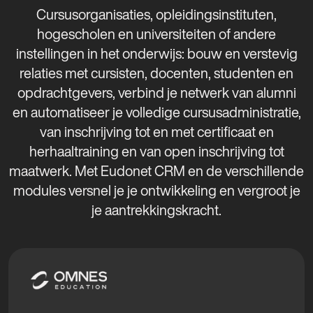
Cursusorganisaties, opleidingsinstituten,
hogescholen en universiteiten of andere
instellingen in het onderwijs: bouw en verstevig
relaties met cursisten, docenten, studenten en
opdrachtgevers, verbind je netwerk van alumni
en automatiseer je volledige cursusadministratie,
van inschrijving tot en met certificaat en
herhaaltraining en van open inschrijving tot
maatwerk. Met Eudonet CRM en de verschillende
modules versnel je je ontwikkeling en vergroot je
je aantrekkingskracht.