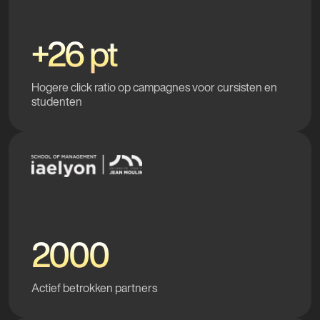
+26 pt
Hogere click ratio op campagnes voor cursisten en
studenten
2000
Actief betrokken partners