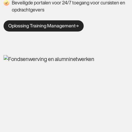
Beveiligde portalen voor 24/7 toegang voor cursisten en
opdrachtgevers
Oplossing Training Management