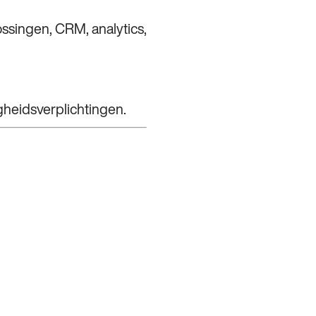
ssingen, CRM, analytics,
igheidsverplichtingen.