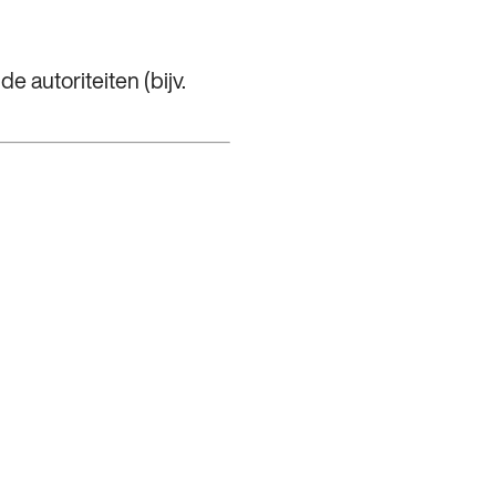
 autoriteiten (bijv.