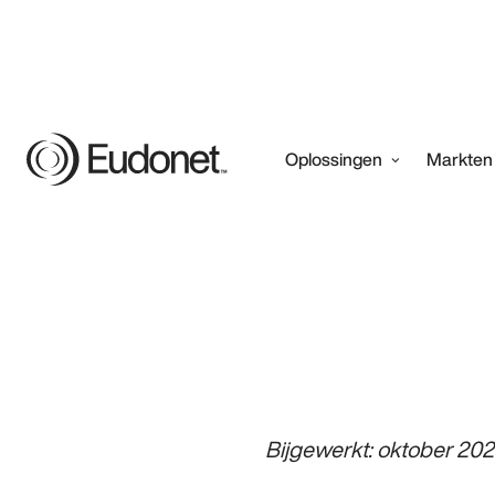
Oplossingen
Markten
Bijgewerkt: oktober 20