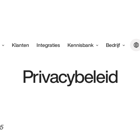
Klanten
Integraties
Kennisbank
Bedrijf
Privacybeleid
25