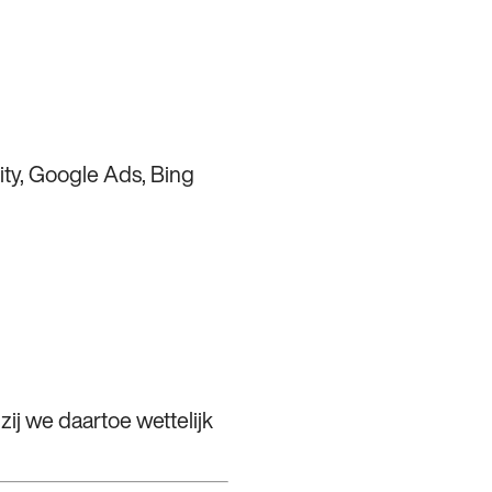
ity, Google Ads, Bing
ij we daartoe wettelijk