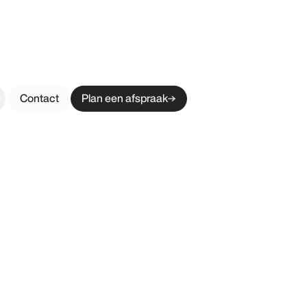
Contact
Plan een afspraak