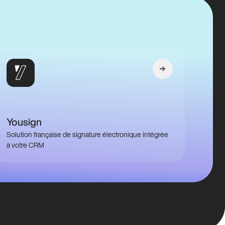
Yousign
Solution française de signature électronique intégrée
à votre CRM