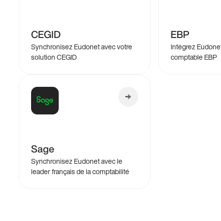
CEGID
EBP
Synchronisez Eudonet avec votre
Intégrez Eudonet
solution CEGID
comptable EBP
Sage
Synchronisez Eudonet avec le
leader français de la comptabilité