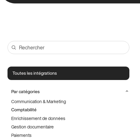
Toutes les intégrations
Par catégories
Communication & Marketing
Comptabilité
Enrichissement de données
Gestion documentaire
Paiements