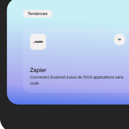
Tendances
Zapier
Connectez Eudonet à plus de 7000 applications sans
code