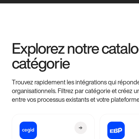
Explorez notre catal
catégorie
Trouvez rapidement les intégrations qui répond
organisationnels. Filtrez par catégorie et créez 
entre vos processus existants et votre plateform