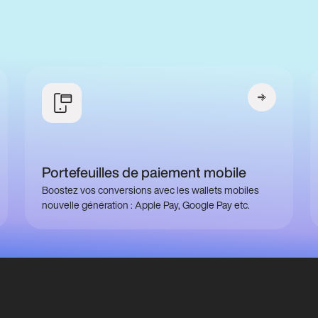
Portefeuilles de paiement mobile
Boostez vos conversions avec les wallets mobiles
nouvelle génération : Apple Pay, Google Pay etc.