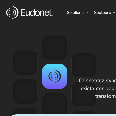
Solutions
Secteurs
Connectez, sync
existantes pour
transform