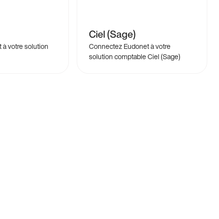
Ciel (Sage)
 à votre solution
Connectez Eudonet à votre
solution comptable Ciel (Sage)